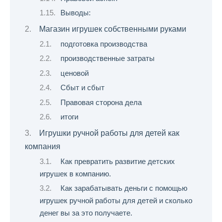
Выводы:
Магазин игрушек собственными руками
подготовка производства
производственные затраты
ценовой
Сбыт и сбыт
Правовая сторона дела
итоги
Игрушки ручной работы для детей как
компания
Как превратить развитие детских
игрушек в компанию.
Как зарабатывать деньги с помощью
игрушек ручной работы для детей и сколько
денег вы за это получаете.