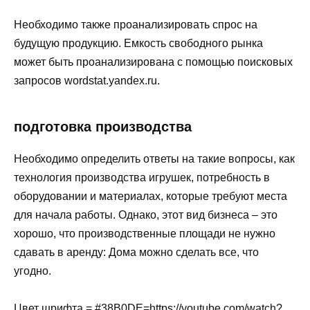
Необходимо также проанализировать спрос на
будущую продукцию. Емкость свободного рынка
может быть проанализирована с помощью поисковых
запросов wordstat.yandex.ru.
подготовка производства
Необходимо определить ответы на такие вопросы, как
технология производства игрушек, потребность в
оборудовании и материалах, которые требуют места
для начала работы. Однако, этот вид бизнеса – это
хорошо, что производственные площади не нужно
сдавать в аренду: Дома можно сделать все, что
угодно.
Цвет шрифта = #38B0DE=https://youtube.com/watch?