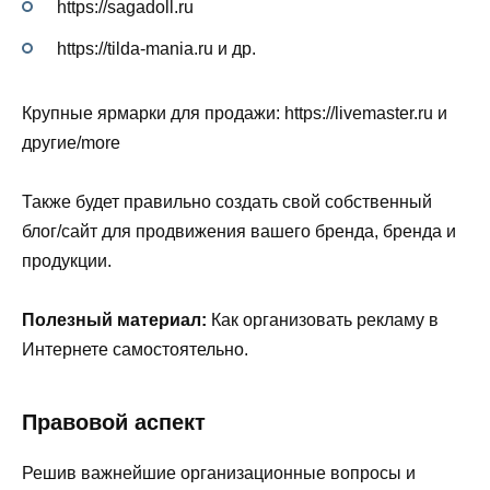
https://sagadoll.ru
https://tilda-mania.ru и др.
Крупные ярмарки для продажи: https://livemaster.ru и
другие/more
Также будет правильно создать свой собственный
блог/сайт для продвижения вашего бренда, бренда и
продукции.
Полезный материал:
Как организовать рекламу в
Интернете самостоятельно.
Правовой аспект
Решив важнейшие организационные вопросы и