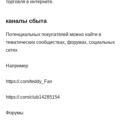
торговля в интернете.
каналы сбыта
Потенциальных покупателей можно найти в
тематических сообществах, форумах, социальных
сетях
Например
https://.com/teddy_Fan
https://.com/club14285154
Форумы