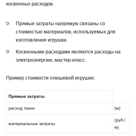
косвенных расходов.
Прямые затраты напрямую связаны со
стоимостью материалов, используемых для
изготовления игрушки.
Косвенными расходами являются расходы на
электроэнергию, мастер-класс.
Пример стоимости плюшевой игрушки:
Прямые затраты
расход ткани
(м)
(руб./
материальные затраты
м)