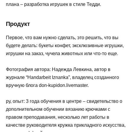
плана – разработка игрушек в стиле Тедди.
Продукт
Первое, что вам нужно сделать, это решить, что вы
будете делать: букеты конфет, эксклюзивные игрушки,
игрушки на заказ, чучела животных или что-то еще.
Фотография автора: Надежда Левкина, автор в
журнале “Handarbeit Iznanka”, владелец созданного
вручную блога don-kupidon.livemaster.
ру, опыт: 3 года обучения в центре – свидетельство о
дополнительном обучении вязанию крючками с
правом преподавания, несколько лет работы в
качестве руководителя кружка прикладного искусства,