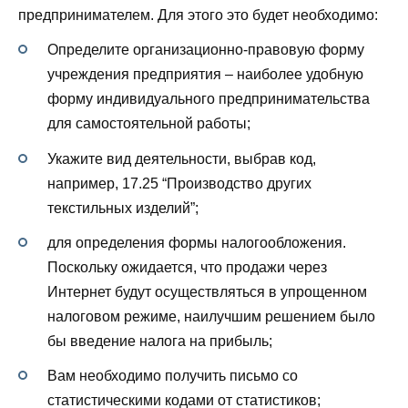
предпринимателем. Для этого это будет необходимо:
Определите организационно-правовую форму
учреждения предприятия – наиболее удобную
форму индивидуального предпринимательства
для самостоятельной работы;
Укажите вид деятельности, выбрав код,
например, 17.25 “Производство других
текстильных изделий”;
для определения формы налогообложения.
Поскольку ожидается, что продажи через
Интернет будут осуществляться в упрощенном
налоговом режиме, наилучшим решением было
бы введение налога на прибыль;
Вам необходимо получить письмо со
статистическими кодами от статистиков;