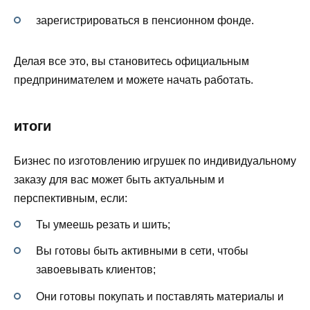
зарегистрироваться в пенсионном фонде.
Делая все это, вы становитесь официальным
предпринимателем и можете начать работать.
итоги
Бизнес по изготовлению игрушек по индивидуальному
заказу для вас может быть актуальным и
перспективным, если:
Ты умеешь резать и шить;
Вы готовы быть активными в сети, чтобы
завоевывать клиентов;
Они готовы покупать и поставлять материалы и