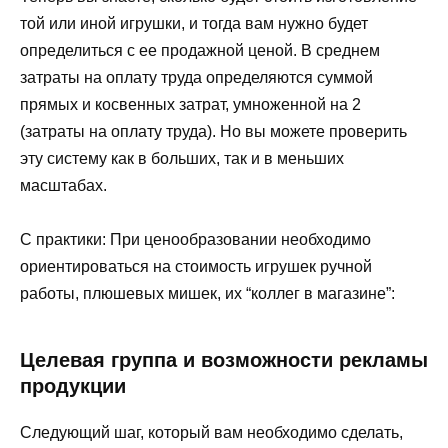
той или иной игрушки, и тогда вам нужно будет
определиться с ее продажной ценой. В среднем
затраты на оплату труда определяются суммой
прямых и косвенных затрат, умноженной на 2
(затраты на оплату труда). Но вы можете проверить
эту систему как в больших, так и в меньших
масштабах.
С практики: При ценообразовании необходимо
ориентироваться на стоимость игрушек ручной
работы, плюшевых мишек, их “коллег в магазине”:
Целевая группа и возможности рекламы
продукции
Следующий шаг, который вам необходимо сделать,