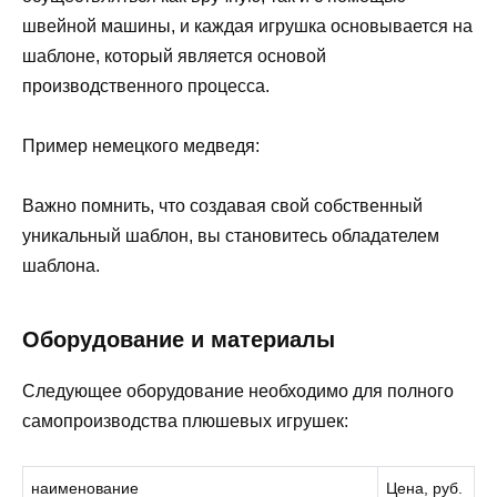
швейной машины, и каждая игрушка основывается на
шаблоне, который является основой
производственного процесса.
Пример немецкого медведя:
Важно помнить, что создавая свой собственный
уникальный шаблон, вы становитесь обладателем
шаблона.
Оборудование и материалы
Следующее оборудование необходимо для полного
самопроизводства плюшевых игрушек:
наименование
Цена, руб.