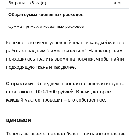
Затраты 1 кВт-ч (a)
итог
Общая сумма косвенных расходов
Сумма прямых и косвенных расходов
Конечно, это очень условный план, и каждый мастер
работает над ним “самостоятельно”. Например, вам
приходилось тратить время на покупки, чтобы найти
подходящую ткань и так далее.
С практики:
В среднем, простая плюшевая игрушка
стоит около 1000-1500 рублей. Время, которое
каждый мастер проводит – его собственное.
ценовой
Теперь вы знаете, сколько будет стоить изготовление