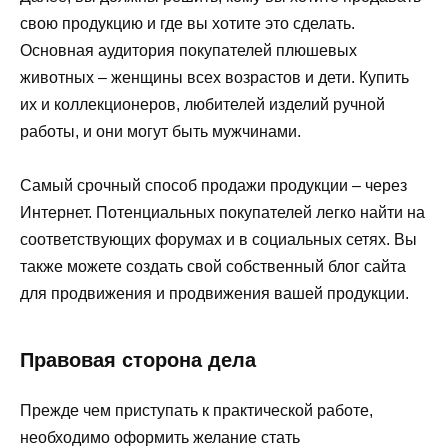
свою продукцию и где вы хотите это сделать.
Основная аудитория покупателей плюшевых
животных – женщины всех возрастов и дети. Купить
их и коллекционеров, любителей изделий ручной
работы, и они могут быть мужчинами.
Самый срочный способ продажи продукции – через
Интернет. Потенциальных покупателей легко найти на
соответствующих форумах и в социальных сетях. Вы
также можете создать свой собственный блог сайта
для продвижения и продвижения вашей продукции.
Правовая сторона дела
Прежде чем приступать к практической работе,
необходимо оформить желание стать