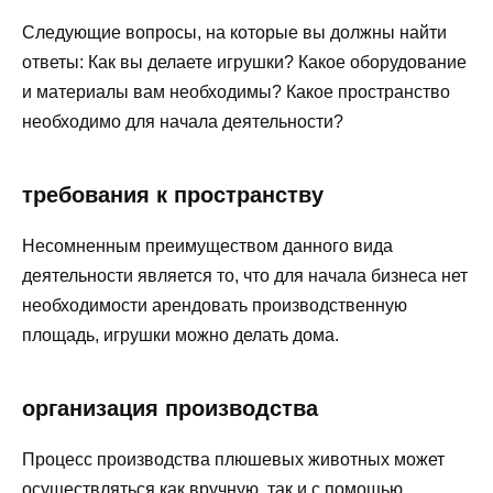
Следующие вопросы, на которые вы должны найти
ответы: Как вы делаете игрушки? Какое оборудование
и материалы вам необходимы? Какое пространство
необходимо для начала деятельности?
требования к пространству
Несомненным преимуществом данного вида
деятельности является то, что для начала бизнеса нет
необходимости арендовать производственную
площадь, игрушки можно делать дома.
организация производства
Процесс производства плюшевых животных может
осуществляться как вручную, так и с помощью