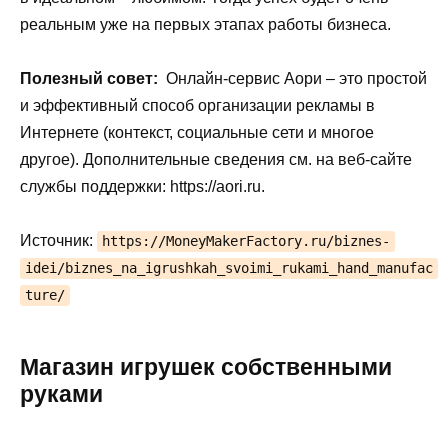
реальным уже на первых этапах работы бизнеса.
Полезный совет:
Онлайн-сервис Аори – это простой
и эффективный способ организации рекламы в
Интернете (контекст, социальные сети и многое
другое). Дополнительные сведения см. на веб-сайте
службы поддержки: https://aori.ru.
Источник:
https://MoneyMakerFactory.ru/biznes-
idei/biznes_na_igrushkah_svoimi_rukami_hand_manufac
ture/
Магазин игрушек собственными
руками