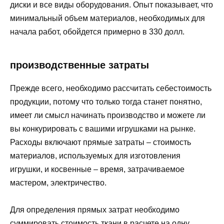
диски и все виды оборудования. Опыт показывает, что
минимальный объем материалов, необходимых для
начала работ, обойдется примерно в 330 долл.
производственные затраты
Прежде всего, необходимо рассчитать себестоимость
продукции, потому что только тогда станет понятно,
имеет ли смысл начинать производство и можете ли
вы конкурировать с вашими игрушками на рынке.
Расходы включают прямые затраты – стоимость
материалов, используемых для изготовления
игрушки, и косвенные – время, затрачиваемое
мастером, электричество.
Для определения прямых затрат необходимо
суммировать стоимость ткани в расчете на одну