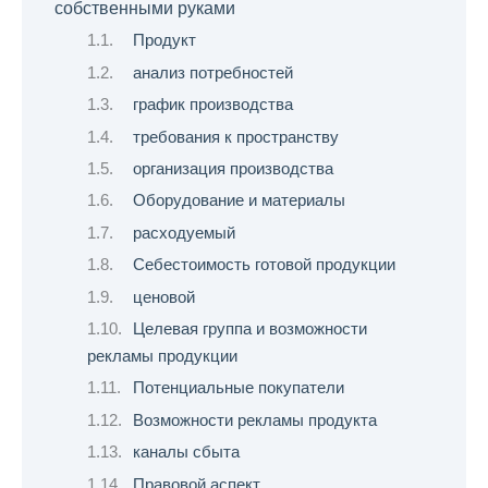
собственными руками
Продукт
анализ потребностей
график производства
требования к пространству
организация производства
Оборудование и материалы
расходуемый
Себестоимость готовой продукции
ценовой
Целевая группа и возможности
рекламы продукции
Потенциальные покупатели
Возможности рекламы продукта
каналы сбыта
Правовой аспект