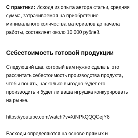
С практики:
Исходя из опыта автора статьи, средняя
сумма, затрачиваемая на приобретение
минимального количества материалов до начала
работы, составляет около 10 000 рублей.
Себестоимость готовой продукции
Следующий шаг, который вам нужно сделать, это
рассчитать себестоимость производства продукта,
чтобы понять, насколько выгодно будет его
производить и будет ли ваша игрушка конкурировать
на рынке.
https://youtube.com/watch?v=XtNPkQQQGejY8
Расходы определяются на основе прямых и