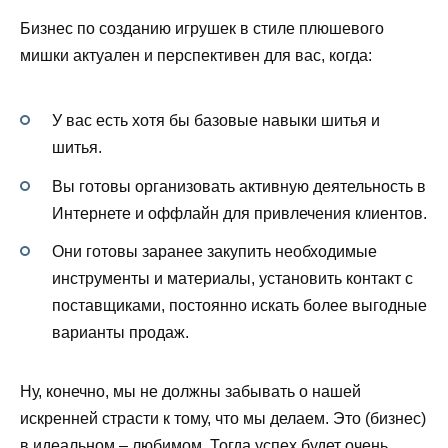
Бизнес по созданию игрушек в стиле плюшевого
мишки актуален и перспективен для вас, когда:
У вас есть хотя бы базовые навыки шитья и
шитья.
Вы готовы организовать активную деятельность в
Интернете и оффлайн для привлечения клиентов.
Они готовы заранее закупить необходимые
инструменты и материалы, установить контакт с
поставщиками, постоянно искать более выгодные
варианты продаж.
Ну, конечно, мы не должны забывать о нашей
искренней страсти к тому, что мы делаем. Это (бизнес)
в идеальном – любимом. Тогда успех будет очень