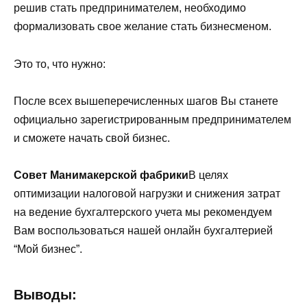
решив стать предпринимателем, необходимо
формализовать свое желание стать бизнесменом.
Это то, что нужно:
После всех вышеперечисленных шагов Вы станете
официально зарегистрированным предпринимателем
и сможете начать свой бизнес.
Совет Манимакерской фабрики
В целях
оптимизации налоговой нагрузки и снижения затрат
на ведение бухгалтерского учета мы рекомендуем
Вам воспользоваться нашей онлайн бухгалтерией
“Мой бизнес”.
Выводы: