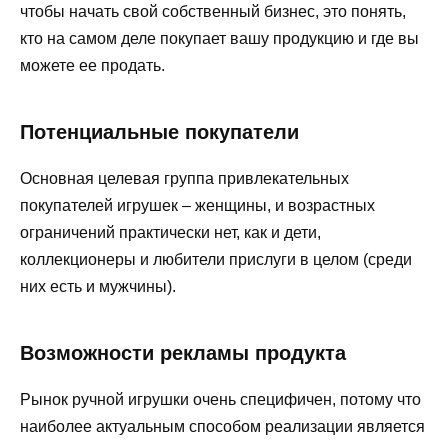
чтобы начать свой собственный бизнес, это понять,
кто на самом деле покупает вашу продукцию и где вы
можете ее продать.
Потенциальные покупатели
Основная целевая группа привлекательных
покупателей игрушек – женщины, и возрастных
ограничений практически нет, как и дети,
коллекционеры и любители прислуги в целом (среди
них есть и мужчины).
Возможности рекламы продукта
Рынок ручной игрушки очень специфичен, потому что
наиболее актуальным способом реализации является