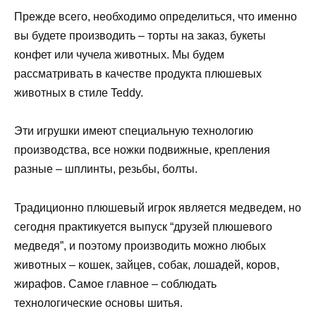
Прежде всего, необходимо определиться, что именно
вы будете производить – торты на заказ, букеты
конфет или чучела животных. Мы будем
рассматривать в качестве продукта плюшевых
животных в стиле Teddy.
Эти игрушки имеют специальную технологию
производства, все ножки подвижные, крепления
разные – шплинты, резьбы, болты.
Традиционно плюшевый игрок является медведем, но
сегодня практикуется выпуск “друзей плюшевого
медведя”, и поэтому производить можно любых
животных – кошек, зайцев, собак, лошадей, коров,
жирафов. Самое главное – соблюдать
технологические основы шитья.