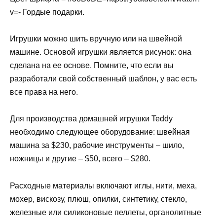
v=- Гордые подарки.
Игрушки можно шить вручную или на швейной
машине. Основой игрушки является рисунок: она
сделана на ее основе. Помните, что если вы
разработали свой собственный шаблон, у вас есть
все права на него.
Для производства домашней игрушки Teddy
необходимо следующее оборудование: швейная
машина за $230, рабочие инструменты – шило,
ножницы и другие – $50, всего – $280.
Расходные материалы включают иглы, нити, меха,
мохер, вискозу, плюш, опилки, синтетику, стекло,
железные или силиконовые пеллеты, органолитные