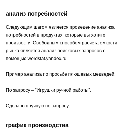
анализ потребностей
Следующим шагом является проведение анализа
потребностей в продуктах, которые вы хотите
произвести. Свободным способом расчета емкости
рынка является анализ поисковых запросов с
помощью wordstat.yandex.ru.
Пример анализа по просьбе плюшевых медведей:
По запросу – “Игрушки ручной работы”.
Сделано вручную по запросу:
график производства