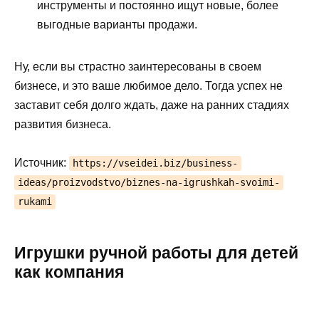
инструменты и постоянно ищут новые, более
выгодные варианты продажи.
Ну, если вы страстно заинтересованы в своем
бизнесе, и это ваше любимое дело. Тогда успех не
заставит себя долго ждать, даже на ранних стадиях
развития бизнеса.
Источник:
https://vseidei.biz/business-
ideas/proizvodstvo/biznes-na-igrushkah-svoimi-
rukami
Игрушки ручной работы для детей
как компания