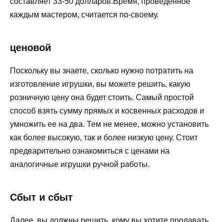
составляет 33-50 долларов.Время, проведенное
каждым мастером, считается по-своему.
ценовой
Поскольку вы знаете, сколько нужно потратить на
изготовление игрушки, вы можете решить, какую
розничную цену она будет стоить. Самый простой
способ взять сумму прямых и косвенных расходов и
умножить ее на два. Тем не менее, можно установить
как более высокую, так и более низкую цену. Стоит
предварительно ознакомиться с ценами на
аналогичные игрушки ручной работы.
Сбыт и сбыт
Далее, вы должны решить, кому вы хотите продавать