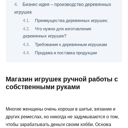
Бизнес-идея – производство деревянных
игрушек
Преимущества деревянных игрушек:
Что нужно для изготовления
деревянных игрушек?
Требования к деревянным игрушкам
Продажа и поставка продукции
Магазин игрушек ручной работы с
собственными руками
Многие женщины очень хороши в шитье, вязании и
других ремеслах, но никогда не задумываются о том,
чтобы зарабатывать деньги своим хобби. Основа