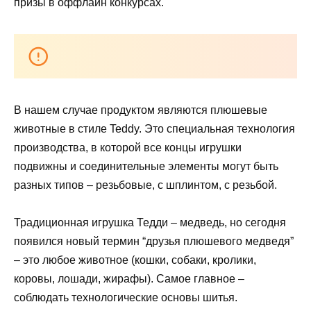
призы в оффлайн конкурсах.
В нашем случае продуктом являются плюшевые
животные в стиле Teddy. Это специальная технология
производства, в которой все концы игрушки
подвижны и соединительные элементы могут быть
разных типов – резьбовые, с шплинтом, с резьбой.
Традиционная игрушка Тедди – медведь, но сегодня
появился новый термин “друзья плюшевого медведя”
– это любое животное (кошки, собаки, кролики,
коровы, лошади, жирафы). Самое главное –
соблюдать технологические основы шитья.