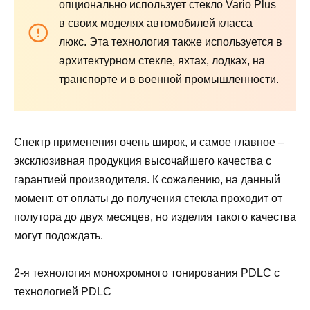
опционально использует стекло Vario Plus
в своих моделях автомобилей класса
люкс. Эта технология также используется в
архитектурном стекле, яхтах, лодках, на
транспорте и в военной промышленности.
Спектр применения очень широк, и самое главное –
эксклюзивная продукция высочайшего качества с
гарантией производителя. К сожалению, на данный
момент, от оплаты до получения стекла проходит от
полутора до двух месяцев, но изделия такого качества
могут подождать.
2-я технология монохромного тонирования PDLC с
технологией PDLC