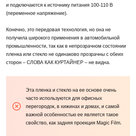
и подключаются к источнику питания 100-110 В
(переменное напряжение).
Конечно, это передовая технология, но она не
получила широкого применения в автомобильной
промышленности, так как в непрозрачном состоянии
пленка или стекло не одинаково прозрачны с обеих
сторон – СЛОВА КАК КУРТАЙНЕР – не видна.
Эта пленка и стекло на ее основе очень
часто используются для офисных
перегородок, в хижинах и домах, и самой
важной особенностью ее является такое
свойство, как задняя проекция Magic Film.