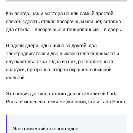
Как всегда, наши мастера нашли самый простой
способ сделать стекло прозрачным или нет, вставив
два стекла – прозрачные и тонированные – в дверь.
В одной двери, одна шина за другой, два
электродвигателя и два выключателя поднимают и
опускают два окна. Одна из них, расположенная
снаружи, прозрачна, вторая окрашена обычной
фольгой.
Эта опция доступна только для автомобилей Lada
Priora и моделей с теми же дверями, что и Lada Priora.
Электрический оттенок видео: