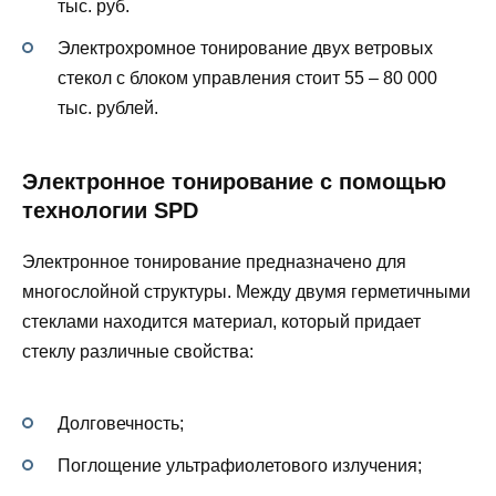
тыс. руб.
Электрохромное тонирование двух ветровых
стекол с блоком управления стоит 55 – 80 000
тыс. рублей.
Электронное тонирование с помощью
технологии SPD
Электронное тонирование предназначено для
многослойной структуры. Между двумя герметичными
стеклами находится материал, который придает
стеклу различные свойства:
Долговечность;
Поглощение ультрафиолетового излучения;