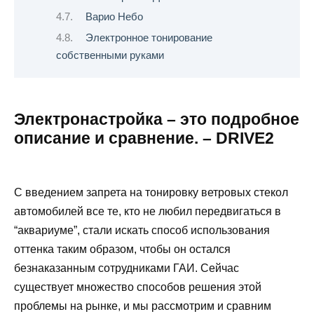
Варио Небо
Электронное тонирование
собственными руками
Электронастройка – это подробное
описание и сравнение. – DRIVE2
С введением запрета на тонировку ветровых стекол
автомобилей все те, кто не любил передвигаться в
“аквариуме”, стали искать способ использования
оттенка таким образом, чтобы он остался
безнаказанным сотрудниками ГАИ. Сейчас
существует множество способов решения этой
проблемы на рынке, и мы рассмотрим и сравним