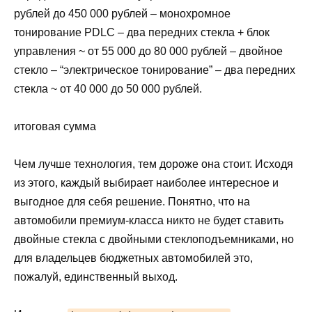
рублей до 450 000 рублей – монохромное
тонирование PDLC – два передних стекла + блок
управления ~ от 55 000 до 80 000 рублей – двойное
стекло – “электрическое тонирование” – два передних
стекла ~ от 40 000 до 50 000 рублей.
итоговая сумма
Чем лучше технология, тем дороже она стоит. Исходя
из этого, каждый выбирает наиболее интересное и
выгодное для себя решение. Понятно, что на
автомобили премиум-класса никто не будет ставить
двойные стекла с двойными стеклоподъемниками, но
для владельцев бюджетных автомобилей это,
пожалуй, единственный выход.