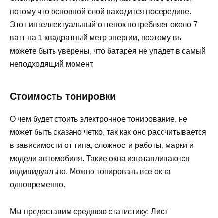
потому что основной слой находится посередине.
Этот интеллектуальный оттенок потребляет около 7
ватт на 1 квадратный метр энергии, поэтому вы
можете быть уверены, что батарея не упадет в самый
неподходящий момент.
Стоимость тонировки
О чем будет стоить электронное тонирование, не
может быть сказано четко, так как оно рассчитывается
в зависимости от типа, сложности работы, марки и
модели автомобиля. Такие окна изготавливаются
индивидуально. Можно тонировать все окна
одновременно.
Мы предоставим среднюю статистику: Лист