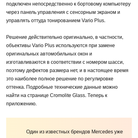
подключен непосредственно к бортовому компьютеру
через панель управления с сенсорным экраном и
управлять оттуда тонированием Vario Plus.
Решение действительно оригинально, в частности,
объективы Vario Plus используются при замене
оригинальных автомобильных окон и
изготавливаются в соответствии с номером шасси,
поэтому дефектов размера нет, и в настоящее время
это наиболее полное решение по регулировке
оттенка. Подробные технические данные можно
найти на странице Cromolite Glass. Теперь к
приложению.
Один из известных брендов Mercedes уже