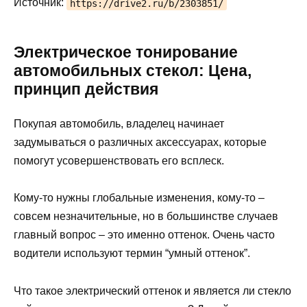
Источник:
https://drive2.ru/b/2303851/
Электрическое тонирование
автомобильных стекол: Цена,
принцип действия
Покупая автомобиль, владелец начинает
задумываться о различных аксессуарах, которые
помогут усовершенствовать его всплеск.
Кому-то нужны глобальные изменения, кому-то –
совсем незначительные, но в большинстве случаев
главный вопрос – это именно оттенок. Очень часто
водители используют термин “умный оттенок”.
Что такое электрический оттенок и является ли стекло