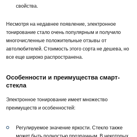
свойства.
Несмотря на недавнее появление, электронное
тонирование стало очень популярным и получило
многочисленные положительные отзывы от
автолюбителей. Стоимость этого сорта не дешева, но
все еще широко распространена.
Особенности и преимущества смарт-
стекла
Электронное тонирование имеет множество
преимуществ и особенностей:
Регулируемое значение яркости. Стекло также
может быть полностью прозрачным. В некоторых