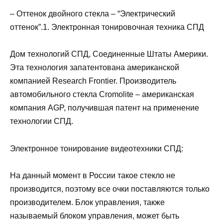
– Оттенок двойного стекла – “Электрический
оттенок”.1. Электронная тонировочная техника СПД
Дом технологий СПД, Соединенные Штаты Америки.
Эта технология запатентована американской
компанией Research Frontier. Производитель
автомобильного стекла Cromolite – американская
компания AGP, получившая патент на применение
технологии СПД.
Электронное тонирование видеотехники СПД:
На данный момент в России такое стекло не
производится, поэтому все очки поставляются только
производителем. Блок управления, также
называемый блоком управления, может быть