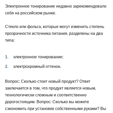
Электронное тонирование недавно зарекомендовало
себя на российском рынке.
Стекло или фольга, которые могут изменить степень
прозрачности источника питания, разделены на два
типа:
электронное тонирование;
электрохромный оттенок.
Вопрос: Сколько стоит новый продукт? Ответ
заключается в том, что продукт является новым,
технологически сложным и соответственно
дорогостоящим. Вопрос: Сколько вы можете
сэкономить при установке собственными руками? Вы