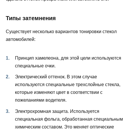
Типы затемнения
Существует несколько вариантов тонировки стекол
автомобилей:
Принцип хамелеона, для этой цели используются
специальные очки.
Электрический оттенок. В этом случае
используются специальные трехслойные стекла,
которые изменяют цвет в соответствии с
пожеланиями водителя.
Электрохромная защита. Используется
специальная фольга, обработанная специальным
химическим составом. Это меняет оптические