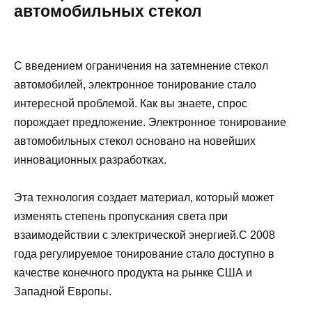
автомобильных стекол
С введением ограничения на затемнение стекол
автомобилей, электронное тонирование стало
интересной проблемой. Как вы знаете, спрос
порождает предложение. Электронное тонирование
автомобильных стекол основано на новейших
инновационных разработках.
Эта технология создает материал, который может
изменять степень пропускания света при
взаимодействии с электрической энергией.С 2008
года регулируемое тонирование стало доступно в
качестве конечного продукта на рынке США и
Западной Европы.