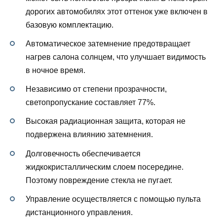
дорогих автомобилях этот оттенок уже включен в
базовую комплектацию.
Автоматическое затемнение предотвращает
нагрев салона солнцем, что улучшает видимость
в ночное время.
Независимо от степени прозрачности,
светопропускание составляет 77%.
Высокая радиационная защита, которая не
подвержена влиянию затемнения.
Долговечность обеспечивается
жидкокристаллическим слоем посередине.
Поэтому повреждение стекла не пугает.
Управление осуществляется с помощью пульта
дистанционного управления.