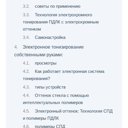
советы по применению
Технология электрохромного
тонирования ПДЛК с электрохромным
оттенком
Самонастройка
Электронное тонизирование
собственными руками:
просмотры
Как работает электронная система
тонирования?
типы устройств
Оттенок стекла с помощью
интеллектуальных полимеров
Электронный оттенок: Технология СПД
и полимеры ПДЛК
полимеры СПД