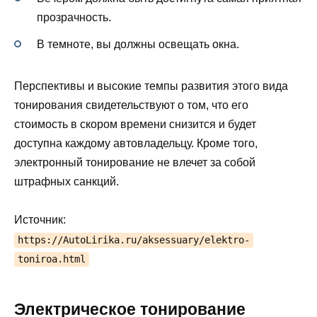
прозрачность.
В темноте, вы должны освещать окна.
Перспективы и высокие темпы развития этого вида
тонирования свидетельствуют о том, что его
стоимость в скором времени снизится и будет
доступна каждому автовладельцу. Кроме того,
электронный тонирование не влечет за собой
штрафных санкций.
Источник:
https://AutoLirika.ru/aksessuary/elektro-
toniroa.html
Электрическое тонирование