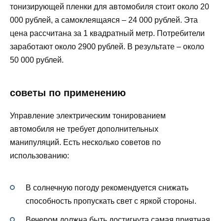
тонизирующей пленки для автомобиля стоит около 20
000 рублей, а самоклеящаяся – 24 000 рублей. Эта
цена рассчитана за 1 квадратный метр. Потребители
заработают около 2900 рублей. В результате – около
50 000 рублей.
советы по применению
Управление электрическим тонированием
автомобиля не требует дополнительных
манипуляций. Есть несколько советов по
использованию:
В солнечную погоду рекомендуется снижать
способность пропускать свет с яркой стороны.
Вечером должна быть достигнута самая приятная