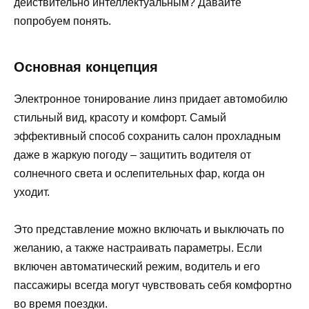
действительно интеллектуальным? Давайте
попробуем понять.
Основная концепция
Электронное тонирование линз придает автомобилю
стильный вид, красоту и комфорт. Самый
эффективный способ сохранить салон прохладным
даже в жаркую погоду – защитить водителя от
солнечного света и ослепительных фар, когда он
уходит.
Это представление можно включать и выключать по
желанию, а также настраивать параметры. Если
включен автоматический режим, водитель и его
пассажиры всегда могут чувствовать себя комфортно
во время поездки.