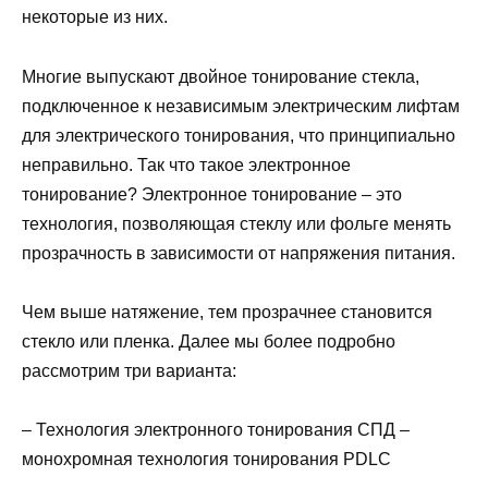
некоторые из них.
Многие выпускают двойное тонирование стекла,
подключенное к независимым электрическим лифтам
для электрического тонирования, что принципиально
неправильно. Так что такое электронное
тонирование? Электронное тонирование – это
технология, позволяющая стеклу или фольге менять
прозрачность в зависимости от напряжения питания.
Чем выше натяжение, тем прозрачнее становится
стекло или пленка. Далее мы более подробно
рассмотрим три варианта:
– Технология электронного тонирования СПД –
монохромная технология тонирования PDLC