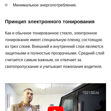
Минимальное энергопотребление.
Принцип электронного тонирования
Как и обычное тонированное стекло, электронное
тонирование имеет специальную пленку, состоящую
из трех слоев. Внешний и внутренний слои являются
защитными и полностью прозрачными. Средний слой
считается самым важным, он отвечает за
светопропускание и учитывает пожелания водителя.