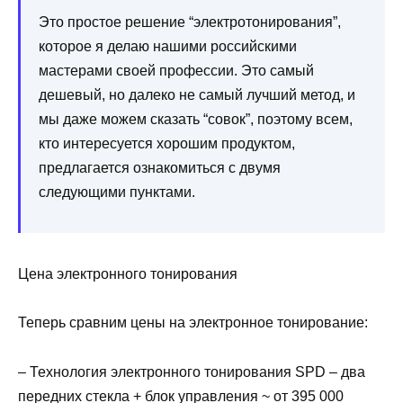
Это простое решение “электротонирования”,
которое я делаю нашими российскими
мастерами своей профессии. Это самый
дешевый, но далеко не самый лучший метод, и
мы даже можем сказать “совок”, поэтому всем,
кто интересуется хорошим продуктом,
предлагается ознакомиться с двумя
следующими пунктами.
Цена электронного тонирования
Теперь сравним цены на электронное тонирование:
– Технология электронного тонирования SPD – два
передних стекла + блок управления ~ от 395 000