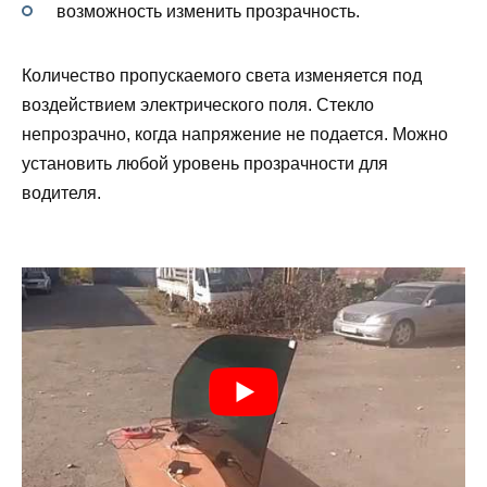
возможность изменить прозрачность.
Количество пропускаемого света изменяется под
воздействием электрического поля. Стекло
непрозрачно, когда напряжение не подается. Можно
установить любой уровень прозрачности для
водителя.