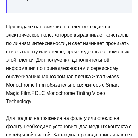
При подаче напряжения на пленку создается
электрическое поле, которое выравнивает кристаллы
по линиям интенсивности, и свет начинает проникать
сквозь пленку или стекло, произведенные с помощью
этой пленки. Для получения дополнительной
информации по принадлежностям и сервисному
обслуживанию Монохромная пленка Smart Glass
Monochrome Film обязательно свяжитесь с Smart
Magic Film.PDLC Monochrome Tinting Video
Technology:
Для подачи напряжения на фольгу или стекло на
фольгу необходимо установить два медных контакта с
серебряной пастой. Затем два провода припаиваются