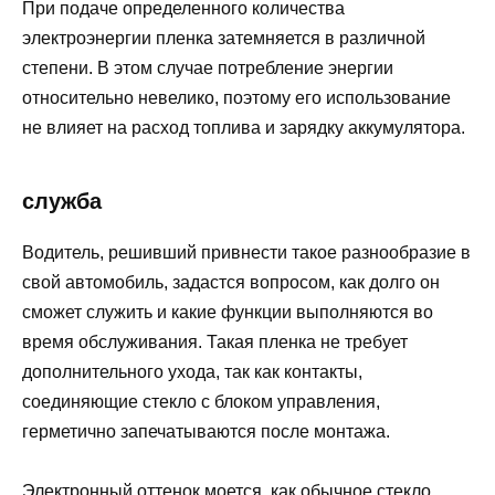
При подаче определенного количества
электроэнергии пленка затемняется в различной
степени. В этом случае потребление энергии
относительно невелико, поэтому его использование
не влияет на расход топлива и зарядку аккумулятора.
служба
Водитель, решивший привнести такое разнообразие в
свой автомобиль, задастся вопросом, как долго он
сможет служить и какие функции выполняются во
время обслуживания. Такая пленка не требует
дополнительного ухода, так как контакты,
соединяющие стекло с блоком управления,
герметично запечатываются после монтажа.
Электронный оттенок моется, как обычное стекло,