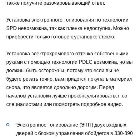
также получите разочаровывающий ответ.
Установка электронного тонирования по технологии
SPD невозможна, так как пленка недоступна. Можно
приобрести только готовое к установке стекло.
Установка электрохромового оттенка собственными
руками с помощью технологии PDLC возможна, но вы
должны быть осторожны, потому что если вы не
будете резать точно, вам придется покупать материал
снова, что является довольно дорогим. Перед
началом установки лучше проконсультироваться со
специалистами или посмотреть подробное видео.
Электронное тонирование (ЭТП) двух входных
дверей с блоком управления обойдется в 330-390