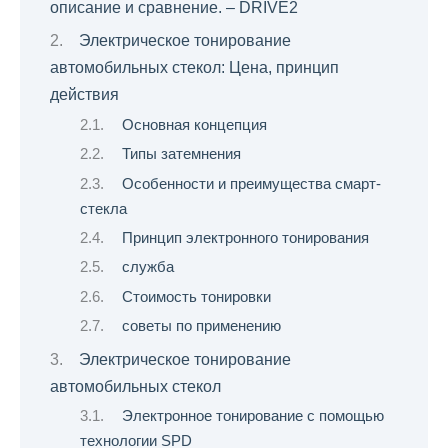
описание и сравнение. – DRIVE2
Электрическое тонирование
автомобильных стекол: Цена, принцип
действия
Основная концепция
Типы затемнения
Особенности и преимущества смарт-
стекла
Принцип электронного тонирования
служба
Стоимость тонировки
советы по применению
Электрическое тонирование
автомобильных стекол
Электронное тонирование с помощью
технологии SPD