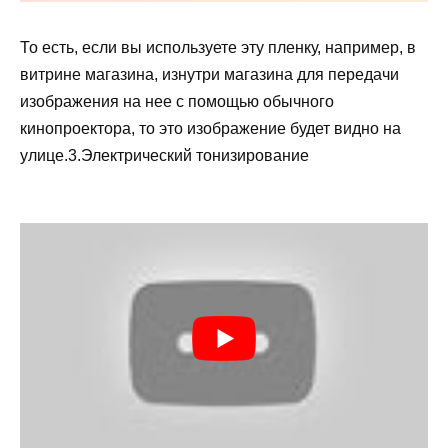
То есть, если вы используете эту пленку, например, в
витрине магазина, изнутри магазина для передачи
изображения на нее с помощью обычного
кинопроектора, то это изображение будет видно на
улице.3.Электрический тонизирование