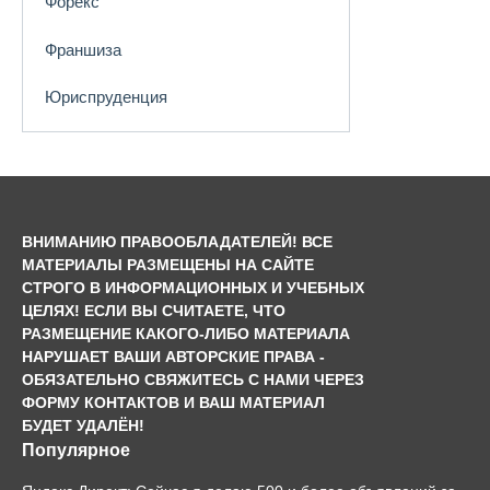
Форекс
Франшиза
Юриспруденция
ВНИМАНИЮ ПРАВООБЛАДАТЕЛЕЙ! ВСЕ
МАТЕРИАЛЫ РАЗМЕЩЕНЫ НА САЙТЕ
СТРОГО В ИНФОРМАЦИОННЫХ И УЧЕБНЫХ
ЦЕЛЯХ! ЕСЛИ ВЫ СЧИТАЕТЕ, ЧТО
РАЗМЕЩЕНИЕ КАКОГО-ЛИБО МАТЕРИАЛА
НАРУШАЕТ ВАШИ АВТОРСКИЕ ПРАВА -
ОБЯЗАТЕЛЬНО СВЯЖИТЕСЬ С НАМИ ЧЕРЕЗ
ФОРМУ КОНТАКТОВ И ВАШ МАТЕРИАЛ
БУДЕТ УДАЛЁН!
Популярное