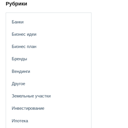
Рубрики
Банки
Бизнес идеи
Бизнес план
Бренды
Вендинги
Другое
Земельные участки
Инвестирование
Ипотека