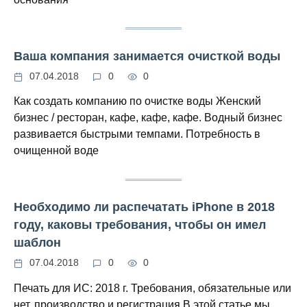
Ваша компания занимается очисткой воды
07.04.2018
0
0
Как создать компанию по очистке воды Женский
бизнес / ресторан, кафе, кафе, кафе. Водный бизнес
развивается быстрыми темпами. Потребность в
очищенной воде
Необходимо ли распечатать iPhone в 2018
году, каковы требования, чтобы он имел
шаблон
07.04.2018
0
0
Печать для ИС: 2018 г. Требования, обязательные или
нет, производство и регистрация В этой статье мы