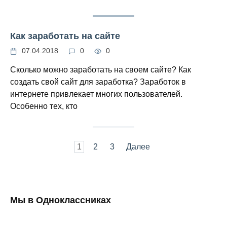
Как заработать на сайте
07.04.2018
0
0
Сколько можно заработать на своем сайте? Как
создать свой сайт для заработка? Заработок в
интернете привлекает многих пользователей.
Особенно тех, кто
Навигация
1
2
3
Далее
по
записям
Мы в Одноклассниках