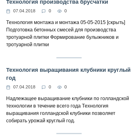
Технология производства брусчатки
07.04.2018
0
0
Технология монтажа и монтажа 05-05-2015 [скрыть]
Подготовка бетонных смесей для производства
тротуарной плитки Формирование булыжников и
тротуарной плитки
Технология выращивания клубники круглый
год
07.04.2018
0
0
Надлежащее выращивание клубники по голландской
технологии в течение всего года Технология
выращивания голландской клубники позволяет
собирать урожай круглый год.