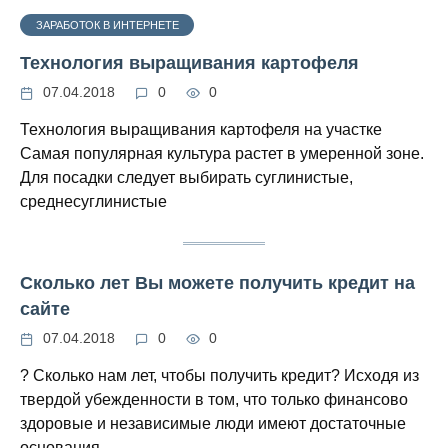
ЗАРАБОТОК В ИНТЕРНЕТЕ
Технология выращивания картофеля
07.04.2018
0
0
Технология выращивания картофеля на участке
Самая популярная культура растет в умеренной зоне.
Для посадки следует выбирать суглинистые,
среднесуглинистые
Сколько лет Вы можете получить кредит на
сайте
07.04.2018
0
0
? Сколько нам лет, чтобы получить кредит? Исходя из
твердой убежденности в том, что только финансово
здоровые и независимые люди имеют достаточные
основания