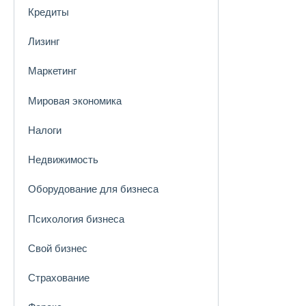
Кредиты
Лизинг
Маркетинг
Мировая экономика
Налоги
Недвижимость
Оборудование для бизнеса
Психология бизнеса
Свой бизнес
Страхование