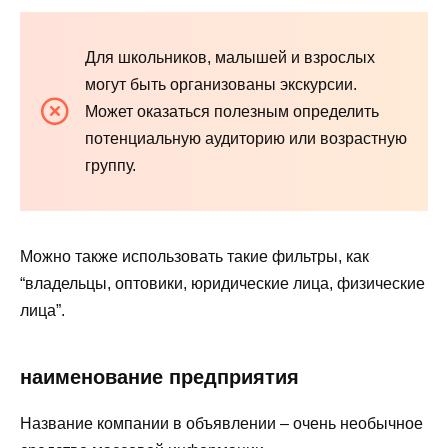
Для школьников, малышей и взрослых
могут быть организованы экскурсии.
Может оказаться полезным определить
потенциальную аудиторию или возрастную
группу.
Можно также использовать такие фильтры, как
“владельцы, оптовики, юридические лица, физические
лица”.
наименование предприятия
Название компании в объявлении – очень необычное