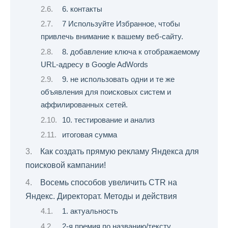
6. контакты
7 Используйте Избранное, чтобы
привлечь внимание к вашему веб-сайту.
8. добавление ключа к отображаемому
URL-адресу в Google AdWords
9. не использовать одни и те же
объявления для поисковых систем и
аффилированных сетей.
10. тестирование и анализ
итоговая сумма
Как создать прямую рекламу Яндекса для
поисковой кампании!
Восемь способов увеличить CTR на
Яндекс. Директорат. Методы и действия
1. актуальность
2-я премия по названию/тексту