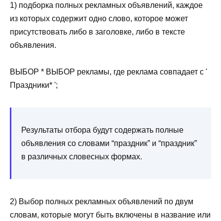
1) подборка полных рекламных объявлений, каждое
из которых содержит одно слово, которое может
присутствовать либо в заголовке, либо в тексте
объявления.
ВЫБОР * ВЫБОР рекламы, где реклама совпадает с '
Праздники* ';
Результаты отбора будут содержать полные
объявления со словами “праздник” и “праздник”
в различных словесных формах.
2) Выбор полных рекламных объявлений по двум
словам, которые могут быть включены в название или