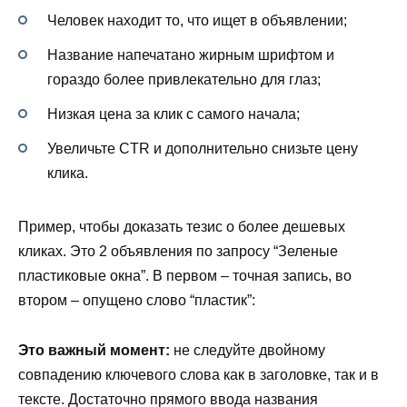
Человек находит то, что ищет в объявлении;
Название напечатано жирным шрифтом и
гораздо более привлекательно для глаз;
Низкая цена за клик с самого начала;
Увеличьте CTR и дополнительно снизьте цену
клика.
Пример, чтобы доказать тезис о более дешевых
кликах. Это 2 объявления по запросу “Зеленые
пластиковые окна”. В первом – точная запись, во
втором – опущено слово “пластик”:
Это важный момент:
не следуйте двойному
совпадению ключевого слова как в заголовке, так и в
тексте. Достаточно прямого ввода названия