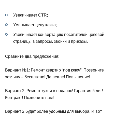
Увеличивает CTR;
Уменьшает цену клика;
Увеличивает конвертацию посетителей целевой
страницы в запросы, звонки и приказы.
Сравните два предложения:
Вариант №1: Ремонт квартир “под ключ”. Позвоните
хозяину – бесплатно! Дешевле! Повышение!
Вариант 2: Ремонт кухни в подарок! Гарантия 5 лет!
Контракт! Позвоните нам!
Вариант 2 будет более удобным для выбора. И вот