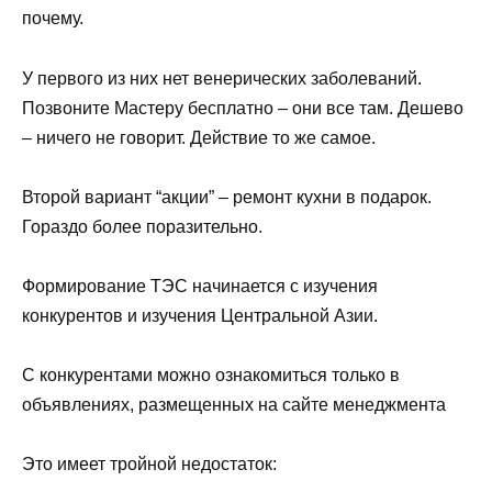
почему.
У первого из них нет венерических заболеваний.
Позвоните Мастеру бесплатно – они все там. Дешево
– ничего не говорит. Действие то же самое.
Второй вариант “акции” – ремонт кухни в подарок.
Гораздо более поразительно.
Формирование ТЭС начинается с изучения
конкурентов и изучения Центральной Азии.
С конкурентами можно ознакомиться только в
объявлениях, размещенных на сайте менеджмента
Это имеет тройной недостаток: