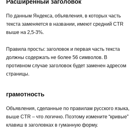
Расширенный заголовок
По данным Яндекса, объявления, в которых часть
текста заменяется в названии, имеют средний CTR
выше на 2,5-3%.
Правила просты: заголовок и первая часть текста
должны содержать не более 56 символов. В
противном случае заголовок будет заменен адресом
страницы.
грамотность
Объявления, сделанные по правилам русского языка,
выше CTR – что логично. Поэтому измените “кривые”
клавиш в заголовках в гуманную форму.