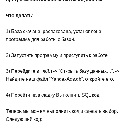
Что делать:
1) База скачана, распакована, установлена
программа для работы с базой.
2) Запустить программу и приступить к работе:
3) Перейдите в Файл -> “Открыть базу данных…”. ->
Найдите наш файл “YandexAds.db”, откройте его.
4) Перейти на вкладку Выполнить SQL код.
Теперь мы можем выполнить код и сделать выбор.
Следующий код: