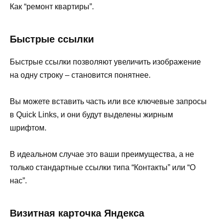
Как “ремонт квартиры”.
Быстрые ссылки
Быстрые ссылки позволяют увеличить изображение
на одну строку – становится понятнее.
Вы можете вставить часть или все ключевые запросы
в Quick Links, и они будут выделены жирным
шрифтом.
В идеальном случае это ваши преимущества, а не
только стандартные ссылки типа “Контакты” или “О
нас”.
Визитная карточка Яндекса