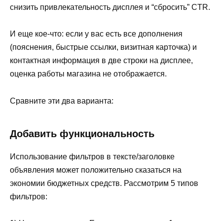
снизить привлекательность дисплея и “сбросить” CTR.
И еще кое-что: если у вас есть все дополнения
(пояснения, быстрые ссылки, визитная карточка) и
контактная информация в две строки на дисплее,
оценка работы магазина не отображается.
Сравните эти два варианта:
Добавить функциональность
Использование фильтров в тексте/заголовке
объявления может положительно сказаться на
экономии бюджетных средств. Рассмотрим 5 типов
фильтров: