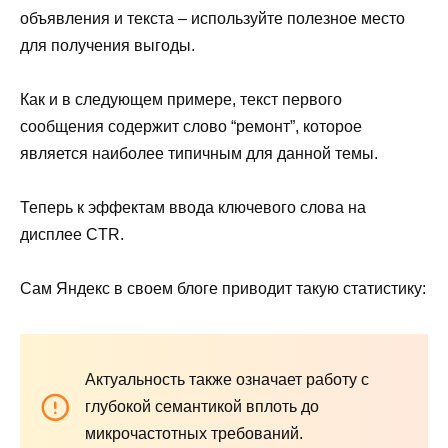
объявления и текста – используйте полезное место
для получения выгоды.
Как и в следующем примере, текст первого
сообщения содержит слово “ремонт”, которое
является наиболее типичным для данной темы.
Теперь к эффектам ввода ключевого слова на
дисплее CTR.
Сам Яндекс в своем блоге приводит такую статистику:
Актуальность также означает работу с
глубокой семантикой вплоть до
микрочастотных требований.