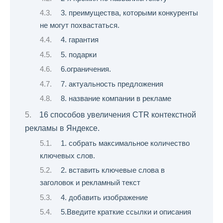
3. преимущества, которыми конкуренты
не могут похвастаться.
4. гарантия
5. подарки
6.ограничения.
7. актуальность предложения
8. название компании в рекламе
16 способов увеличения CTR контекстной
рекламы в Яндексе.
1. собрать максимальное количество
ключевых слов.
2. вставить ключевые слова в
заголовок и рекламный текст
4. добавить изображение
5.Введите краткие ссылки и описания