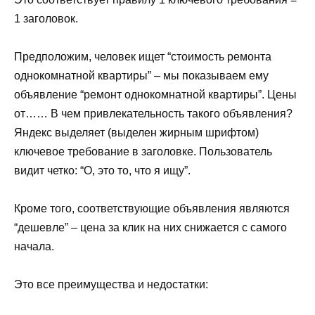
1 заголовок.
Предположим, человек ищет “стоимость ремонта
однокомнатной квартиры” – мы показываем ему
объявление “ремонт однокомнатной квартиры”. Цены
от…… В чем привлекательность такого объявления?
Яндекс выделяет (выделен жирным шрифтом)
ключевое требование в заголовке. Пользователь
видит четко: “О, это то, что я ищу”.
Кроме того, соответствующие объявления являются
“дешевле” – цена за клик на них снижается с самого
начала.
Это все преимущества и недостатки: