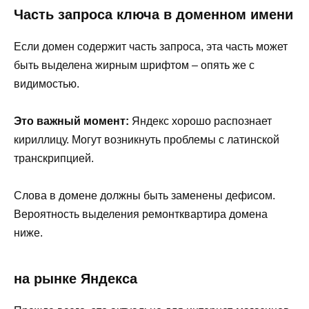
Часть запроса ключа в доменном имени
Если домен содержит часть запроса, эта часть может
быть выделена жирным шрифтом – опять же с
видимостью.
Это важный момент:
Яндекс хорошо распознает
кириллицу. Могут возникнуть проблемы с латинской
транскрипцией.
Слова в домене должны быть заменены дефисом.
Вероятность выделения ремонтквартира домена
ниже.
на рынке Яндекса