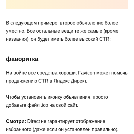
В следующем примере, второе объявление более
уместно. Все остальные вещи те же самые (кроме
названия), он будет иметь более высокий CTR:
фаворитка
На войне все средства хороши. Favicon может помочь
продвижению CTR в Яндекс Директ.
Чтобы установить иконку объявления, просто
добавьте файл .ico на свой сайт.
Смотри:
Direct не гарантирует отображение
избранного (даже если он установлен правильно).