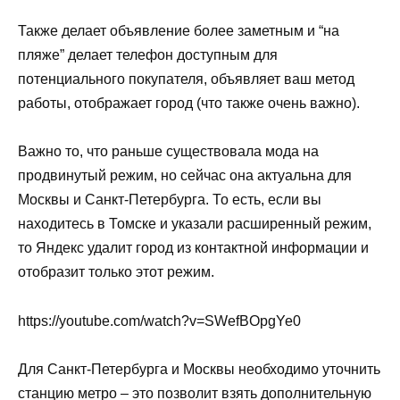
Также делает объявление более заметным и “на
пляже” делает телефон доступным для
потенциального покупателя, объявляет ваш метод
работы, отображает город (что также очень важно).
Важно то, что раньше существовала мода на
продвинутый режим, но сейчас она актуальна для
Москвы и Санкт-Петербурга. То есть, если вы
находитесь в Томске и указали расширенный режим,
то Яндекс удалит город из контактной информации и
отобразит только этот режим.
https://youtube.com/watch?v=SWefBOpgYe0
Для Санкт-Петербурга и Москвы необходимо уточнить
станцию метро – это позволит взять дополнительную