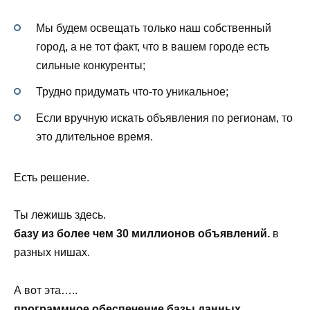
Мы будем освещать только наш собственный
город, а не тот факт, что в вашем городе есть
сильные конкуренты;
Трудно придумать что-то уникальное;
Если вручную искать объявления по регионам, то
это длительное время.
Есть решение.
Ты лежишь здесь.
базу из более чем 30 миллионов объявлений.
в
разных нишах.
А вот эта…..
программное обеспечение базы данных
.