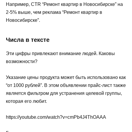
Например, CTR “Ремонт квартир в Новосибирске” на
2-5% выше, чем реклама “Ремонт квартир в
Новосибирске”.
Числа в тексте
Эти цифры привлекают внимание людей. Каковы
возможности?
Указание цены продукта может быть использовано как
“от 1000 рублей”. В этом объявлении прайс-лист также
является фильтром для устранения целевой группы,
которая его любит.
https://youtube.com/watch?v=cmPb4J4ThOAAA