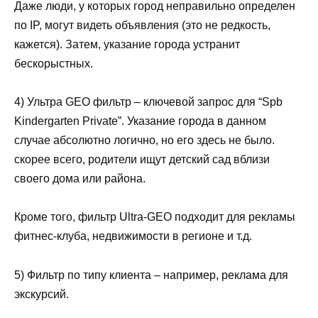
Даже люди, у которых город неправильно определен
по IP, могут видеть объявления (это не редкость,
кажется). Затем, указание города устранит
бескорыстных.
4) Ультра GEO фильтр – ключевой запрос для “Spb
Kindergarten Private”. Указание города в данном
случае абсолютно логично, но его здесь не было.
скорее всего, родители ищут детский сад вблизи
своего дома или района.
Кроме того, фильтр Ultra-GEO подходит для рекламы
фитнес-клуба, недвижимости в регионе и т.д.
5) Фильтр по типу клиента – например, реклама для
экскурсий.