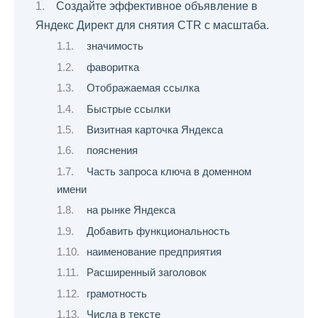
Создайте эффективное объявление в
Яндекс Директ для снятия CTR с масштаба.
значимость
фаворитка
Отображаемая ссылка
Быстрые ссылки
Визитная карточка Яндекса
пояснения
Часть запроса ключа в доменном
имени
на рынке Яндекса
Добавить функциональность
наименование предприятия
Расширенный заголовок
грамотность
Числа в тексте