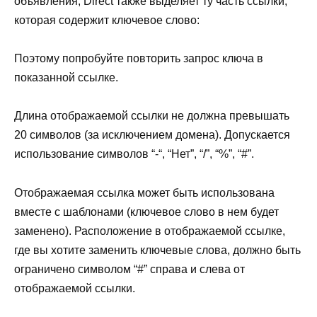
объявления, Direct также выделяет ту часть ссылки,
которая содержит ключевое слово:
Поэтому попробуйте повторить запрос ключа в
показанной ссылке.
Длина отображаемой ссылки не должна превышать
20 символов (за исключением домена). Допускается
использование символов “-“, “Нет”, “/”, “%”, “#”.
Отображаемая ссылка может быть использована
вместе с шаблонами (ключевое слово в нем будет
заменено). Расположение в отображаемой ссылке,
где вы хотите заменить ключевые слова, должно быть
ограничено символом “#” справа и слева от
отображаемой ссылки.