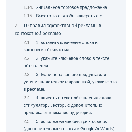
Уникальное торговое предложение
Вместо того, чтобы запереть его.
10 правил эффективной рекламы в
контекстной рекламе
1. вставить ключевые слова в
заголовок объявления.
2. укажите ключевое слово в тексте
объявления.
3) Если цена вашего продукта или
услуги является фиксированной, укажите это
в рекламе.
4. вписать в текст объявления слова-
стимуляторы, которые дополнительно
привлекают внимание аудитории.
5. использование быстрых ссылок
(дополнительные ссылки в Google AdWords)