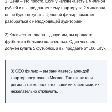
1) Цена – это просто. Если у человека есть 1 миллион
рублей и вы предлагаете ему квартиру за 2 миллиона,
он не будет покупать. Ценовой фильтр помогает
разобраться с неподходящей аудиторией.
2) Количество товара – допустим, вы продаете
футболки в больших количествах. Один человек
должен купить 5 футболок, а вы продаете от 100 штук.
3) GEO фильтр – вы занимаетесь арендой
квартир посуточно в Москве. Так как жители
региона также являются вашими клиентами, их
нежелательно отключать.