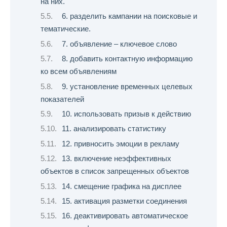
на них.
6. разделить кампании на поисковые и
тематические.
7. объявление – ключевое слово
8. добавить контактную информацию
ко всем объявлениям
9. установление временных целевых
показателей
10. использовать призыв к действию
11. анализировать статистику
12. привносить эмоции в рекламу
13. включение неэффективных
объектов в список запрещенных объектов
14. смещение графика на дисплее
15. активация разметки соединения
16. деактивировать автоматическое