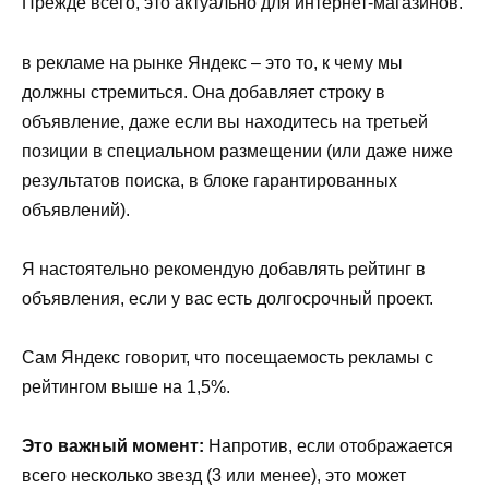
Прежде всего, это актуально для интернет-магазинов.
в рекламе на рынке Яндекс – это то, к чему мы
должны стремиться. Она добавляет строку в
объявление, даже если вы находитесь на третьей
позиции в специальном размещении (или даже ниже
результатов поиска, в блоке гарантированных
объявлений).
Я настоятельно рекомендую добавлять рейтинг в
объявления, если у вас есть долгосрочный проект.
Сам Яндекс говорит, что посещаемость рекламы с
рейтингом выше на 1,5%.
Это важный момент:
Напротив, если отображается
всего несколько звезд (3 или менее), это может