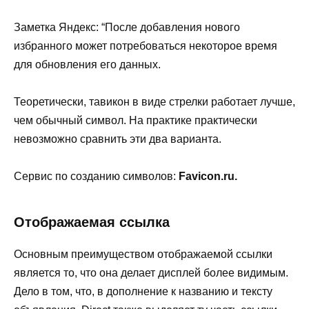
Заметка Яндекс: “После добавления нового
избранного может потребоваться некоторое время
для обновления его данных.
Теоретически, тавикон в виде стрелки работает лучше,
чем обычный символ. На практике практически
невозможно сравнить эти два варианта.
Сервис по созданию символов:
Favicon.ru.
Отображаемая ссылка
Основным преимуществом отображаемой ссылки
является то, что она делает дисплей более видимым.
Дело в том, что, в дополнение к названию и тексту