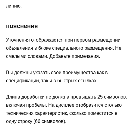
линию.
пояснения
Уточнения отображаются при первом размещении
объявления в блоке специального размещения. Не
смелыми словами. Добавьте примечания.
Вы должны указать свои преимущества как в
спецификации, так и в быстрых ссылках.
Длина доработки не должна превышать 25 символов,
включая пробелы. На дисплее отобразится столько
технических характеристик, сколько поместится в
одну строку (66 символов).