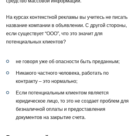
средство массовой информации.
На курсах контекстной рекламы вы учитесь не писать
название компании в объявлении. С другой стороны,
если существует “ООО”, что это значит для
потенциальных клиентов?
не говоря уже об опасности быть преданным;
Никакого частного человека, работать по
контракту – это нормально;
Если потенциальным клиентом является
юридическое лицо, то это не создает проблем для
безналичной оплаты и предоставления
документов на закрытие счета.