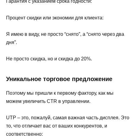
Гарантия с указанием срока годности:
Процент скидки или экономии для клиента:
Я имею в виду, не просто “снято”, а “снято через два
дня”.
Не просто скидка, но и скидка до 20%.
Уникальное торговое предложение
Поэтому мы пришли к первому фактору, как мы
можем увеличить CTR в управлении.
UTP – это, пожалуй, самая важная часть дисплея. Это
то, что отличает вас от ваших конкурентов, и
соответственно: