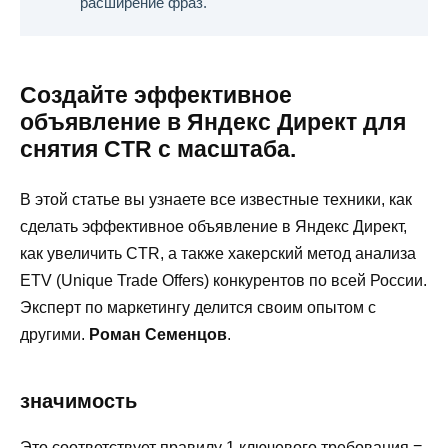
расширение фраз.
Создайте эффективное
объявление в Яндекс Директ для
снятия CTR с масштаба.
В этой статье вы узнаете все известные техники, как
сделать эффективное объявление в Яндекс Директ,
как увеличить CTR, а также хакерский метод анализа
ETV (Unique Trade Offers) конкурентов по всей России.
Эксперт по маркетингу делится своим опытом с
другими.
Роман Семенцов
.
значимость
Это соответствует правилу 1 ключевого требования =