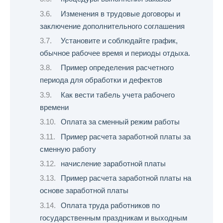
Изменения в трудовые договоры и
заключение дополнительного соглашения
Установите и соблюдайте график,
обычное рабочее время и периоды отдыха.
Пример определения расчетного
периода для обработки и дефектов
Как вести табель учета рабочего
времени
Оплата за сменный режим работы
Пример расчета заработной платы за
сменную работу
начисление заработной платы
Пример расчета заработной платы на
основе заработной платы
Оплата труда работников по
государственным праздникам и выходным