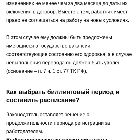
изменениях не менее чем за два месяца до даты их
включения в договор. Вместе с тем, работник имеет
право не соглашаться на работу на новых условиях.
В этом случае ему должны быть предложены
имеющиеся в государстве вакансии,
соответствующие состоянию его здоровья, а в случае
невыполнения перевода он должен быть уволен
(основание – п. 7 ч. 1 ст. 77 ТК РФ).
Как выбрать биллинговый период и
составить расписание?
Законодатель оставляет решение о
продолжительности периода регистрации за
работодателем.
Выбор определяется характеристиками