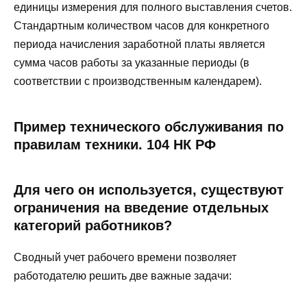
единицы измерения для полного выставления счетов.
Стандартным количеством часов для конкретного
периода начисления заработной платы является
сумма часов работы за указанные периоды (в
соответствии с производственным календарем).
Пример технического обслуживания по
правилам техники. 104 НК РФ
Для чего он используется, существуют
ограничения на введение отдельных
категорий работников?
Сводный учет рабочего времени позволяет
работодателю решить две важные задачи: