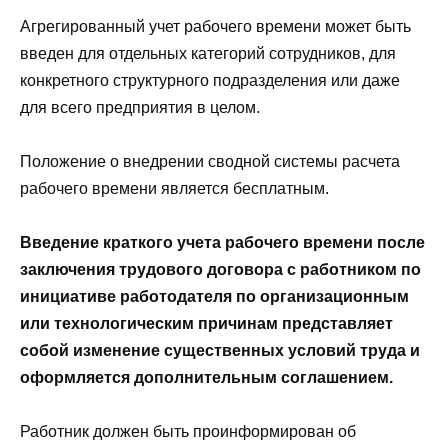
Агрегированный учет рабочего времени может быть
введен для отдельных категорий сотрудников, для
конкретного структурного подразделения или даже
для всего предприятия в целом.
Положение о внедрении сводной системы расчета
рабочего времени является бесплатным.
Введение краткого учета рабочего времени после
заключения трудового договора с работником по
инициативе работодателя по организационным
или технологическим причинам представляет
собой изменение существенных условий труда и
оформляется дополнительным соглашением.
Работник должен быть проинформирован об