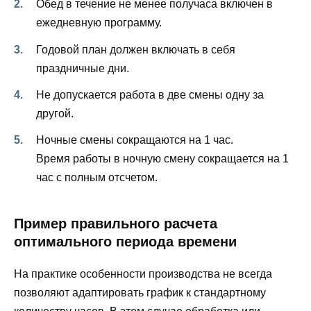
Обед в течение не менее получаса включен в
ежедневную программу.
Годовой план должен включать в себя
праздничные дни.
Не допускается работа в две смены одну за
другой.
Ночные смены сокращаются на 1 час.
Время работы в ночную смену сокращается на 1
час с полным отсчетом.
Пример правильного расчета
оптимального периода времени
На практике особенности производства не всегда
позволяют адаптировать график к стандартному