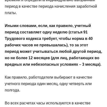
период в качестве периода начисления заработной
платы.
Иными словами, если, как правило, учетный
период составляет одну неделю (статья 91
Трудового кодекса требует, чтобы норма в 40
рабочих часов не превышалась), то за этот
период может учитываться любой другой период,
но не более 12 месяцев (для лиц, работающих во
вредных или небезопасных условиях – 3 месяца).
Как правило, работодатели выбирают в качестве
учетного периода один месяц, одну четверть или
полгода.
Во всех расчетах часы используются в качестве