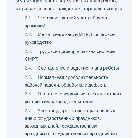
реализации, учет сверхурочных и дефектов,
их расчет и вознаграждение, порядок выборки
Что такое краткий учет рабочего
времени?
Метод реализации МТР: Пошаговое
руководство
Трудовой договор в рамках системы
СМРТ
Составление и ведение плана работы
Нормальная продолжительность
рабочей недели, обработка и дефекты
Оплата сверхурочных в соответствии с
российским законодательством
Учет государственных праздничных
дней: государственных праздников,
выходных дней, государственных
праздников, государственных праздничных