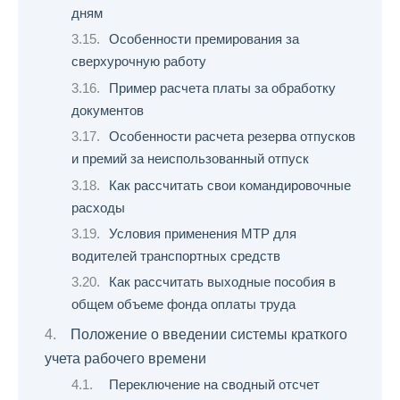
дням
Особенности премирования за
сверхурочную работу
Пример расчета платы за обработку
документов
Особенности расчета резерва отпусков
и премий за неиспользованный отпуск
Как рассчитать свои командировочные
расходы
Условия применения МТР для
водителей транспортных средств
Как рассчитать выходные пособия в
общем объеме фонда оплаты труда
Положение о введении системы краткого
учета рабочего времени
Переключение на сводный отсчет