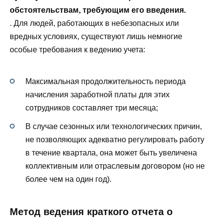
обстоятельствам, требующим его введения.
. Для людей, работающих в небезопасных или
вредных условиях, существуют лишь немногие
особые требования к ведению учета:
Максимальная продолжительность периода
начисления заработной платы для этих
сотрудников составляет три месяца;
В случае сезонных или технологических причин,
не позволяющих адекватно регулировать работу
в течение квартала, она может быть увеличена
коллективным или отраслевым договором (но не
более чем на один год).
Метод ведения краткого отчета о