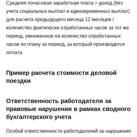
Средняя почасовая заработная плата = доход (без
учета социальных выплат и единовременных выплат)
для расчета предыдущего месяца 12 месяцев /
количество фактически отработанных часов за тот же
период, умноженное на количество отработанных
часов по плану за период, за который производится
оплата.
Пример расчета стоимости деловой
поездки
Ответственность работодателя за
правовые нарушения в рамках сводного
бухгалтерского учета
Особой ответственности работодателей за нарушения