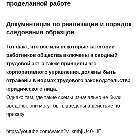
проделанной работе
Документация по реализации и порядок
следования образцов
Тот факт, что все или некоторые категории
работников общества включены в сводный
трудовой акт, а также принципы его
корпоративного управления, должны быть
отражены в нормах трудового законодательства
юридического лица.
Однако там, где такие схемы изначально не были
введены, они могут быть введены в действие по
приказу
https://youtube.com/watch?v=kmhjIU40-HE