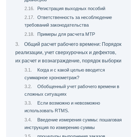
Регистрация выходных пособий
Ответственность за несоблюдение
требований законодательства
Примеры для расчета МТР
Общий расчет рабочего времени: Порядок
реализации, учет сверхурочных и дефектов,
их расчет и вознаграждение, порядок выборки
Когда и с какой целью вводится
суммарное хронометраж?
Обобщенный учет рабочего времени в
сложных ситуациях
Если возможно и невозможно
использовать RTMS.
Введение измерения суммы: пошаговая
инструкция по измерению суммы
процедуры выполнения заказов