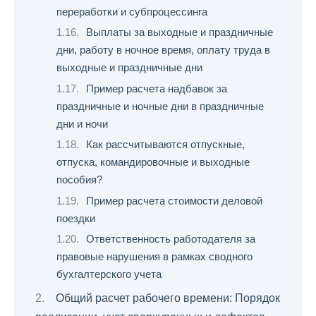
переработки и субпроцессинга
Выплаты за выходные и праздничные
дни, работу в ночное время, оплату труда в
выходные и праздничные дни
Пример расчета надбавок за
праздничные и ночные дни в праздничные
дни и ночи
Как рассчитываются отпускные,
отпуска, командировочные и выходные
пособия?
Пример расчета стоимости деловой
поездки
Ответственность работодателя за
правовые нарушения в рамках сводного
бухгалтерского учета
Общий расчет рабочего времени: Порядок