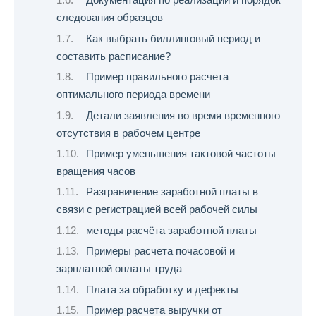
Документация по реализации и порядок
следования образцов
Как выбрать биллинговый период и
составить расписание?
Пример правильного расчета
оптимального периода времени
Детали заявления во время временного
отсутствия в рабочем центре
Пример уменьшения тактовой частоты
вращения часов
Разграничение заработной платы в
связи с регистрацией всей рабочей силы
методы расчёта заработной платы
Примеры расчета почасовой и
зарплатной оплаты труда
Плата за обработку и дефекты
Пример расчета выручки от