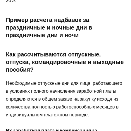
20%.
Пример расчета надбавок за
праздничные и ночные дни в
праздничные дни и ночи
Как рассчитываются отпускные,
отпуска, командировочные и выходные
пособия?
Необходимые отпускные дни для лица, работающего
в условиях полного начисления заработной платы,
определяются в общем заказе на закупку исходя из
количества полностью работоспособных месяцев в
индивидуальном платежном периоде.
Их заработная плата и компенсация за