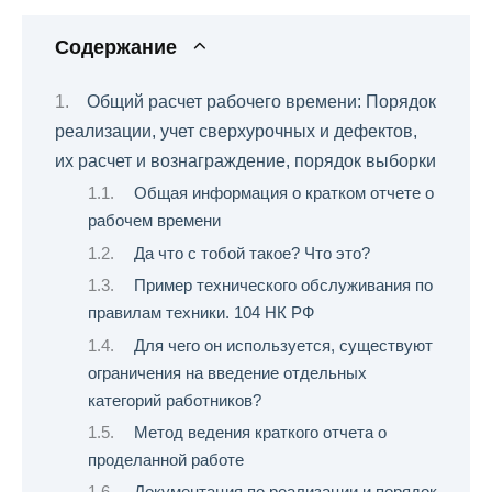
Содержание
Общий расчет рабочего времени: Порядок
реализации, учет сверхурочных и дефектов,
их расчет и вознаграждение, порядок выборки
Общая информация о кратком отчете о
рабочем времени
Да что с тобой такое? Что это?
Пример технического обслуживания по
правилам техники. 104 НК РФ
Для чего он используется, существуют
ограничения на введение отдельных
категорий работников?
Метод ведения краткого отчета о
проделанной работе