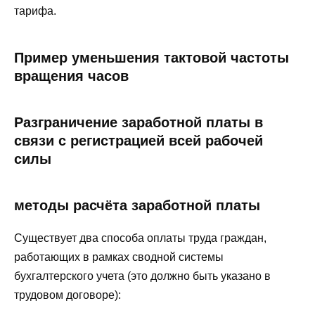
тарифа.
Пример уменьшения тактовой частоты
вращения часов
Разграничение заработной платы в
связи с регистрацией всей рабочей
силы
методы расчёта заработной платы
Существует два способа оплаты труда граждан,
работающих в рамках сводной системы
бухгалтерского учета (это должно быть указано в
трудовом договоре):