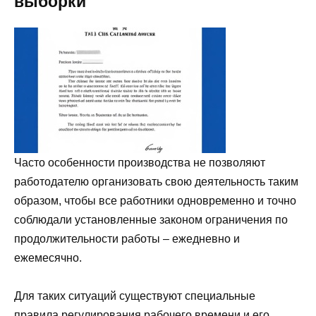
выборки
Часто особенности производства не позволяют
работодателю организовать свою деятельность таким
образом, чтобы все работники одновременно и точно
соблюдали установленные законом ограничения по
продолжительности работы – ежедневно и
ежемесячно.
Для таких ситуаций существуют специальные
правила регулирования рабочего времени и его