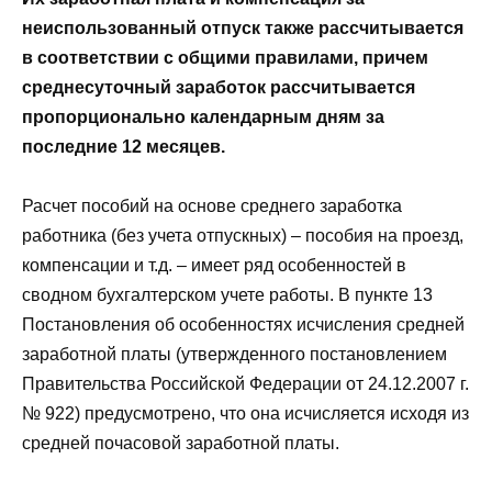
неиспользованный отпуск также рассчитывается
в соответствии с общими правилами, причем
среднесуточный заработок рассчитывается
пропорционально календарным дням за
последние 12 месяцев.
Расчет пособий на основе среднего заработка
работника (без учета отпускных) – пособия на проезд,
компенсации и т.д. – имеет ряд особенностей в
сводном бухгалтерском учете работы. В пункте 13
Постановления об особенностях исчисления средней
заработной платы (утвержденного постановлением
Правительства Российской Федерации от 24.12.2007 г.
№ 922) предусмотрено, что она исчисляется исходя из
средней почасовой заработной платы.