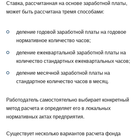
Ставка, рассчитанная на основе заработной платы,
может быть рассчитана тремя способами:
деление годовой заработной платы на годовое
нормативное количество часов;
деление ежеквартальной заработной платы на
количество стандартных ежеквартальных часов;
деление месячной заработной платы на
стандартное количество часов в месяц.
Работодатель самостоятельно выбирает конкретный
метод расчета и определяет его в локальных
нормативных актах предприятия.
Существует несколько вариантов расчета фонда