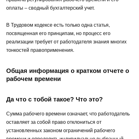
оплаты – сводный бухгалтерский учет.
В Трудовом кодексе есть только одна статья,
посвященная его принципам, но процесс его
реализации требует от работодателя знания многих
тонкостей правоприменения.
Общая информация о кратком отчете о
рабочем времени
Да что с тобой такое? Что это?
Сумма рабочего времени означает, что работодатель
оставляет за собой право отклониться от
установленных законом ограничений рабочего
времени и определить индивидуально выбранный