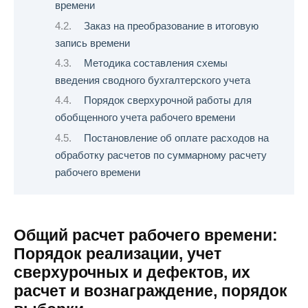
времени
Заказ на преобразование в итоговую
запись времени
Методика составления схемы
введения сводного бухгалтерского учета
Порядок сверхурочной работы для
обобщенного учета рабочего времени
Постановление об оплате расходов на
обработку расчетов по суммарному расчету
рабочего времени
Общий расчет рабочего времени:
Порядок реализации, учет
сверхурочных и дефектов, их
расчет и вознаграждение, порядок