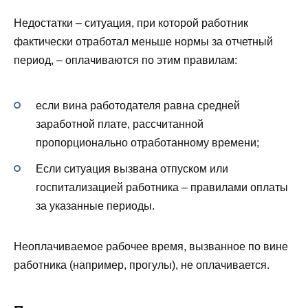
Недостатки – ситуация, при которой работник
фактически отработал меньше нормы за отчетный
период, – оплачиваются по этим правилам:
если вина работодателя равна средней
заработной плате, рассчитанной
пропорционально отработанному времени;
Если ситуация вызвана отпуском или
госпитализацией работника – правилами оплаты
за указанные периоды.
Неоплачиваемое рабочее время, вызванное по вине
работника (например, прогулы), не оплачивается.