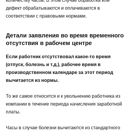
количеству часов. В этом случае обработка или
дефект обрабатываются и оплачиваются в
соответствии с правовыми нормами.
Детали заявления во время временного
отсутствия в рабочем центре
Если работник отсутствовал какое-то время
(отпуск, болезнь и т.д.), рабочее время в
производственном календаре за этот период
вычитается из нормы.
То же самое относится и к увольнению работника из
компании в течение периода начисления заработной
платы.
Часы в случае болезни вычитаются из стандартного