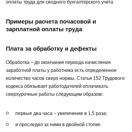
оплаты труда для сводного бухгалтерского учета
Примеры расчета почасовой и
зарплатной оплаты труда
Плата за обработку и дефекты
Обработка – до окончания периода начисления
заработной платы у работника есть определенное
количество часов сверх нормы. Статья 152 Трудового
кодекса обязывает работодателей оплачивать
сверхурочные работы следующим образом:
первые два часа – увеличение в 1,5 раза;
и проследил за ними в двойной стопке.