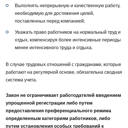
Выполнять непрерывную и качественную работу,
необходимую для достижения целей,
поставленных перед компанией;
Уважать право работников на нормальный труд и
отдых, компенсируя более интенсивные периоды
менее интенсивного труда и отдыха.
В случае трудовых отношений с гражданами, которые
работают на регулярной основе, обязательна сводная
система учета.
Закон не ограничивает работодателей введением
упрощенной регистрации либо путем
предоставления преференциального режима
определенным категориям работников, либо
путем установления особых требований к