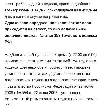
шесть рабочих дней в неделю, правило двойного
вознаграждения за дни, приходящиеся на выходные
дни, в данном случае неприменимо.
Однако если определенное количество часов
приходится на отпуск, то оно должно быть
оплачено дважды (статья 153 Трудового кодекса
РФ).
Надбавки за работу в ночное время (с 22:00 до 6:00)
взимаются в соответствии со статьей 154 Трудового
кодекса. Для некоторых профессий этот процент
установлен законом, для других – коллективным
договором или трудовым договором. Распоряжением
Правительства Российской Федерации от 22 июля
2008 г. № 554 от 22 июля 2008 г. установлен
минимальный размер оплаты труда в ночное время –