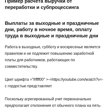
Пример расчета выручки от
переработки и субпроцессинга
Выплаты за выходные и праздничные
дни, работу в ночное время, оплату
труда в выходные и праздничные дни
Работа в выходные, субботу и воскресенье является
правилом и не подлежит повышению заработной
платы для работников, работающих по
совместительству.
Цвет шрифта =”#ffff00″ >-=https://youtube.com/watch?v=-
с гордостью представляет
Поскольку агрегированный учет первоначально
предполагает отклонения от обычного плана на пять-