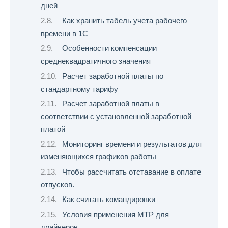
дней
Как хранить табель учета рабочего
времени в 1С
Особенности компенсации
среднеквадратичного значения
Расчет заработной платы по
стандартному тарифу
Расчет заработной платы в
соответствии с установленной заработной
платой
Мониторинг времени и результатов для
изменяющихся графиков работы
Чтобы рассчитать отставание в оплате
отпусков.
Как считать командировки
Условия применения МТР для
драйверов