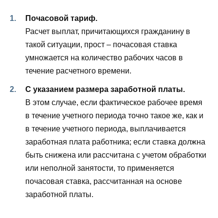
Почасовой тариф.
Расчет выплат, причитающихся гражданину в
такой ситуации, прост – почасовая ставка
умножается на количество рабочих часов в
течение расчетного времени.
С указанием размера заработной платы.
В этом случае, если фактическое рабочее время
в течение учетного периода точно такое же, как и
в течение учетного периода, выплачивается
заработная плата работника; если ставка должна
быть снижена или рассчитана с учетом обработки
или неполной занятости, то применяется
почасовая ставка, рассчитанная на основе
заработной платы.