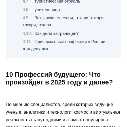
туристическая отрасль
учительница
Заказчики, слесари, токари, токари,
токари, токари
Как дела за границей?
Приверженные профессии в России
для девушек
10 Профессий будущего: Что
произойдет в 2025 году и далее?
По мнению специалистов, среди которых ведущие
ученые, аналитики и технологи, космос и виртуальная
реальность станут одними из самых популярных