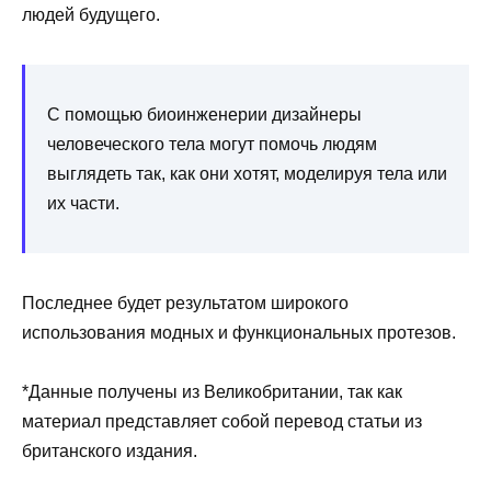
людей будущего.
С помощью биоинженерии дизайнеры
человеческого тела могут помочь людям
выглядеть так, как они хотят, моделируя тела или
их части.
Последнее будет результатом широкого
использования модных и функциональных протезов.
*Данные получены из Великобритании, так как
материал представляет собой перевод статьи из
британского издания.