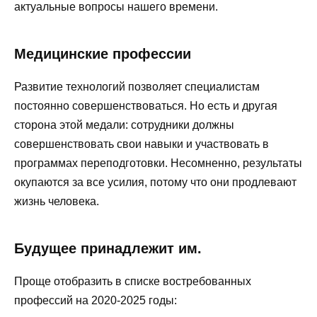
актуальные вопросы нашего времени.
Медицинские профессии
Развитие технологий позволяет специалистам
постоянно совершенствоваться. Но есть и другая
сторона этой медали: сотрудники должны
совершенствовать свои навыки и участвовать в
программах переподготовки. Несомненно, результаты
окупаются за все усилия, потому что они продлевают
жизнь человека.
Будущее принадлежит им.
Проще отобразить в списке востребованных
профессий на 2020-2025 годы: