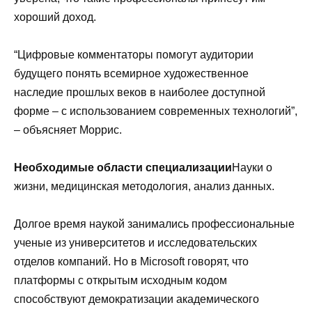
хороший доход.
“Цифровые комментаторы помогут аудитории
будущего понять всемирное художественное
наследие прошлых веков в наиболее доступной
форме – с использованием современных технологий”,
– объясняет Моррис.
Необходимые области специализации
Науки о
жизни, медицинская методология, анализ данных.
Долгое время наукой занимались профессиональные
ученые из университетов и исследовательских
отделов компаний. Но в Microsoft говорят, что
платформы с открытым исходным кодом
способствуют демократизации академического