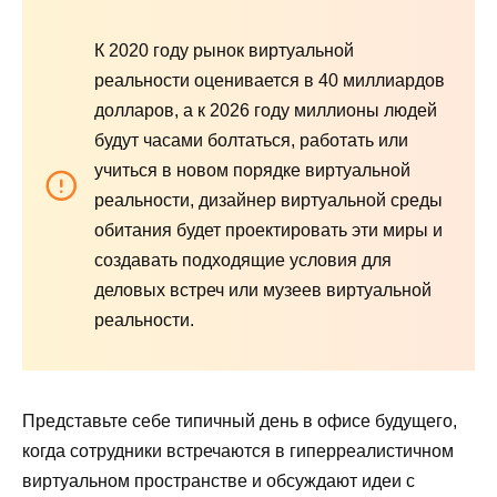
К 2020 году рынок виртуальной
реальности оценивается в 40 миллиардов
долларов, а к 2026 году миллионы людей
будут часами болтаться, работать или
учиться в новом порядке виртуальной
реальности, дизайнер виртуальной среды
обитания будет проектировать эти миры и
создавать подходящие условия для
деловых встреч или музеев виртуальной
реальности.
Представьте себе типичный день в офисе будущего,
когда сотрудники встречаются в гиперреалистичном
виртуальном пространстве и обсуждают идеи с