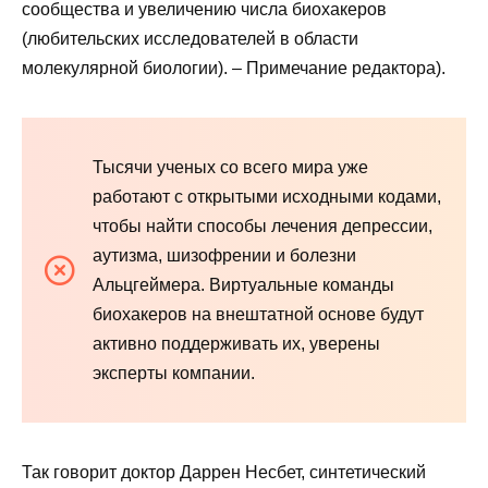
сообщества и увеличению числа биохакеров
(любительских исследователей в области
молекулярной биологии). – Примечание редактора).
Тысячи ученых со всего мира уже
работают с открытыми исходными кодами,
чтобы найти способы лечения депрессии,
аутизма, шизофрении и болезни
Альцгеймера. Виртуальные команды
биохакеров на внештатной основе будут
активно поддерживать их, уверены
эксперты компании.
Так говорит доктор Даррен Несбет, синтетический