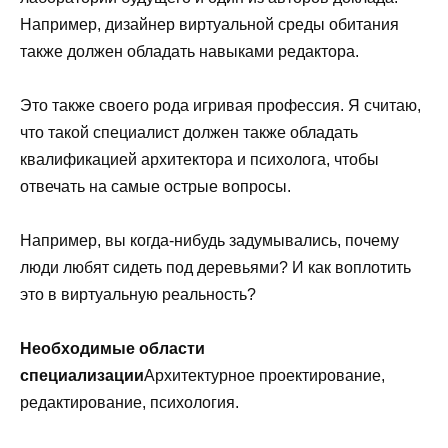
Например, дизайнер виртуальной среды обитания
также должен обладать навыками редактора.
Это также своего рода игривая профессия. Я считаю,
что такой специалист должен также обладать
квалификацией архитектора и психолога, чтобы
отвечать на самые острые вопросы.
Например, вы когда-нибудь задумывались, почему
люди любят сидеть под деревьями? И как воплотить
это в виртуальную реальность?
Необходимые области
специализации
Архитектурное проектирование,
редактирование, психология.