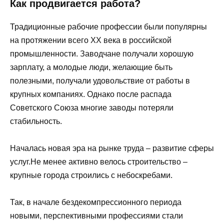
Как продвигается работа?
Традиционные рабочие профессии были популярны
на протяжении всего ХХ века в российской
промышленности. Заводчане получали хорошую
зарплату, а молодые люди, желающие быть
полезными, получали удовольствие от работы в
крупных компаниях. Однако после распада
Советского Союза многие заводы потеряли
стабильность.
Началась новая эра на рынке труда – развитие сферы
услуг.Не менее активно велось строительство –
крупные города строились с небоскребами.
Так, в начале бездекомпрессионного периода
новыми, перспективными профессиями стали