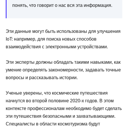
понять, что говорит о нас вся эта информация.
Эти данные могут быть использованы для улучшения
IoT: например, для поиска новых способов
взаимодействия с электронными устройствами.
Эти эксперты должны обладать такими навыками, как
умение определять закономерности, задавать точные
вопросы и рассказывать истории.
Ученые уверены, что космические путешествия
начнутся во второй половине 2020-х годов. В этом
контексте профессионалам необходимо будет сделать
эти путешествия безопасными и захватывающими.
Специалисты в области космотуризма будут