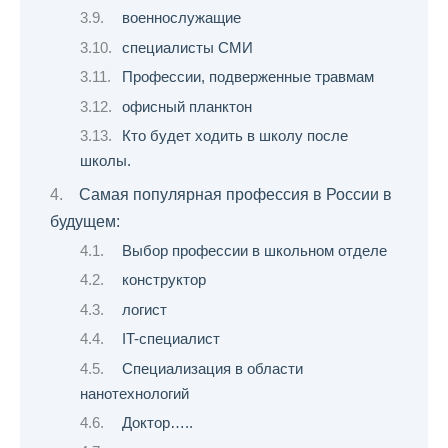
военнослужащие
специалисты СМИ
Профессии, подверженные травмам
офисный планктон
Кто будет ходить в школу после
школы.
Самая популярная профессия в России в
будущем:
Выбор профессии в школьном отделе
конструктор
логист
IT-специалист
Специализация в области
нанотехнологий
Доктор…..