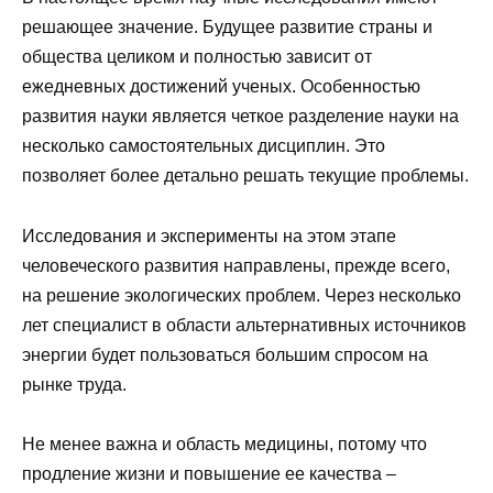
решающее значение. Будущее развитие страны и
общества целиком и полностью зависит от
ежедневных достижений ученых. Особенностью
развития науки является четкое разделение науки на
несколько самостоятельных дисциплин. Это
позволяет более детально решать текущие проблемы.
Исследования и эксперименты на этом этапе
человеческого развития направлены, прежде всего,
на решение экологических проблем. Через несколько
лет специалист в области альтернативных источников
энергии будет пользоваться большим спросом на
рынке труда.
Не менее важна и область медицины, потому что
продление жизни и повышение ее качества –