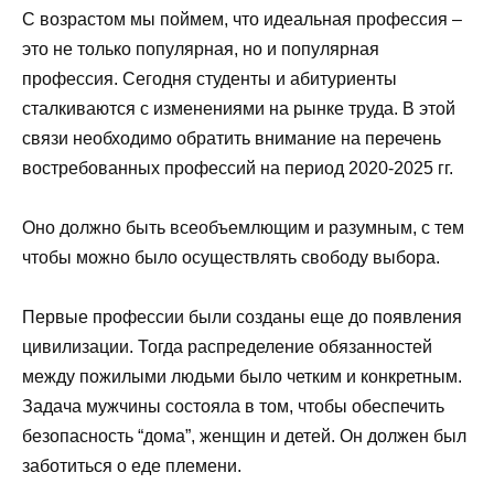
С возрастом мы поймем, что идеальная профессия –
это не только популярная, но и популярная
профессия. Сегодня студенты и абитуриенты
сталкиваются с изменениями на рынке труда. В этой
связи необходимо обратить внимание на перечень
востребованных профессий на период 2020-2025 гг.
Оно должно быть всеобъемлющим и разумным, с тем
чтобы можно было осуществлять свободу выбора.
Первые профессии были созданы еще до появления
цивилизации. Тогда распределение обязанностей
между пожилыми людьми было четким и конкретным.
Задача мужчины состояла в том, чтобы обеспечить
безопасность “дома”, женщин и детей. Он должен был
заботиться о еде племени.