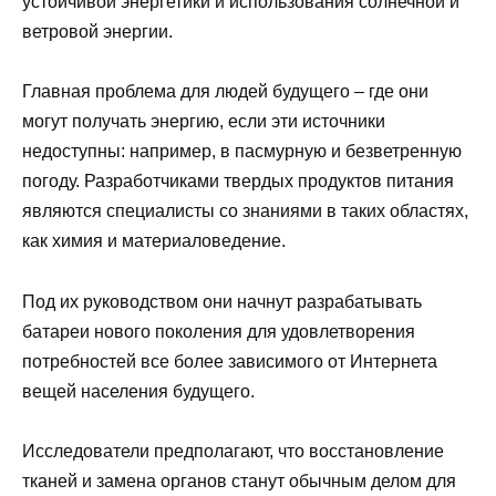
устойчивой энергетики и использования солнечной и
ветровой энергии.
Главная проблема для людей будущего – где они
могут получать энергию, если эти источники
недоступны: например, в пасмурную и безветренную
погоду. Разработчиками твердых продуктов питания
являются специалисты со знаниями в таких областях,
как химия и материаловедение.
Под их руководством они начнут разрабатывать
батареи нового поколения для удовлетворения
потребностей все более зависимого от Интернета
вещей населения будущего.
Исследователи предполагают, что восстановление
тканей и замена органов станут обычным делом для