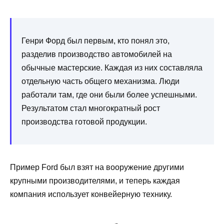
Генри Форд был первым, кто понял это,
разделив производство автомобилей на
обычные мастерские. Каждая из них составляла
отдельную часть общего механизма. Люди
работали там, где они были более успешными.
Результатом стал многократный рост
производства готовой продукции.
Пример Ford был взят на вооружение другими
крупными производителями, и теперь каждая
компания использует конвейерную технику.