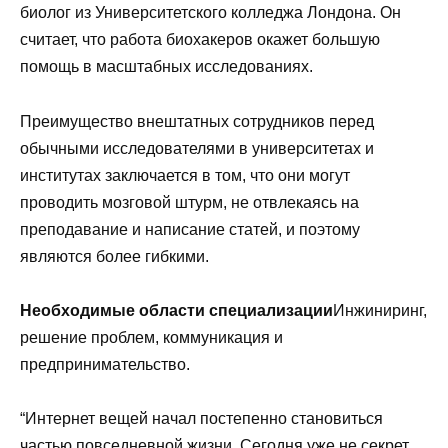
биолог из Университетского колледжа Лондона. Он
считает, что работа биохакеров окажет большую
помощь в масштабных исследованиях.
Преимущество внештатных сотрудников перед
обычными исследователями в университетах и
институтах заключается в том, что они могут
проводить мозговой штурм, не отвлекаясь на
преподавание и написание статей, и поэтому
являются более гибкими.
Необходимые области специализации
Инжиниринг,
решение проблем, коммуникация и
предпринимательство.
“Интернет вещей начал постепенно становиться
частью повседневной жизни. Сегодня уже не секрет,