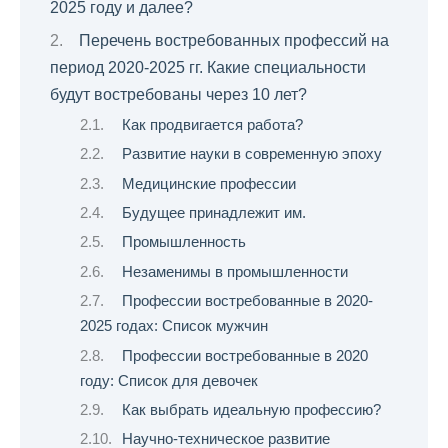
2025 году и далее?
Перечень востребованных профессий на
период 2020-2025 гг. Какие специальности
будут востребованы через 10 лет?
Как продвигается работа?
Развитие науки в современную эпоху
Медицинские профессии
Будущее принадлежит им.
Промышленность
Незаменимы в промышленности
Профессии востребованные в 2020-
2025 годах: Список мужчин
Профессии востребованные в 2020
году: Список для девочек
Как выбрать идеальную профессию?
Научно-техническое развитие