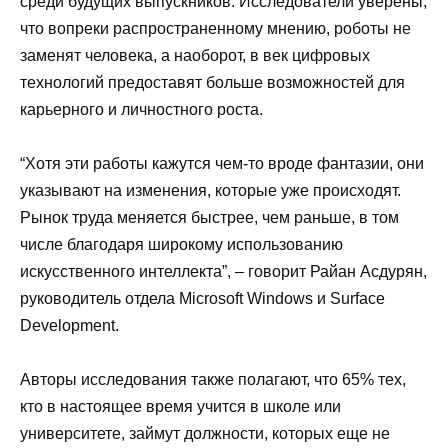
среди будущих выпускников. Исследователи уверены,
что вопреки распространенному мнению, роботы не
заменят человека, а наоборот, в век цифровых
технологий предоставят больше возможностей для
карьерного и личностного роста.
“Хотя эти работы кажутся чем-то вроде фантазии, они
указывают на изменения, которые уже происходят.
Рынок труда меняется быстрее, чем раньше, в том
числе благодаря широкому использованию
искусственного интеллекта”, – говорит Райан Асдурян,
руководитель отдела Microsoft Windows и Surface
Development.
Авторы исследования также полагают, что 65% тех,
кто в настоящее время учится в школе или
университете, займут должности, которых еще не