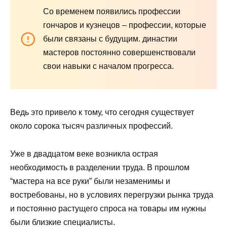
Со временем появились профессии
гончаров и кузнецов – профессии, которые
были связаны с будущим. династии
мастеров постоянно совершенствовали
свои навыки с началом прогресса.
Ведь это привело к тому, что сегодня существует
около сорока тысяч различных профессий.
Уже в двадцатом веке возникла острая
необходимость в разделении труда. В прошлом
“мастера на все руки” были незаменимы и
востребованы, но в условиях перегрузки рынка труда
и постоянно растущего спроса на товары им нужны
были близкие специалисты.