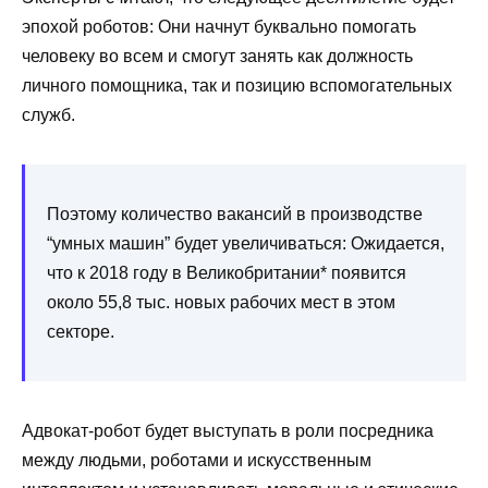
эпохой роботов: Они начнут буквально помогать
человеку во всем и смогут занять как должность
личного помощника, так и позицию вспомогательных
служб.
Поэтому количество вакансий в производстве
“умных машин” будет увеличиваться: Ожидается,
что к 2018 году в Великобритании* появится
около 55,8 тыс. новых рабочих мест в этом
секторе.
Адвокат-робот будет выступать в роли посредника
между людьми, роботами и искусственным