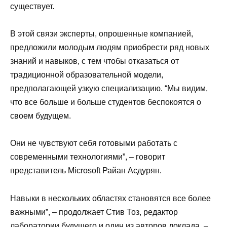
существует.
В этой связи эксперты, опрошенные компанией,
предложили молодым людям приобрести ряд новых
знаний и навыков, с тем чтобы отказаться от
традиционной образовательной модели,
предполагающей узкую специализацию. “Мы видим,
что все больше и больше студентов беспокоятся о
своем будущем.
Они не чувствуют себя готовыми работать с
современными технологиями”, – говорит
представитель Microsoft Райан Асдурян.
Навыки в нескольких областях становятся все более
важными”, – продолжает Стив Тоз, редактор
лаборатории будущего и один из авторов доклада. –