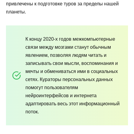
привлечены к подготовке туров за пределы нашей
планеты.
К концу 2020-х годов межкомпьютерные
связи между мозгами станут обычным
явлением, позволяя людям читать и
записывать свои мысли, воспоминания и
мечты и обмениваться ими в социальных
сетях. Кураторы персональных данных
помогут пользователям
нейроинтерфейсов и интернета
адаптировать весь этот информационный
поток.