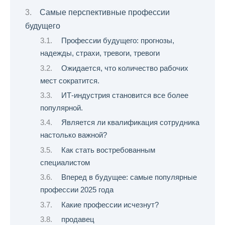
Самые перспективные профессии
будущего
Профессии будущего: прогнозы,
надежды, страхи, тревоги, тревоги
Ожидается, что количество рабочих
мест сократится.
ИТ-индустрия становится все более
популярной.
Является ли квалификация сотрудника
настолько важной?
Как стать востребованным
специалистом
Вперед в будущее: самые популярные
профессии 2025 года
Какие профессии исчезнут?
продавец