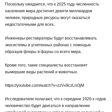
Поскольку ожидается, что к 2025 году численность
населения мира достигнет девяти миллиардов
человек, природные ресурсы могут оказаться
недостаточными для всех.
Инженеры-реставраторы будут восстанавливать
экосистемы в угнетенных районах с помощью
образцов флоры и фауны со всего мира.
Кроме того, такие специалисты восстановят
вымершие виды растений и животных.
https://youtube.com/watch?v=zzVx9czLnOjM
Исследователи полагают, что к середине 1920-х годов
человечество будет двигаться в направлении