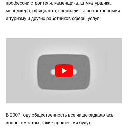
профессии строителя, каменщика, штукатурщика,
менеджера, официанта, специалиста по гастрономии
и туризму и других работников сферы услуг.
В 2007 году общественность все чаще задавалась
вопросом о том, какие профессии будут