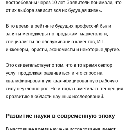
востребованы через 10 лет. Заявители понимали, что
от их выбора зависит вся их будущая жизнь.
В то время в рейтинге будущих профессий были
заняты менеджеры по продажам, маркетологи,
специалисты по обслуживанию клиентов, ИТ-
инженеры, юристы, экономисты и некоторые другие.
Это свидетельствует о том, что в то время сектор
услуг продолжал развиваться и что спрос на
квалифицированную квалифицированную рабочую
силу неуклонно рос. Но и тогда наметилась тенденция
к развитию в области научных исследований.
Развитие науки в современную эпоху
В настоящее время научные исследования имеют