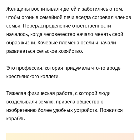
Женщины воспитывали детей и заботились о том,
чтобы огонь в семейной печи всегда согревал членов
семьи. Перераспределение ответственности
началось, когда человечество начало менять свой
образ жизни. Кочевые племена осели и начали
развиваться сельское хозяйство.
Это профессия, которая придумала что-то вроде
крестьянского коллеги.
Тяжелая физическая работа, с которой люди
возделывали землю, привела общество к
изобретению более удобных устройств. Появился
корабль.