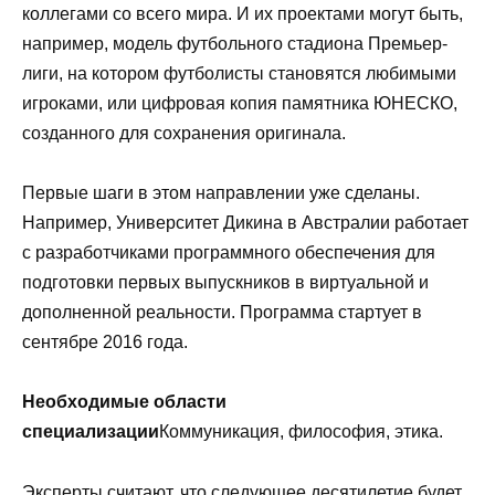
коллегами со всего мира. И их проектами могут быть,
например, модель футбольного стадиона Премьер-
лиги, на котором футболисты становятся любимыми
игроками, или цифровая копия памятника ЮНЕСКО,
созданного для сохранения оригинала.
Первые шаги в этом направлении уже сделаны.
Например, Университет Дикина в Австралии работает
с разработчиками программного обеспечения для
подготовки первых выпускников в виртуальной и
дополненной реальности. Программа стартует в
сентябре 2016 года.
Необходимые области
специализации
Коммуникация, философия, этика.
Эксперты считают, что следующее десятилетие будет