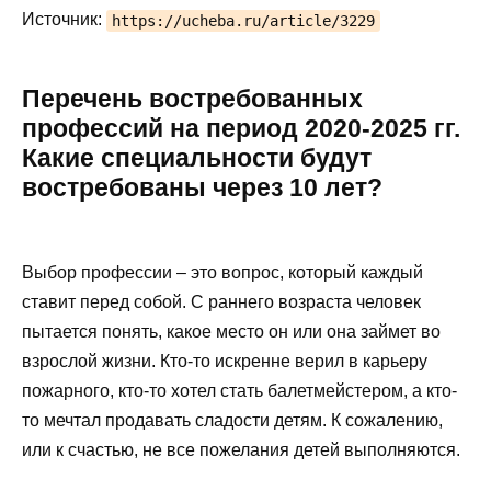
Источник:
https://ucheba.ru/article/3229
Перечень востребованных
профессий на период 2020-2025 гг.
Какие специальности будут
востребованы через 10 лет?
Выбор профессии – это вопрос, который каждый
ставит перед собой. С раннего возраста человек
пытается понять, какое место он или она займет во
взрослой жизни. Кто-то искренне верил в карьеру
пожарного, кто-то хотел стать балетмейстером, а кто-
то мечтал продавать сладости детям. К сожалению,
или к счастью, не все пожелания детей выполняются.