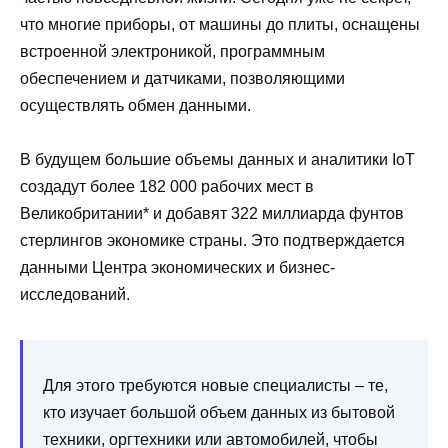
что многие приборы, от машины до плиты, оснащены
встроенной электроникой, программным
обеспечением и датчиками, позволяющими
осуществлять обмен данными.
В будущем большие объемы данных и аналитики IoT
создадут более 182 000 рабочих мест в
Великобритании* и добавят 322 миллиарда фунтов
стерлингов экономике страны. Это подтверждается
данными Центра экономических и бизнес-
исследований.
Для этого требуются новые специалисты – те,
кто изучает большой объем данных из бытовой
техники, оргтехники или автомобилей, чтобы