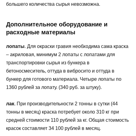
большего количества сырья невозможна.
Дополнительное оборудование и
расходные материалы
лопаты
. Для окраски гравия необходима сама краска
– акриловая, минимум 2 лопаты с лопатами для
транспортировки сырья из бункера в
бетоносмеситель, оттуда в вибросито и оттуда в
бункер для готового материала. Четыре лопаты по
1360 рублей за лопату. (340 руб. за штуку).
лак
. При производительности 2 тонны в сутки (44
тонны в месяц) краска потребует около 310 кг при
средней стоимости 110 рублей за кг. Общая стоимость
красок составляет 34 100 рублей в месяц.