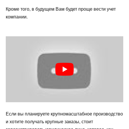
Кроме того, в будущем Вам будет проще вести учет
компании.
Если вы планируете крупномасштабное производство
и хотите получать крупные заказы, стоит