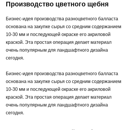
Производство цветного щебня
Бизнес-идея производства разноцветного балласта
основана на закупке сырья со средним содержанием
10-30 мм и последующей окраске его акриловой
краской. Эта простая операция делает материал
очень популярным для ландшафтного дизайна
сегодня.
Бизнес-идея производства разноцветного балласта
основана на закупке сырья со средним содержанием
10-30 мм и последующей окраске его акриловой
краской. Эта простая операция делает материал
очень популярным для ландшафтного дизайна
сегодня.