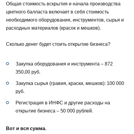
Общая стоимость вскрытия и начала производства
цветного балласта включает в себя стоимость
необходимого оборудования, инструментов, сырья и
расходных материалов (красок и мешков).
Сколько денег будет стоить открытие бизнеса?
Закупка оборудования и инструмента – 872
350,00 руб.
Закупка сырья (гравия, краски, мешков): 100 000
руб.
Регистрация в ИНФС и другие расходы на
открытие бизнеса – 50 000 рублей.
Вот и вся сумма.