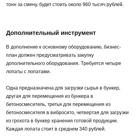
тонн за смену, будет стоить около 960 тысяч рублей.
Дополнительный инструмент
В дополнение к основному оборудованию, бизнес-
план должен предусматривать закупку
дополнительного оборудования. Требуется четыре
лопаты с лопатами.
Одна предназначена для загрузки сырья в бункер,
другая для перемещения из бункера в
бетоносмеситель, третья для перемещения из
бетоносмесителя в вибросито, четвертая для загрузки
из грохота в бункер хранения готовой продукции.
Каждая лопата стоит в среднем 340 рублей.