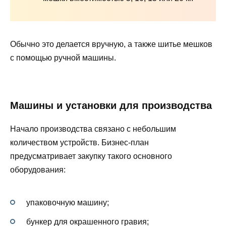
Обычно это делается вручную, а также шитье мешков
с помощью ручной машины.
Машины и установки для производства
Начало производства связано с небольшим
количеством устройств. Бизнес-план
предусматривает закупку такого основного
оборудования:
упаковочную машину;
бункер для окрашенного гравия;