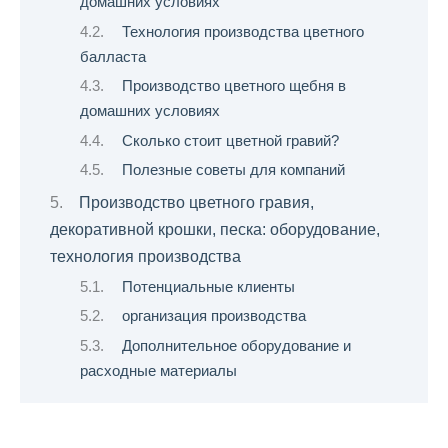
домашних условиях
Технология производства цветного
балласта
Производство цветного щебня в
домашних условиях
Сколько стоит цветной гравий?
Полезные советы для компаний
Производство цветного гравия,
декоративной крошки, песка: оборудование,
технология производства
Потенциальные клиенты
организация производства
Дополнительное оборудование и
расходные материалы