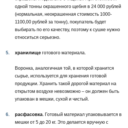
одной тонны окрашенного щебня в 24 000 рублей
(нормальная, неокрашенная стоимость 1000-
1100,00 рублей за тонну), покупатель будет
выбирать по его качеству, поэтому к сушке нужно
относиться серьезно.
хранилище
готового материала.
Воронка, аналогичная той, в которой хранится
сырье, используется для хранения готовой
продукции. Хранить такой дорогой материал на
открытом воздухе невозможно – он должен быть
упакован в мешки, сухой и чистый.
расфасовка
. Готовый материал упаковывается в
мешки от 5 до 20 кг. Это делается вручную с