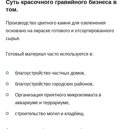
Суть красочного гравийного бизнеса в
том.
Производство цветного камня для озеленения
основано на окраске готового и отсортированного
сырья.
Готовый материал часто используется в:
благоустройство частных домов,
благоустройство городских районов,
Организация приятного микроклимата в
аквариуме и террариуме,
строительство могил и кладбищ.