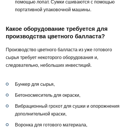
помощью лопат. Сумки сшиваются с помощью
портативной упаковочной машины.
Какое оборудование требуется для
производства цветного балласта?
Производство цветного балласта из уже готового
сырья требует некоторого оборудования и,
следовательно, небольших инвестиций.
Бункер для сырья,
Бетоносмеситель для окраски,
Вибрационный грохот для сушки и опорожнения
дополнительной краски,
Воронка для готового материала,