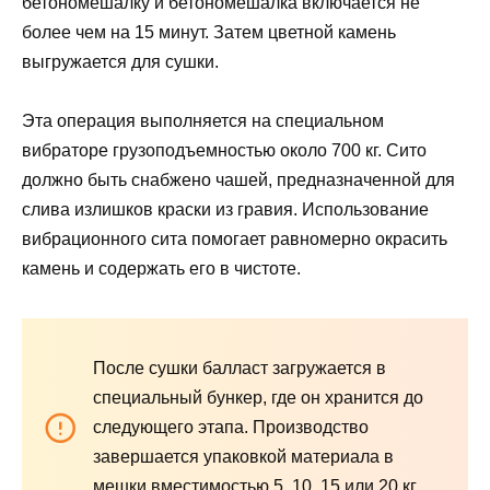
бетономешалку и бетономешалка включается не
более чем на 15 минут. Затем цветной камень
выгружается для сушки.
Эта операция выполняется на специальном
вибраторе грузоподъемностью около 700 кг. Сито
должно быть снабжено чашей, предназначенной для
слива излишков краски из гравия. Использование
вибрационного сита помогает равномерно окрасить
камень и содержать его в чистоте.
После сушки балласт загружается в
специальный бункер, где он хранится до
следующего этапа. Производство
завершается упаковкой материала в
мешки вместимостью 5, 10, 15 или 20 кг.