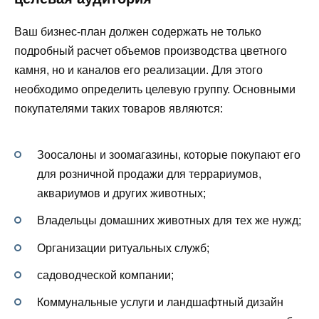
Ваш бизнес-план должен содержать не только
подробный расчет объемов производства цветного
камня, но и каналов его реализации. Для этого
необходимо определить целевую группу. Основными
покупателями таких товаров являются:
Зоосалоны и зоомагазины, которые покупают его
для розничной продажи для террариумов,
аквариумов и других животных;
Владельцы домашних животных для тех же нужд;
Организации ритуальных служб;
садоводческой компании;
Коммунальные услуги и ландшафтный дизайн