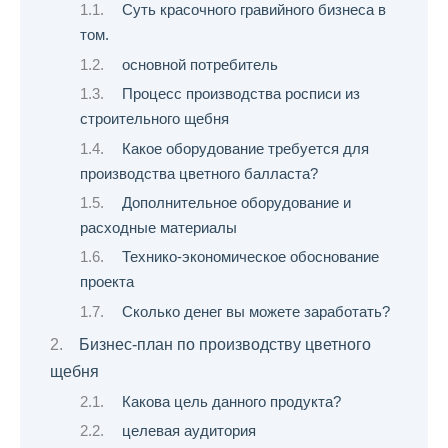
Суть красочного гравийного бизнеса в
том.
основной потребитель
Процесс производства росписи из
строительного щебня
Какое оборудование требуется для
производства цветного балласта?
Дополнительное оборудование и
расходные материалы
Технико-экономическое обоснование
проекта
Сколько денег вы можете заработать?
Бизнес-план по производству цветного
щебня
Какова цель данного продукта?
целевая аудитория