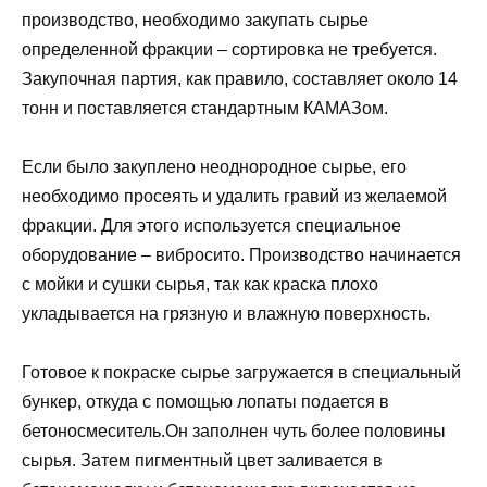
производство, необходимо закупать сырье
определенной фракции – сортировка не требуется.
Закупочная партия, как правило, составляет около 14
тонн и поставляется стандартным КАМАЗом.
Если было закуплено неоднородное сырье, его
необходимо просеять и удалить гравий из желаемой
фракции. Для этого используется специальное
оборудование – вибросито. Производство начинается
с мойки и сушки сырья, так как краска плохо
укладывается на грязную и влажную поверхность.
Готовое к покраске сырье загружается в специальный
бункер, откуда с помощью лопаты подается в
бетоносмеситель.Он заполнен чуть более половины
сырья. Затем пигментный цвет заливается в