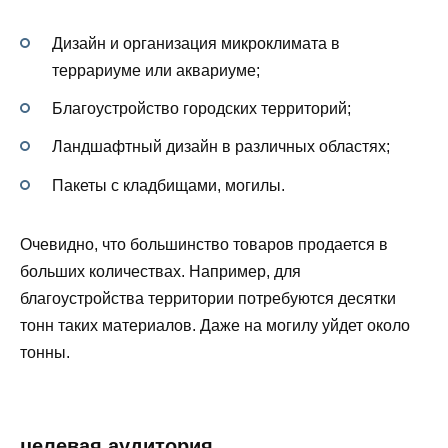
Дизайн и организация микроклимата в
террариуме или аквариуме;
Благоустройство городских территорий;
Ландшафтный дизайн в различных областях;
Пакеты с кладбищами, могилы.
Очевидно, что большинство товаров продается в
больших количествах. Например, для
благоустройства территории потребуются десятки
тонн таких материалов. Даже на могилу уйдет около
тонны.
целевая аудитория