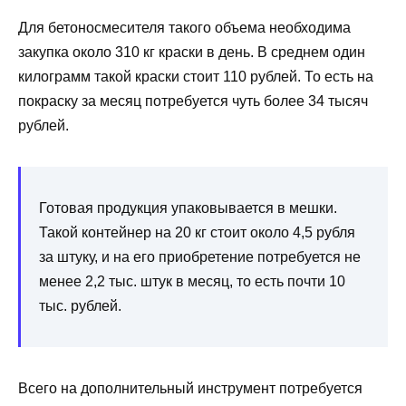
Для бетоносмесителя такого объема необходима
закупка около 310 кг краски в день. В среднем один
килограмм такой краски стоит 110 рублей. То есть на
покраску за месяц потребуется чуть более 34 тысяч
рублей.
Готовая продукция упаковывается в мешки.
Такой контейнер на 20 кг стоит около 4,5 рубля
за штуку, и на его приобретение потребуется не
менее 2,2 тыс. штук в месяц, то есть почти 10
тыс. рублей.
Всего на дополнительный инструмент потребуется