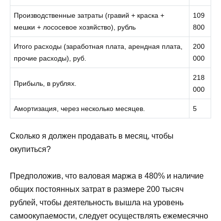
Производственные затраты (гравий + краска +
109
мешки + лососевое хозяйство), рубль
800
Итого расходы (заработная плата, арендная плата,
200
прочие расходы), руб.
000
218
Прибыль, в рублях.
000
Амортизация, через несколько месяцев.
5
Сколько я должен продавать в месяц, чтобы
окупиться?
Предположив, что валовая маржа в 480% и наличие
общих постоянных затрат в размере 200 тысяч
рублей, чтобы деятельность вышла на уровень
самоокупаемости, следует осуществлять ежемесячно