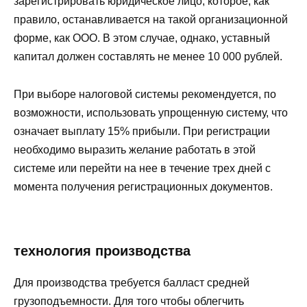
зарегистрировать юридическое лицо, которое, как
правило, останавливается на такой организационной
форме, как ООО. В этом случае, однако, уставный
капитал должен составлять не менее 10 000 рублей.
При выборе налоговой системы рекомендуется, по
возможности, использовать упрощенную систему, что
означает выплату 15% прибыли. При регистрации
необходимо выразить желание работать в этой
системе или перейти на нее в течение трех дней с
момента получения регистрационных документов.
технология производства
Для производства требуется балласт средней
грузоподъемности. Для того чтобы облегчить