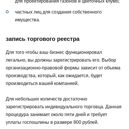
для проектирования газонов и цветочных клумб;
частных лиц для создания собственного
имущества.
запись торгового реестра
Для того чтобы ваш бизнес функционировал
легально, вы должны зарегистрировать его. Выбор
организационно-правовой формы зависит от объема
производства, который, как ожидается, будет
производиться вашей компанией.
Для небольших количеств достаточно
зарегистрировать индивидуального торговца. Данная
процедура занимает около пяти дней и требует
уплаты госпошлины в размере 800 рублей.