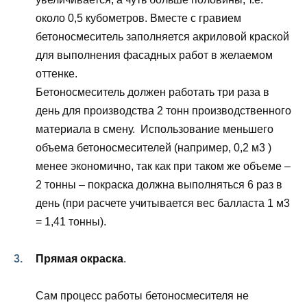
около 0,5 кубометров. Вместе с гравием
бетоносмеситель заполняется акриловой краской
для выполнения фасадных работ в желаемом
оттенке.
Бетоносмеситель должен работать три раза в
день для производства 2 тонн производственного
материала в смену. Использование меньшего
объема бетоносмесителей (например, 0,2 м3 )
менее экономично, так как при таком же объеме –
2 тонны – покраска должна выполняться 6 раз в
день (при расчете учитывается вес балласта 1 м3
= 1,41 тонны).
Прямая окраска
.
Сам процесс работы бетоносмесителя не