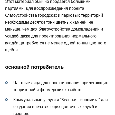
Этот материал обычно продается большими
партиями. Для воспроизведения проекта
благоустройства городских и парковых территорий
необходимы десятки тонн цветных камней, не
меньше, чем для благоустройства домовладений и
усадеб, даже для проектирования нормального
кладбища требуется не менее одной тонны цветного
щебня.
основной потребитель
Частные лица для проектирования прилегающих
территорий и фермерских хозяйств,
Коммунальные услуги и “Зеленая экономика” для
создания впечатляющих цветочных клумб и
газонов,