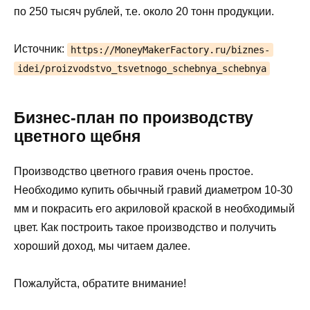
по 250 тысяч рублей, т.е. около 20 тонн продукции.
Источник:
https://MoneyMakerFactory.ru/biznes-
idei/proizvodstvo_tsvetnogo_schebnya_schebnya
Бизнес-план по производству
цветного щебня
Производство цветного гравия очень простое.
Необходимо купить обычный гравий диаметром 10-30
мм и покрасить его акриловой краской в необходимый
цвет. Как построить такое производство и получить
хороший доход, мы читаем далее.
Пожалуйста, обратите внимание!