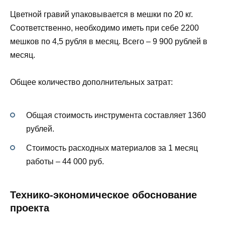
Цветной гравий упаковывается в мешки по 20 кг.
Соответственно, необходимо иметь при себе 2200
мешков по 4,5 рубля в месяц. Всего – 9 900 рублей в
месяц.
Общее количество дополнительных затрат:
Общая стоимость инструмента составляет 1360
рублей.
Стоимость расходных материалов за 1 месяц
работы – 44 000 руб.
Технико-экономическое обоснование
проекта