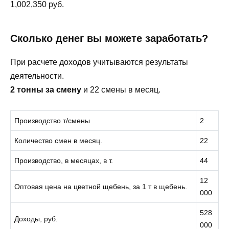
1,002,350 руб.
Сколько денег вы можете заработать?
При расчете доходов учитываются результаты
деятельности.
2 тонны за смену
и 22 смены в месяц.
Производство т/смены
2
Количество смен в месяц.
22
Производство, в месяцах, в т.
44
12
Оптовая цена на цветной щебень, за 1 т в щебень.
000
528
Доходы, руб.
000