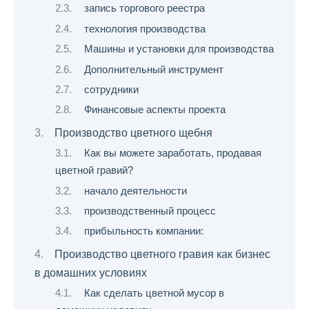
запись торгового реестра
технология производства
Машины и установки для производства
Дополнительный инструмент
сотрудники
Финансовые аспекты проекта
Производство цветного щебня
Как вы можете заработать, продавая
цветной гравий?
начало деятельности
производственный процесс
прибыльность компании:
Производство цветного гравия как бизнес
в домашних условиях
Как сделать цветной мусор в