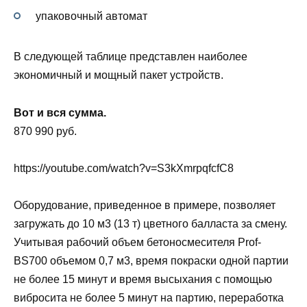
упаковочный автомат
В следующей таблице представлен наиболее
экономичный и мощный пакет устройств.
Вот и вся сумма.
870 990 руб.
https://youtube.com/watch?v=S3kXmrpqfcfC8
Оборудование, приведенное в примере, позволяет
загружать до 10 м3 (13 т) цветного балласта за смену.
Учитывая рабочий объем бетоносмесителя Prof-
BS700 объемом 0,7 м3, время покраски одной партии
не более 15 минут и время высыхания с помощью
вибросита не более 5 минут на партию, переработка