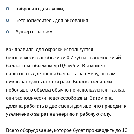
вибросито для сушки;
бетоносмеситель для рисования,
бункер с сырьем.
Как правило, для окраски используется
бетоносмеситель объемом 0,7 куб.м., наполняемый
балластом, объемом до 0,5 куб.м. Вы можете
нарисовать две тонны балласта за смену, но вам
нужно загрузить его три раза. Бетоносмесители
небольшого объема обычно не используются, так как
они экономически нецелесообразны. Затем она
должна работать в две смены дольше, что приводит к
увеличению затрат на энергию и рабочую силу.
Всего оборудование, которое будет производить до 13