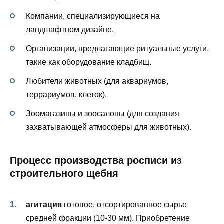
Компании, специализирующиеся на
ландшафтном дизайне,
Организации, предлагающие ритуальные услуги,
такие как оборудование кладбищ.
Любители животных (для аквариумов,
террариумов, клеток),
Зоомагазины и зоосалоны (для создания
захватывающей атмосферы для животных).
Процесс производства росписи из
строительного щебня
агитация
готовое, отсортированное сырье
средней фракции (10-30 мм). Приобретение