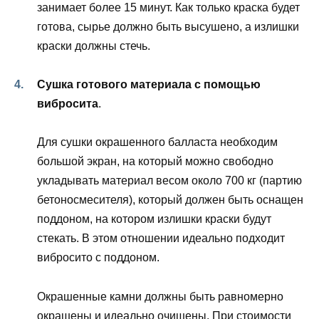
занимает более 15 минут. Как только краска будет
готова, сырье должно быть высушено, а излишки
краски должны стечь.
Сушка готового материала с помощью
вибросита
.
Для сушки окрашенного балласта необходим
большой экран, на который можно свободно
укладывать материал весом около 700 кг (партию
бетоносмесителя), который должен быть оснащен
поддоном, на котором излишки краски будут
стекать. В этом отношении идеально подходит
вибросито с поддоном.
Окрашенные камни должны быть равномерно
окрашены и идеально очищены. При стоимости