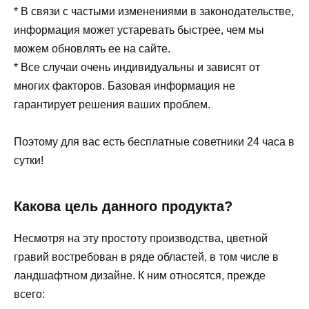
* В связи с частыми изменениями в законодательстве,
информация может устаревать быстрее, чем мы
можем обновлять ее на сайте.
* Все случаи очень индивидуальны и зависят от
многих факторов. Базовая информация не
гарантирует решения ваших проблем.
Поэтому для вас есть бесплатные советники 24 часа в
сутки!
Какова цель данного продукта?
Несмотря на эту простоту производства, цветной
гравий востребован в ряде областей, в том числе в
ландшафтном дизайне. К ним относятся, прежде
всего: