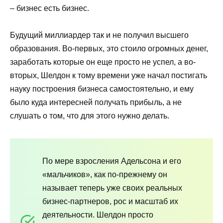
– бизнес есть бизнес.
Будущий миллиардер так и не получил высшего
образования. Во-первых, это стоило огромных денег,
заработать которые он еще просто не успел, а во-
вторых, Шелдон к тому времени уже начал постигать
науку построения бизнеса самостоятельно, и ему
было куда интересней получать прибыль, а не
слушать о том, что для этого нужно делать.
По мере взросления Адельсона и его
«мальчиков», как по-прежнему он
называет теперь уже своих реальных
бизнес-партнеров, рос и масштаб их
деятельности. Шелдон просто