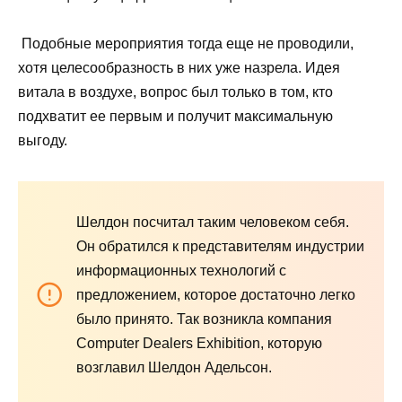
Подобные мероприятия тогда еще не проводили,
хотя целесообразность в них уже назрела. Идея
витала в воздухе, вопрос был только в том, кто
подхватит ее первым и получит максимальную
выгоду.
Шелдон посчитал таким человеком себя.
Он обратился к представителям индустрии
информационных технологий с
предложением, которое достаточно легко
было принято. Так возникла компания
Computer Dealers Exhibition, которую
возглавил Шелдон Адельсон.