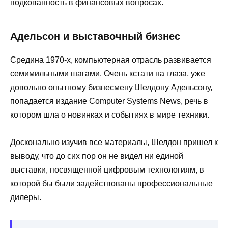
подкованность в финансовых вопросах.
Адельсон и выставочный бизнес
Средина 1970-х, компьютерная отрасль развивается
семимильными шагами. Очень кстати на глаза, уже
довольно опытному бизнесмену Шелдону Адельсону,
попадается издание Computer Systems News, речь в
котором шла о новинках и событиях в мире техники.
Досконально изучив все материалы, Шелдон пришел к
выводу, что до сих пор он не видел ни единой
выставки, посвященной цифровым технологиям, в
которой бы были задействованы профессиональные
дилеры.