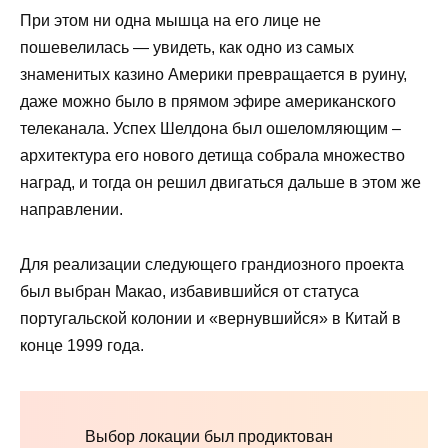
При этом ни одна мышца на его лице не
пошевелилась — увидеть, как одно из самых
знаменитых казино Америки превращается в руину,
даже можно было в прямом эфире американского
телеканала. Успех Шелдона был ошеломляющим –
архитектура его нового детища собрала множество
наград, и тогда он решил двигаться дальше в этом же
направлении.
Для реализации следующего грандиозного проекта
был выбран Макао, избавившийся от статуса
португальской колонии и «вернувшийся» в Китай в
конце 1999 года.
Выбор локации был продиктован