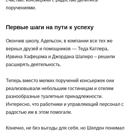
поручениями.
Первые шаги на пути к успеху
Окончив школу, Адельсон, в компании все тех же
верных друзей и помощников — Теда Катлера,
Ирвина Хафецома и Джордана Шапиро – решили
расширять деятельность.
Теперь вместо мелких поручений консьержек они
реализовывали небольшим гостиницам и отелям
разнообразные туалетные принадлежности.
Интересно, что работники и управляющий персонал с
радостью им в этом помогали.
Конечно, не без выгоды для себя, но Шелдон понимал