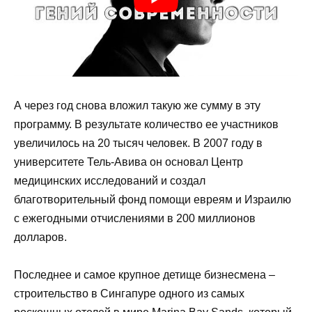
А через год снова вложил такую же сумму в эту
программу. В результате количество ее участников
увеличилось на 20 тысяч человек. В 2007 году в
университете Тель-Авива он основал Центр
медицинских исследований и создал
благотворительный фонд помощи евреям и Израилю
с ежегодными отчислениями в 200 миллионов
долларов.
Последнее и самое крупное детище бизнесмена –
строительство в Сингапуре одного из самых