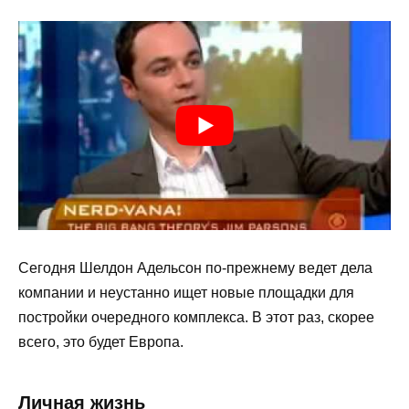
Сегодня Шелдон Адельсон по-прежнему ведет дела
компании и неустанно ищет новые площадки для
постройки очередного комплекса. В этот раз, скорее
всего, это будет Европа.
Личная жизнь