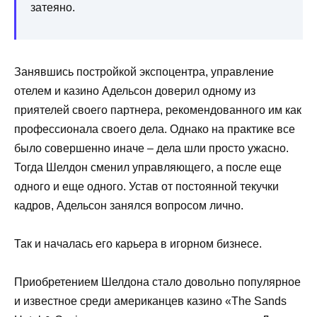
затеяно.
Занявшись постройкой экспоцентра, управление
отелем и казино Адельсон доверил одному из
приятелей своего партнера, рекомендованного им как
профессионала своего дела. Однако на практике все
было совершенно иначе – дела шли просто ужасно.
Тогда Шелдон сменил управляющего, а после еще
одного и еще одного. Устав от постоянной текучки
кадров, Адельсон занялся вопросом лично.
Так и началась его карьера в игорном бизнесе.
Приобретением Шелдона стало довольно популярное
и известное среди американцев казино «The Sands