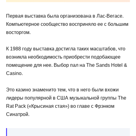
Первая выставка была организована в Лас-Вегасе.
Компьютерное сообщество восприняло ее с большим
восторгом.
К 1988 году выставка достигла таких масштабов, что
возникла необходимость приобрести подобающее
помещение для нее. Выбор пал на The Sands Hotel &
Casino.
Это казино знаменито тем, что в него были вхожи
лидеры популярной в США музыкальной группы The
Rat Pack («Крысиная стая») во главе с Фрэнком
Синатрой.