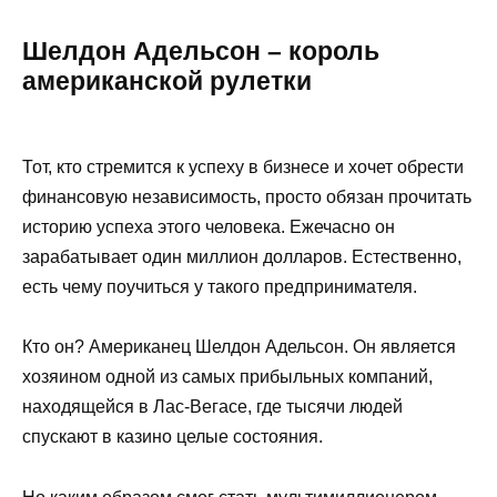
Шелдон Адельсон – король
американской рулетки
Тот, кто стремится к успеху в бизнесе и хочет обрести
финансовую независимость, просто обязан прочитать
историю успеха этого человека. Ежечасно он
зарабатывает один миллион долларов. Естественно,
есть чему поучиться у такого предпринимателя.
Кто он? Американец Шелдон Адельсон. Он является
хозяином одной из самых прибыльных компаний,
находящейся в Лас-Вегасе, где тысячи людей
спускают в казино целые состояния.