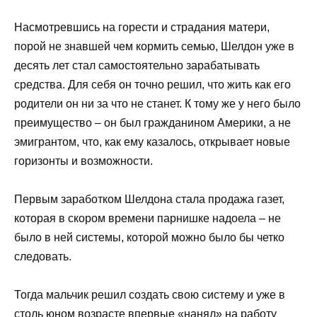
Насмотревшись на горести и страдания матери,
порой не знавшей чем кормить семью, Шелдон уже в
десять лет стал самостоятельно зарабатывать
средства. Для себя он точно решил, что жить как его
родители он ни за что не станет. К тому же у него было
преимущество – он был гражданином Америки, а не
эмигрантом, что, как ему казалось, открывает новые
горизонты и возможности.
Первым заработком Шелдона стала продажа газет,
которая в скором времени парнишке надоела – не
было в ней системы, которой можно было бы четко
следовать.
Тогда мальчик решил создать свою систему и уже в
столь юном возрасте впервые «нанял» на работу