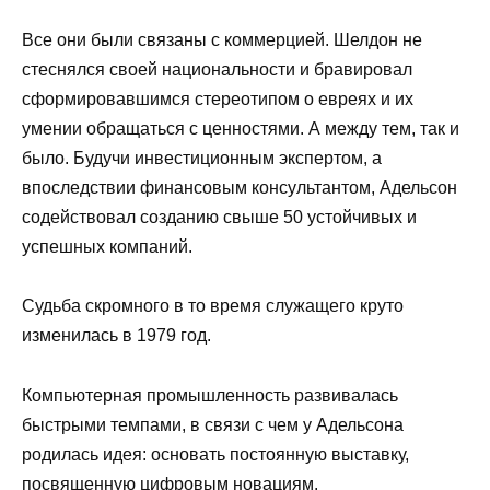
Все они были связаны с коммерцией. Шелдон не
стеснялся своей национальности и бравировал
сформировавшимся стереотипом о евреях и их
умении обращаться с ценностями. А между тем, так и
было. Будучи инвестиционным экспертом, а
впоследствии финансовым консультантом, Адельсон
содействовал созданию свыше 50 устойчивых и
успешных компаний.
Судьба скромного в то время служащего круто
изменилась в 1979 год.
Компьютерная промышленность развивалась
быстрыми темпами, в связи с чем у Адельсона
родилась идея: основать постоянную выставку,
посвященную цифровым новациям.