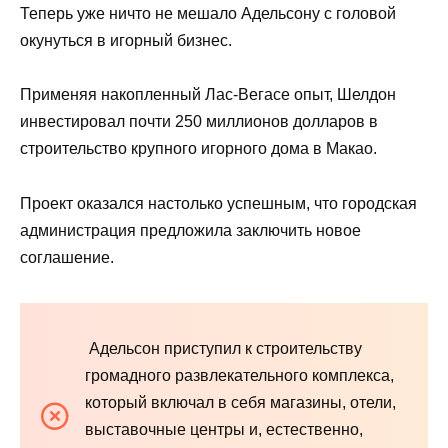
Теперь уже ничто не мешало Адельсону с головой
окунуться в игорный бизнес.
Применяя накопленный Лас-Вегасе опыт, Шелдон
инвестировал почти 250 миллионов долларов в
строительство крупного игорного дома в Макао.
Проект оказался настолько успешным, что городская
администрация предложила заключить новое
соглашение.
Адельсон приступил к строительству
громадного развлекательного комплекса,
который включал в себя магазины, отели,
выставочные центры и, естественно,