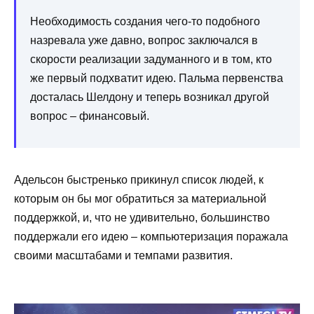
Необходимость создания чего-то подобного
назревала уже давно, вопрос заключался в
скорости реализации задуманного и в том, кто
же первый подхватит идею. Пальма первенства
досталась Шелдону и теперь возникал другой
вопрос – финансовый.
Адельсон быстренько прикинул список людей, к
которым он бы мог обратиться за материальной
поддержкой, и, что не удивительно, большинство
поддержали его идею – компьютеризация поражала
своими масштабами и темпами развития.