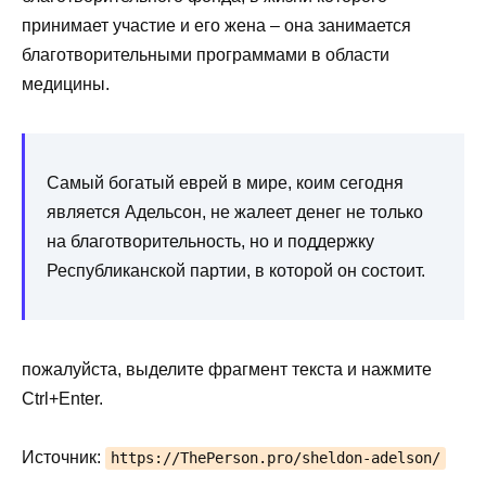
принимает участие и его жена – она занимается
благотворительными программами в области
медицины.
Самый богатый еврей в мире, коим сегодня
является Адельсон, не жалеет денег не только
на благотворительность, но и поддержку
Республиканской партии, в которой он состоит.
пожалуйста, выделите фрагмент текста и нажмите
Ctrl+Enter.
Источник:
https://ThePerson.pro/sheldon-adelson/