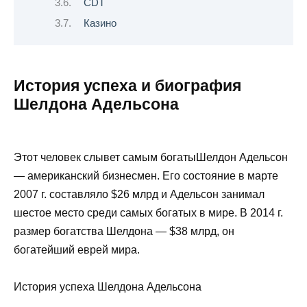
CDT
Казино
История успеха и биография
Шелдона Адельсона
Этот человек слывет самым богатыШелдон Адельсон
— американский бизнесмен. Его состояние в марте
2007 г. составляло $26 млрд и Адельсон занимал
шестое место среди самых богатых в мире. В 2014 г.
размер богатства Шелдона — $38 млрд, он
богатейший еврей мира.
История успеха Шелдона Адельсона