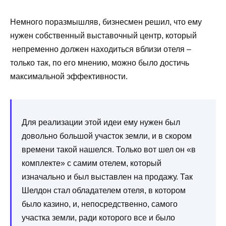
Немного поразмышляв, бизнесмен решил, что ему
нужен собственный выставочный центр, который
непременно должен находиться вблизи отеля –
только так, по его мнению, можно было достичь
максимальной эффективности.
Для реализации этой идеи ему нужен был
довольно большой участок земли, и в скором
времени такой нашелся. Только вот шел он «в
комплекте» с самим отелем, который
изначально и был выставлен на продажу. Так
Шелдон стал обладателем отеля, в котором
было казино, и, непосредственно, самого
участка земли, ради которого все и было