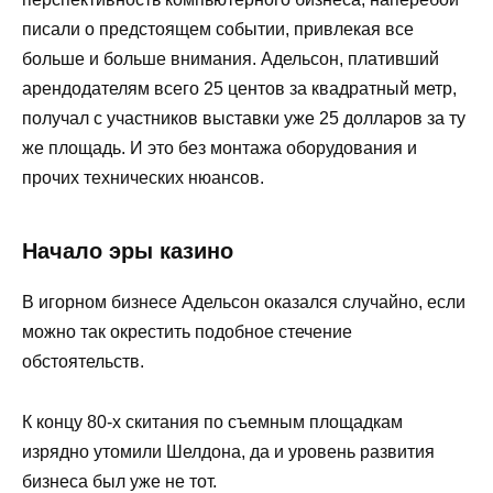
писали о предстоящем событии, привлекая все
больше и больше внимания. Адельсон, плативший
арендодателям всего 25 центов за квадратный метр,
получал с участников выставки уже 25 долларов за ту
же площадь. И это без монтажа оборудования и
прочих технических нюансов.
Начало эры казино
В игорном бизнесе Адельсон оказался случайно, если
можно так окрестить подобное стечение
обстоятельств.
К концу 80-х скитания по съемным площадкам
изрядно утомили Шелдона, да и уровень развития
бизнеса был уже не тот.