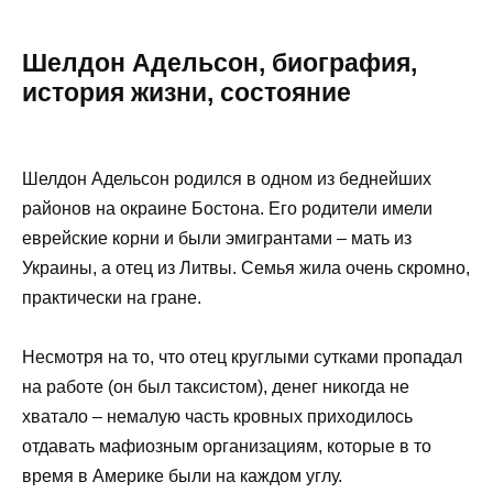
Шелдон Адельсон, биография,
история жизни, состояние
Шелдон Адельсон родился в одном из беднейших
районов на окраине Бостона. Его родители имели
еврейские корни и были эмигрантами – мать из
Украины, а отец из Литвы. Семья жила очень скромно,
практически на гране.
Несмотря на то, что отец круглыми сутками пропадал
на работе (он был таксистом), денег никогда не
хватало – немалую часть кровных приходилось
отдавать мафиозным организациям, которые в то
время в Америке были на каждом углу.