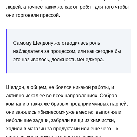
людей, а точнее таких же как он ребят, для того чтобы
они торговали прессой.
Самому Шелдону же отводилась роль
наблюдателя за процессом, или как сегодня бы
это называлось, должность менеджера.
Шелдон, в общем, не боялся никакой работы, и
активно искал ее во всех направлениях. Собрав
компанию таких же бравых предприимчивых парней,
они занялись «бизнесом» уже вместе: выполняли
небольшие задачи, забрали вещи из химчистки,
ходили в магазин за продуктами или еще чего – к
счастью, консьержки с радостью делились