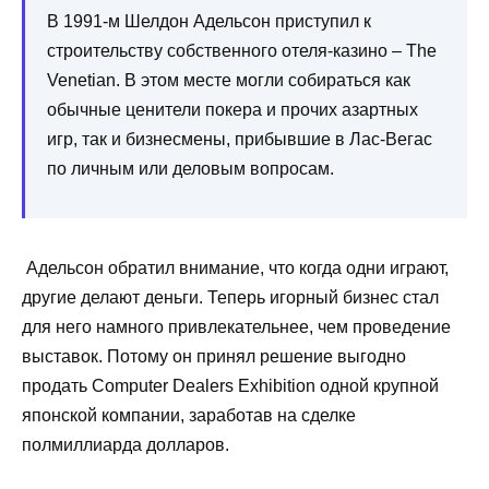
В 1991-м Шелдон Адельсон приступил к
строительству собственного отеля-казино – The
Venetian. В этом месте могли собираться как
обычные ценители покера и прочих азартных
игр, так и бизнесмены, прибывшие в Лас-Вегас
по личным или деловым вопросам.
Адельсон обратил внимание, что когда одни играют,
другие делают деньги. Теперь игорный бизнес стал
для него намного привлекательнее, чем проведение
выставок. Потому он принял решение выгодно
продать Computer Dealers Exhibition одной крупной
японской компании, заработав на сделке
полмиллиарда долларов.