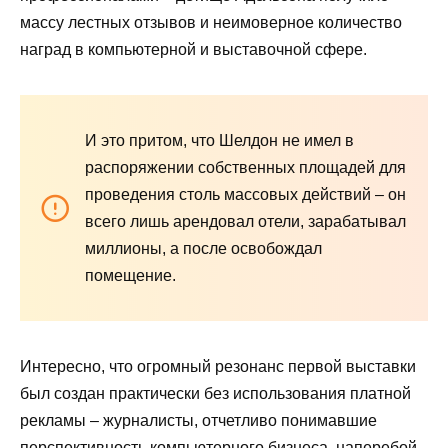
массу лестных отзывов и неимоверное количество
наград в компьютерной и выставочной сфере.
И это притом, что Шелдон не имел в
распоряжении собственных площадей для
проведения столь массовых действий – он
всего лишь арендовал отели, зарабатывал
миллионы, а после освобождал
помещение.
Интересно, что огромный резонанс первой выставки
был создан практически без использования платной
рекламы – журналисты, отчетливо понимавшие
перспективность компьютерного бизнеса, наперебой