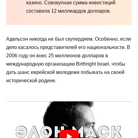
казино. Совокупная сумма инвестиций
составила 12 миллиардов долларов.
Адельсон никогда не был скупердяем. Особенно, если
дело касалось представителей его национальности. В
2006 году он внес 25 миллионов долларов в
международную организацию Birthright Israel, чтобы
дать шанс еврейской молодежи побывать на своей
исторической родине.