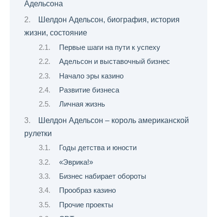
Адельсона
Шелдон Адельсон, биография, история
жизни, состояние
Первые шаги на пути к успеху
Адельсон и выставочный бизнес
Начало эры казино
Развитие бизнеса
Личная жизнь
Шелдон Адельсон – король американской
рулетки
Годы детства и юности
«Эврика!»
Бизнес набирает обороты
Прообраз казино
Прочие проекты