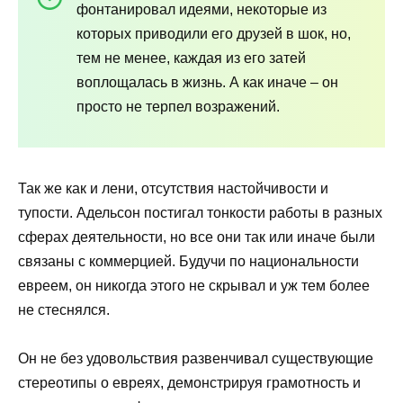
фонтанировал идеями, некоторые из
которых приводили его друзей в шок, но,
тем не менее, каждая из его затей
воплощалась в жизнь. А как иначе – он
просто не терпел возражений.
Так же как и лени, отсутствия настойчивости и
тупости. Адельсон постигал тонкости работы в разных
сферах деятельности, но все они так или иначе были
связаны с коммерцией. Будучи по национальности
евреем, он никогда этого не скрывал и уж тем более
не стеснялся.
Он не без удовольствия развенчивал существующие
стереотипы о евреях, демонстрируя грамотность и