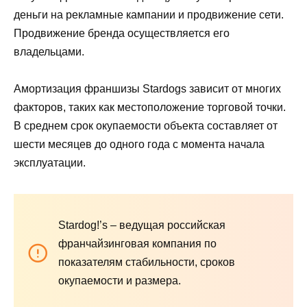
деньги на рекламные кампании и продвижение сети.
Продвижение бренда осуществляется его
владельцами.
Амортизация франшизы Stardogs зависит от многих
факторов, таких как местоположение торговой точки.
В среднем срок окупаемости объекта составляет от
шести месяцев до одного года с момента начала
эксплуатации.
Stardog!’s – ведущая российская
франчайзинговая компания по
показателям стабильности, сроков
окупаемости и размера.