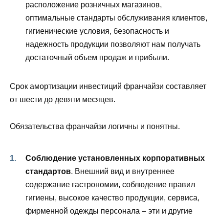
расположение розничных магазинов,
оптимальные стандарты обслуживания клиентов,
гигиенические условия, безопасность и
надежность продукции позволяют нам получать
достаточный объем продаж и прибыли.
Срок амортизации инвестиций франчайзи составляет
от шести до девяти месяцев.
Обязательства франчайзи логичны и понятны.
Соблюдение установленных корпоративных
стандартов
. Внешний вид и внутреннее
содержание гастрономии, соблюдение правил
гигиены, высокое качество продукции, сервиса,
фирменной одежды персонала – эти и другие