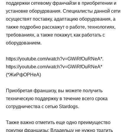
поддержки сетевому франчайзи в приобретении и
установке оборудования. Специалисты данной сети
осуществят поставку, адаптацию оборудования, а
также подробно расскажут о работе, технологиях,
требованиях, а также покажут, как работать с
оборудованием.
https://youtube.com/watch?v=GWiRfOuRNeA*.
https://youtube.com/watch?v=GWiRfOuRNeA*
(*ЖиРфОРНеА)
Приобретая франшизу, вы можете получить
техническую поддержку в течение всего срока
сотрудничества с сетью Stardogs.
Также важно отметить еще одно преимущество
покупки франшизы: Владельцу не нужно тратить