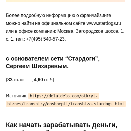
Более подробную информацию о франчайзинге
можно найти на официальном сайте www.stardogs.ru
или в офисе компании: Москва, Загородское шоссе, 1,
с. 1, тел.: +7(495) 540-57-23.
с основателем сети “Стардоги”,
Сергеем Шихаревым.
(
33
голос….,
4,60
от 5)
Источник:
https://delatdelo.com/otkryt-
biznes/franshizy/obshhepit/franshiza-stardogs.html
Как начать зарабатывать деньги,