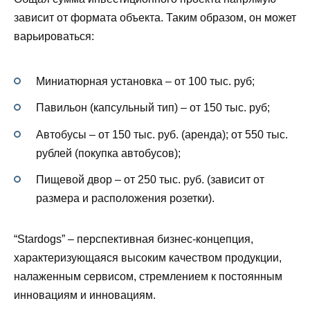
зависит от формата объекта. Таким образом, он может
варьироваться:
Миниатюрная установка – от 100 тыс. руб;
Павильон (капсульный тип) – от 150 тыс. руб;
Автобусы – от 150 тыс. руб. (аренда); от 550 тыс.
рублей (покупка автобусов);
Пищевой двор – от 250 тыс. руб. (зависит от
размера и расположения розетки).
“Stardogs” – перспективная бизнес-концепция,
характеризующаяся высоким качеством продукции,
налаженным сервисом, стремлением к постоянным
инновациям и инновациям.