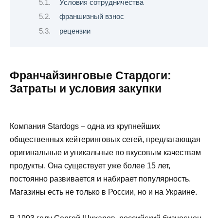
Условия сотрудничества
франшизный взнос
рецензии
Франчайзинговые Стардоги:
Затраты и условия закупки
Компания Stardogs – одна из крупнейших
общественных кейтеринговых сетей, предлагающая
оригинальные и уникальные по вкусовым качествам
продукты. Она существует уже более 15 лет,
постоянно развивается и набирает популярность.
Магазины есть не только в России, но и на Украине.