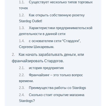
Существует несколько типов торговых
точек
Как открыть собственную розетку
Stardog Outlet!
Характеристики предпринимательской
деятельности в данной сети
с основателем сети “Стардоги”,
Сергеем Шихаревым.
Как начать зарабатывать деньги, или
франчайзировать Стардогов.
история предприятия
Франчайзинг – это только вопрос
времени.
Преимущества работы со Stardogs
Сколько стоит открытие магазина
Stardogs?