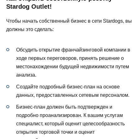
Stardog Outlet!
Чтобы начать собственный бизнес в сети Stardogs, вы
должны это сделать:
Обсудить открытие франчайзинговой компании в
ходе первых переговоров, принять решение о
местонахождении будущей недвижимости путем
анализа.
Создайте подробный бизнес-план на основе
данных, предоставленных сетевым персоналом.
Бизнес-план должен быть подтвержден и
подробно проанализирован. К вашим услугам
специалист, который оценит целесообразность
открытия торговой точки и оценит