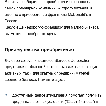
В статье сообщается о приобретении франшизы
самой популярной компании быстрого питания, а
именно о приобретении франшизы McDonald’s в
России.
Какую еще недорогую франшизу для малого бизнеса
вы можете приобрести здесь.
Преимущества приобретения
Деловое сотрудничество со Stardogs Corporation
представляет большой интерес как для начинающих
активных, так и для опытных предпринимателей
среднего бизнеса. Нажмите здесь
доступный депозит
Компания помогает получить
кредит на льготных условиях (“Старт бизнеса”) в