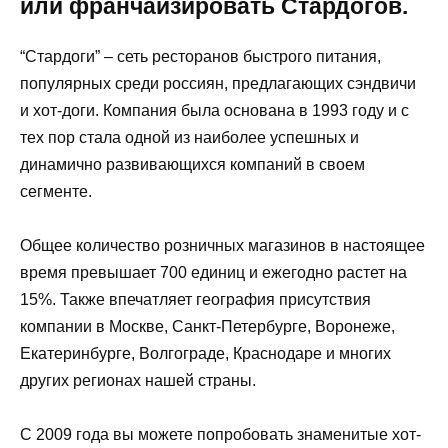
или франчайзировать Стардогов.
“Стардоги” – сеть ресторанов быстрого питания,
популярных среди россиян, предлагающих сэндвичи
и хот-доги. Компания была основана в 1993 году и с
тех пор стала одной из наиболее успешных и
динамично развивающихся компаний в своем
сегменте.
Общее количество розничных магазинов в настоящее
время превышает 700 единиц и ежегодно растет на
15%. Также впечатляет география присутствия
компании в Москве, Санкт-Петербурге, Воронеже,
Екатеринбурге, Волгограде, Краснодаре и многих
других регионах нашей страны.
С 2009 года вы можете попробовать знаменитые хот-