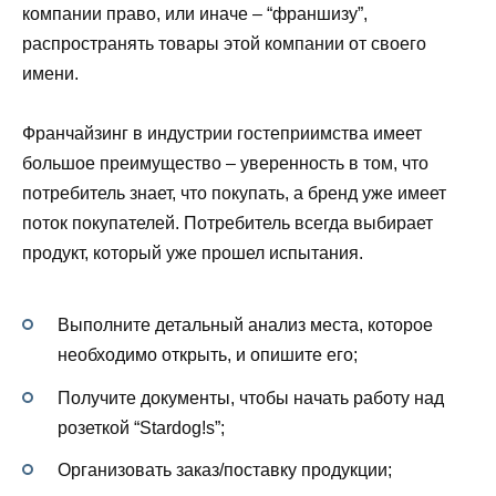
компании право, или иначе – “франшизу”,
распространять товары этой компании от своего
имени.
Франчайзинг в индустрии гостеприимства имеет
большое преимущество – уверенность в том, что
потребитель знает, что покупать, а бренд уже имеет
поток покупателей. Потребитель всегда выбирает
продукт, который уже прошел испытания.
Выполните детальный анализ места, которое
необходимо открыть, и опишите его;
Получите документы, чтобы начать работу над
розеткой “Stardog!s”;
Организовать заказ/поставку продукции;