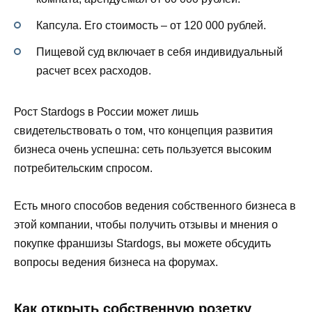
Капсула. Его стоимость – от 120 000 рублей.
Пищевой суд включает в себя индивидуальный
расчет всех расходов.
Рост Stardogs в России может лишь
свидетельствовать о том, что концепция развития
бизнеса очень успешна: сеть пользуется высоким
потребительским спросом.
Есть много способов ведения собственного бизнеса в
этой компании, чтобы получить отзывы и мнения о
покупке франшизы Stardogs, вы можете обсудить
вопросы ведения бизнеса на форумах.
Как открыть собственную розетку