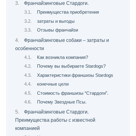
Франчайзинговые Стардоги.
Преимущества приобретения
затраты и выгоды
Отзывы франчайзи
Франчайзинговые собаки – затраты и
особенности
Как возникла компания?
Почему вы выбираете Stardogs?
Характеристики франшизы Stardogs
конечные цели
Стоимость франшизы “Стардоги”.
Почему Звездные Псы.
Франчайзинговые Стардоги.
Преимущества работы с известной
компанией