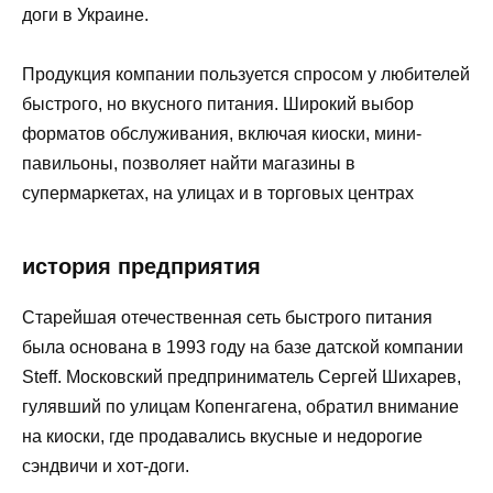
доги в Украине.
Продукция компании пользуется спросом у любителей
быстрого, но вкусного питания. Широкий выбор
форматов обслуживания, включая киоски, мини-
павильоны, позволяет найти магазины в
супермаркетах, на улицах и в торговых центрах
история предприятия
Старейшая отечественная сеть быстрого питания
была основана в 1993 году на базе датской компании
Steff. Московский предприниматель Сергей Шихарев,
гулявший по улицам Копенгагена, обратил внимание
на киоски, где продавались вкусные и недорогие
сэндвичи и хот-доги.