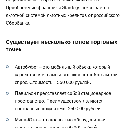
Приобретение франшизы Stardogs покрывается
льготной системой льготных кредитов от российского
Сбербанка.
Существует несколько типов торговых
точек
Автобуфет – это мобильный объект, который
удовлетворяет самый высокий потребительский
спрос. Стоимость – 550 000 рублей.
Павильон представляет собой стационарное
пространство. Преимуществом являются
постоянные покупатели. 250 000 рублей.
Мини-Юта – это полностью оборудованная
комната, арендуемая от 60 000 рублей.