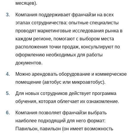
месяцев).
Компания поддерживает франчайзи на всех
этапах сотрудничества: опытные специалисты
проводят маркетинговые исследования рынка в
каждом регионе, помогают с выбором места
расположения точки продаж, консультируют по
оформлению необходимых для работы
документов.
Можно арендовать оборудование и коммерческое
помещение (автобус или микроавтобус).
Для новых сотрудников действует программа
обучения, которая облегчает их ознакомление.
Компания позволяет франчайзи выбрать
наиболее подходящий для него формат:
Павильон, павильон (он имеет возможность