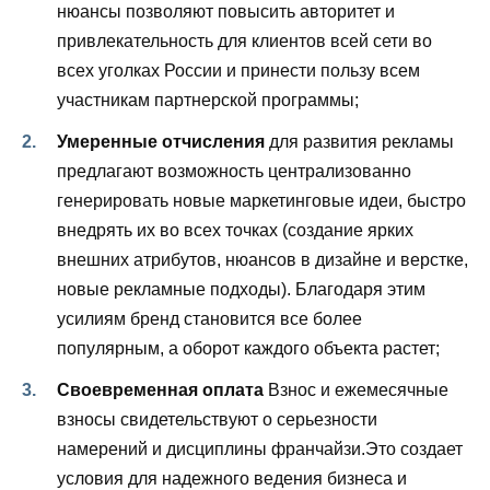
нюансы позволяют повысить авторитет и
привлекательность для клиентов всей сети во
всех уголках России и принести пользу всем
участникам партнерской программы;
Умеренные отчисления
для развития рекламы
предлагают возможность централизованно
генерировать новые маркетинговые идеи, быстро
внедрять их во всех точках (создание ярких
внешних атрибутов, нюансов в дизайне и верстке,
новые рекламные подходы). Благодаря этим
усилиям бренд становится все более
популярным, а оборот каждого объекта растет;
Своевременная оплата
Взнос и ежемесячные
взносы свидетельствуют о серьезности
намерений и дисциплины франчайзи.Это создает
условия для надежного ведения бизнеса и