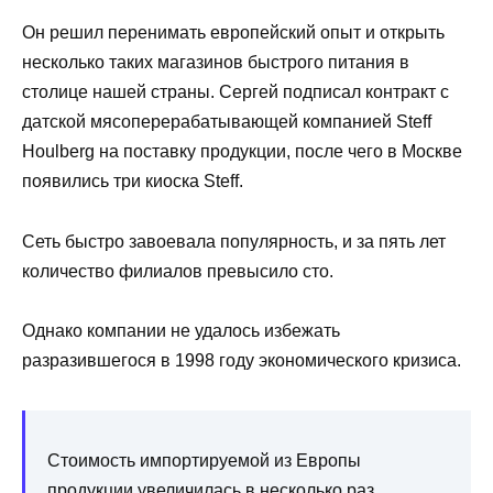
Он решил перенимать европейский опыт и открыть
несколько таких магазинов быстрого питания в
столице нашей страны. Сергей подписал контракт с
датской мясоперерабатывающей компанией Steff
Houlberg на поставку продукции, после чего в Москве
появились три киоска Steff.
Сеть быстро завоевала популярность, и за пять лет
количество филиалов превысило сто.
Однако компании не удалось избежать
разразившегося в 1998 году экономического кризиса.
Стоимость импортируемой из Европы
продукции увеличилась в несколько раз,