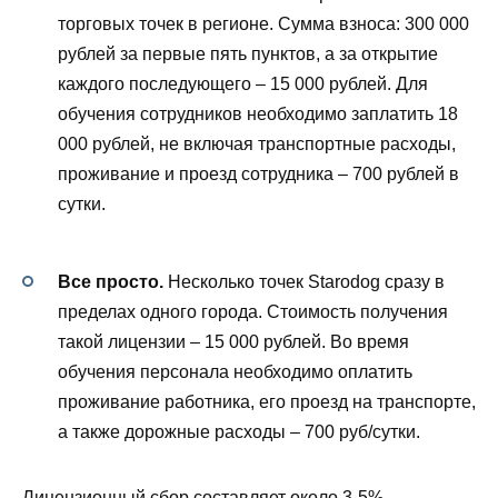
торговых точек в регионе. Сумма взноса: 300 000
рублей за первые пять пунктов, а за открытие
каждого последующего – 15 000 рублей. Для
обучения сотрудников необходимо заплатить 18
000 рублей, не включая транспортные расходы,
проживание и проезд сотрудника – 700 рублей в
сутки.
Все просто.
Несколько точек Starodog сразу в
пределах одного города. Стоимость получения
такой лицензии – 15 000 рублей. Во время
обучения персонала необходимо оплатить
проживание работника, его проезд на транспорте,
а также дорожные расходы – 700 руб/сутки.
Лицензионный сбор составляет около 3-5%.