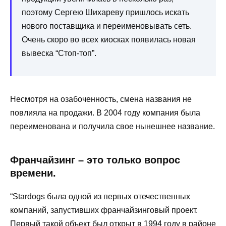
поэтому Сергею Шихареву пришлось искать
нового поставщика и переименовывать сеть.
Очень скоро во всех киосках появилась новая
вывеска “Стоп-топ”.
Несмотря на озабоченность, смена названия не
повлияла на продажи. В 2004 году компания была
переименована и получила свое нынешнее название.
Франчайзинг – это только вопрос
времени.
“Stardogs была одной из первых отечественных
компаний, запустивших франчайзинговый проект.
Первый такой объект был открыт в 1994 году в районе