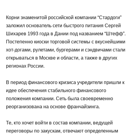
Корни знаменитой российской компании “Стардоги”
заложил основатель сети быстрого питания Сергей
Шихарев 1993 года в Дании под названием “Штефф”.
Постепенно киоски торговой системы с вкуснейшими
хот-догами, рулетами, бургерами и сэндвичами стали
открываться в Москве и области, а также в других
регионах России.
В период финансового кризиса учредители пришли к
идее обеспечения стабильного финансового
положения компании. Сеть была своевременно
реорганизована на основе франчайзинга.
Те, кто хочет войти в состав компании, ведущей
переговоры по закускам, отвечают определенным