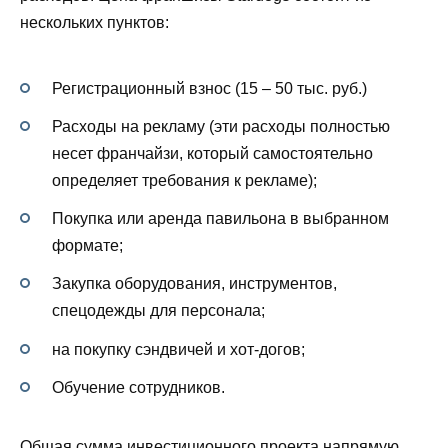
нескольких пунктов:
Регистрационный взнос (15 – 50 тыс. руб.)
Расходы на рекламу (эти расходы полностью
несет франчайзи, который самостоятельно
определяет требования к рекламе);
Покупка или аренда павильона в выбранном
формате;
Закупка оборудования, инструментов,
спецодежды для персонала;
на покупку сэндвичей и хот-догов;
Обучение сотрудников.
Общая сумма инвестиционного проекта напрямую