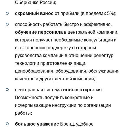
Сбербанке России;
скромный взнос
от прибыли (в пределах 5%);
способность работать быстро и эффективно.
обучение персонала
в центральной компании,
которая получает необходимые консультации и
всестороннюю поддержку со стороны
руководства компании в отношении рецептур,
технологии приготовления пищи,
ценообразования, оборудования, обслуживания
клиентов и других деталей компании;
неисправная система
новые открытия
Возможность получить конкретные и
исчерпывающие инструкции по организации
работы;
большое уважение
Бренд, удобное