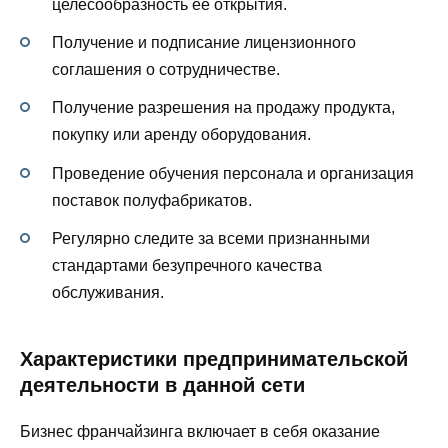
целесообразность ее открытия.
Получение и подписание лицензионного
соглашения о сотрудничестве.
Получение разрешения на продажу продукта,
покупку или аренду оборудования.
Проведение обучения персонала и организация
поставок полуфабрикатов.
Регулярно следите за всеми признанными
стандартами безупречного качества
обслуживания.
Характеристики предпринимательской
деятельности в данной сети
Бизнес франчайзинга включает в себя оказание