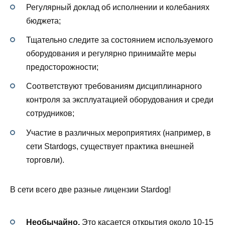
Регулярный доклад об исполнении и колебаниях
бюджета;
Тщательно следите за состоянием используемого
оборудования и регулярно принимайте меры
предосторожности;
Соответствуют требованиям дисциплинарного
контроля за эксплуатацией оборудования и среди
сотрудников;
Участие в различных мероприятиях (например, в
сети Stardogs, существует практика внешней
торговли).
В сети всего две разные лицензии Stardog!
Необычайно.
Это касается открытия около 10-15