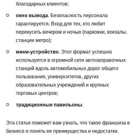
благодарных клиентов;
окно вывода
. Безопасность персонала
гарантируется. Вход для тех, кто любит
перекусить вечером и ночью (парковки, вокзалы,
станции метро);
мини-устройство
. Этот формат успешно
используется в огромной сети автозаправочных
станций вдоль автомобильных дорог общего
пользования, университетов, других
образовательных учреждений и крупных
торговых центров;
традиционные павильоны
.
Эта статья поможет вам узнать, что такое франшиза в
бизнесе и понять ее преимущества и недостатки.