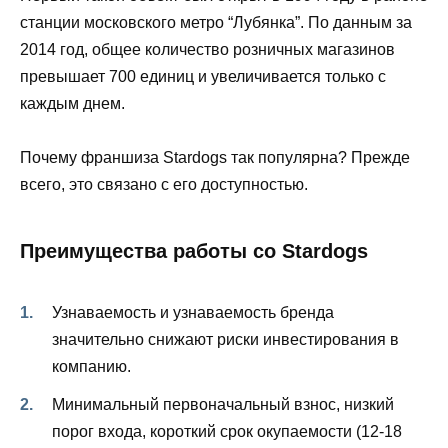
станции московского метро “Лубянка”. По данным за
2014 год, общее количество розничных магазинов
превышает 700 единиц и увеличивается только с
каждым днем.
Почему франшиза Stardogs так популярна? Прежде
всего, это связано с его доступностью.
Преимущества работы со Stardogs
Узнаваемость и узнаваемость бренда
значительно снижают риски инвестирования в
компанию.
Минимальный первоначальный взнос, низкий
порог входа, короткий срок окупаемости (12-18