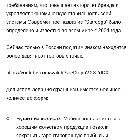
требованиям, что повышает авторитет бренда и
укрепляет экономическую стабильность всей
системы.Современное название “Stardogs” было
определено и известно во всем мире с 2004 года.
Сейчас только в России под этим знаком находится
более девятисот торговых точек.
https://youtube.com/watch?v=8XdjmVXX2dD0
Для использования франшизы имеется большое
количество форм:
Буфет на колесах
. Мобильность в синтезе с
хорошим качеством продукции позволит
сохранить гарантированную прибыль и