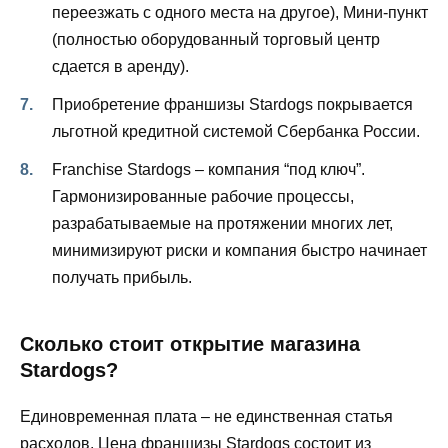
переезжать с одного места на другое), Мини-пункт
(полностью оборудованный торговый центр
сдается в аренду).
Приобретение франшизы Stardogs покрывается
льготной кредитной системой Сбербанка России.
Franchise Stardogs – компания “под ключ”.
Гармонизированные рабочие процессы,
разрабатываемые на протяжении многих лет,
минимизируют риски и компания быстро начинает
получать прибыль.
Сколько стоит открытие магазина
Stardogs?
Единовременная плата – не единственная статья
расходов. Цена франшизы Stardogs состоит из