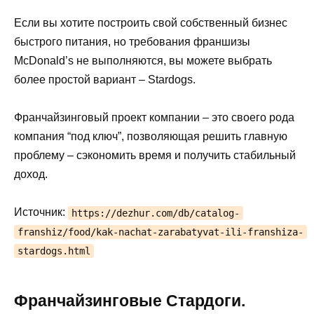
Если вы хотите построить свой собственный бизнес
быстрого питания, но требования франшизы
McDonald’s не выполняются, вы можете выбрать
более простой вариант – Stardogs.
Франчайзинговый проект компании – это своего рода
компания “под ключ”, позволяющая решить главную
проблему – сэкономить время и получить стабильный
доход.
Источник:
https://dezhur.com/db/catalog-
franshiz/food/kak-nachat-zarabatyvat-ili-franshiza-
stardogs.html
Франчайзинговые Стардоги.