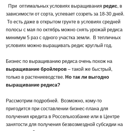
При оптимальных условиях выращивания
редис
, в
зависимости от сорта, успевает созреть за 18-30 дней.
То есть даже в открытом грунте в условиях средней
полосы с мая по октябрь можно снять урожай редиса
минимум 5 раз с одного участка земли. В тепличных
условиях можно выращивать редис круглый год.
Бизнес по выращиванию редиса очень похож на
выращивание бройлеров
– такой же быстрый,
только в растениеводстве.
Но так ли выгодно
выращивание редиса?
Рассмотрим подробней. Возможно, кому-то
пригодится при составлении бизнес-плана для
получения кредита в Россельхозбанке или в Центре
занятости для получения безвозмездной субсидии на