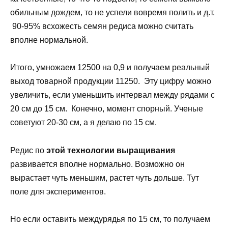
обильным дождем, то не успели вовремя полить и д.т.
90-95% всхожесть семян редиса можно считать
вполне нормальной.
Итого, умножаем 12500 на 0,9 и получаем реальный
выход товарной продукции 11250. Эту цифру можно
увеличить, если уменьшить интервал между рядами с
20 см до 15 см. Конечно, момент спорный. Ученые
советуют 20-30 см, а я делаю по 15 см.
Редис по
этой технологии выращивания
развивается вполне нормально. Возможно он
вырастает чуть меньшим, растет чуть дольше. Тут
поле для экспериментов.
Но если оставить междурядья по 15 см, то получаем