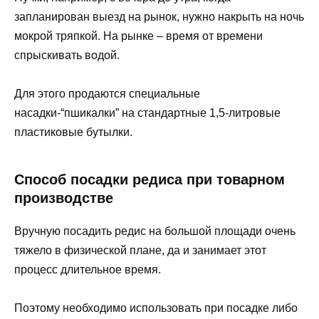
запланирован выезд на рынок, нужно накрыть на ночь
мокрой тряпкой. На рынке – время от времени
спрыскивать водой.
Для этого продаются специальные
насадки-“пшикалки” на стандартные 1,5-литровые
пластиковые бутылки.
Способ посадки редиса при товарном
производстве
Вручную посадить редис на большой площади очень
тяжело в физической плане, да и занимает этот
процесс длительное время.
Поэтому необходимо использовать при посадке либо