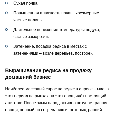
Сухая почва.
Повышенная влажность почвы, чрезмерные
частые поливы.
Длительное понижение температуры водуха,
частые заморозки.
Затенение, посадка редиса в местах с
затенениями – возле деревьев, построек.
Выращивание редиса на продажу
домашний бизнес
Наиболее массовый спрос на редис в апреле – мае, в
этот период на рынках на этот овощ идёт настоящий
ажиотаж. После зимы народ активно покупает ранние
овощи, первый по созреванию из которых, ранний