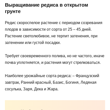
Выращивание редиса в открытом
грунте
Редис скороспелое растение с периодом созревания
плодов в зависимости от сорта от 25 – 45 дней.
Растение светолюбивое, не терпит затенения, при
затенении или густой посадки.
Требует своевременного полива, но не частого, иначе
почва уплотняется, и растения могут стрелковаться.
Наиболее урожайные сорта редиса: – Французский
завтрак, Ранний красный, Базис, Богиня, Ледяная
сосулька, Заря, Дека и Жара.