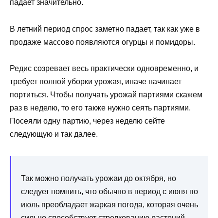
падает значительно.
В летний период спрос заметно падает, так как уже в
продаже массово появляются огурцы и помидоры.
Редис созревает весь практически одновременно, и
требует полной уборки урожая, иначе начинает
портиться. Чтобы получать урожай партиями скажем
раз в неделю, то его также нужно сеять партиями.
Посеяли одну партию, через неделю сейте
следующую и так далее.
Так можно получать урожаи до октября, но
следует помнить, что обычно в период с июня по
июль преобладает жаркая погода, которая очень
сильно способствует стрелкованию растений,