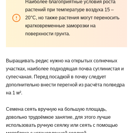
Наиболее благоприятные условия роста
растений при температуре воздуха 15 –
20°С, но также растения могут переносить
кратковременные заморозки на
поверхности грунта.
Выращивать редис нужно на открытых солнечных
участках, наиболее подходящая почва суглинистая и
супесчаная. Перед посадкой в почву следует
дополнительно внести перегной из расчёта полведра
на 1 м².
Семена сеять вручную на большую площадь,
довольно трудоёмкое занятие, для этого лучше
использовать ручную сеялку или сеять с помощью