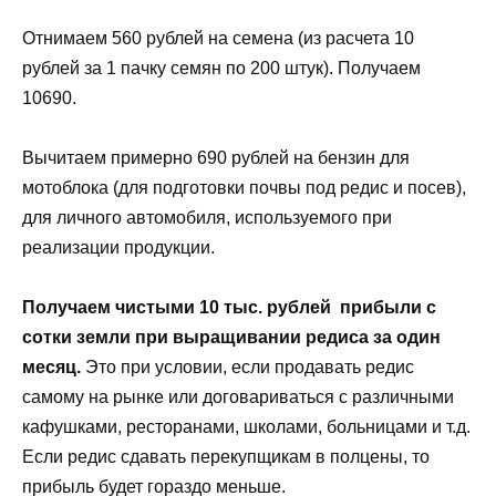
Отнимаем 560 рублей на семена (из расчета 10
рублей за 1 пачку семян по 200 штук). Получаем
10690.
Вычитаем примерно 690 рублей на бензин для
мотоблока (для подготовки почвы под редис и посев),
для личного автомобиля, используемого при
реализации продукции.
Получаем чистыми 10 тыс. рублей прибыли с
сотки земли при выращивании редиса за один
месяц.
Это при условии, если продавать редис
самому на рынке или договариваться с различными
кафушками, ресторанами, школами, больницами и т.д.
Если редис сдавать перекупщикам в полцены, то
прибыль будет гораздо меньше.