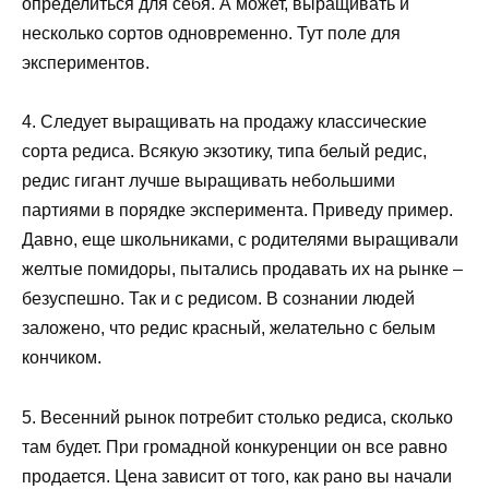
определиться для себя. А может, выращивать и
несколько сортов одновременно. Тут поле для
экспериментов.
4. Следует выращивать на продажу классические
сорта редиса. Всякую экзотику, типа белый редис,
редис гигант лучше выращивать небольшими
партиями в порядке эксперимента. Приведу пример.
Давно, еще школьниками, с родителями выращивали
желтые помидоры, пытались продавать их на рынке –
безуспешно. Так и с редисом. В сознании людей
заложено, что редис красный, желательно с белым
кончиком.
5. Весенний рынок потребит столько редиса, сколько
там будет. При громадной конкуренции он все равно
продается. Цена зависит от того, как рано вы начали