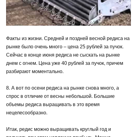
Факты из жизни. Средней и поздней весной редиса на
рынке было очень много – цена 25 рублей за пучок.
Сейчас в конце июня редиса не сыскать на рынке
днем с огнем. Цена уже 40 рублей за пучок, причем
разбирают моментально.
8. А вот по осени редиса на рынке снова много, а
спрос в отличие от весны небольшой. Большие
объемы редиса выращивать в это время
нецелесообразно.
Итак, редис можно выращивать круглый год и