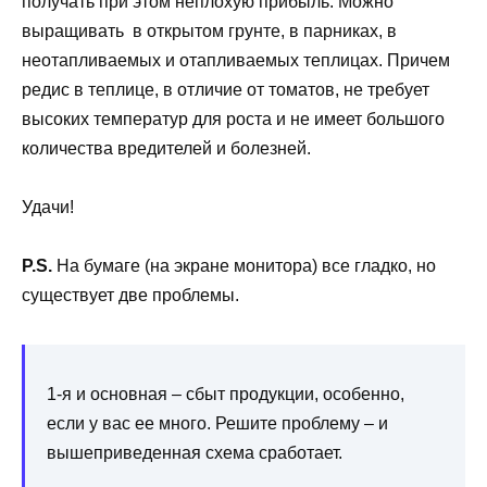
получать при этом неплохую прибыль. Можно
выращивать в открытом грунте, в парниках, в
неотапливаемых и отапливаемых теплицах. Причем
редис в теплице, в отличие от томатов, не требует
высоких температур для роста и не имеет большого
количества вредителей и болезней.
Удачи!
P.S.
На бумаге (на экране монитора) все гладко, но
существует две проблемы.
1-я и основная – сбыт продукции, особенно,
если у вас ее много. Решите проблему – и
вышеприведенная схема сработает.