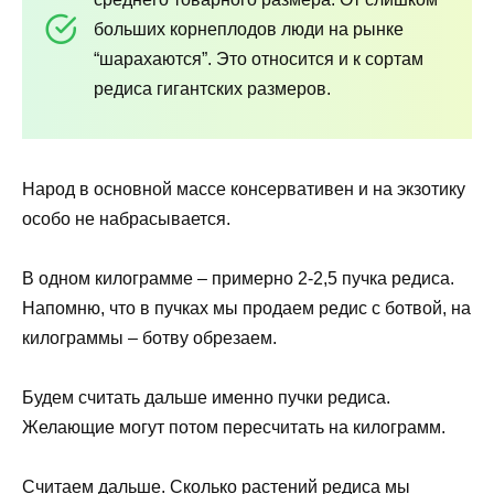
больших корнеплодов люди на рынке
“шарахаются”. Это относится и к сортам
редиса гигантских размеров.
Народ в основной массе консервативен и на экзотику
особо не набрасывается.
В одном килограмме – примерно 2-2,5 пучка редиса.
Напомню, что в пучках мы продаем редис с ботвой, на
килограммы – ботву обрезаем.
Будем считать дальше именно пучки редиса.
Желающие могут потом пересчитать на килограмм.
Считаем дальше. Сколько растений редиса мы