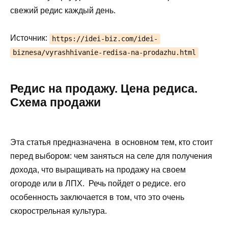
свежий редис каждый день.
Источник:
https://idei-biz.com/idei-
biznesa/vyrashhivanie-redisa-na-prodazhu.html
Редис на продажу. Цена редиса.
Схема продажи
Эта статья предназначена в основном тем, кто стоит
перед выбором: чем заняться на селе для получения
дохода, что выращивать на продажу на своем
огороде или в ЛПХ. Речь пойдет о редисе. его
особенность заключается в том, что это очень
скорострельная культура.