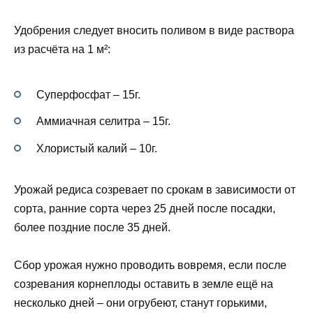
Удобрения следует вносить поливом в виде раствора
из расчёта на 1 м²:
Суперфосфат – 15г.
Аммиачная селитра – 15г.
Хлористый калий – 10г.
Урожай редиса созревает по срокам в зависимости от
сорта, ранние сорта через 25 дней после посадки,
более поздние после 35 дней.
Сбор урожая нужно проводить вовремя, если после
созревания корнеплоды оставить в земле ещё на
несколько дней – они огрубеют, станут горькими,