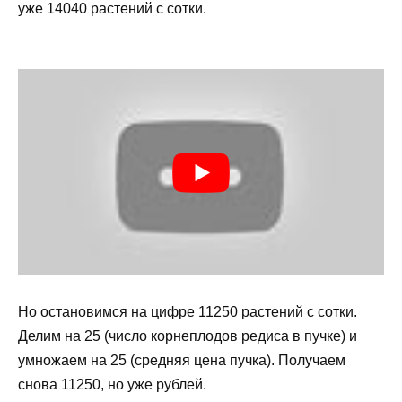
уже 14040 растений с сотки.
Но остановимся на цифре 11250 растений с сотки.
Делим на 25 (число корнеплодов редиса в пучке) и
умножаем на 25 (средняя цена пучка). Получаем
снова 11250, но уже рублей.