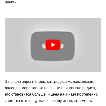
редис.
В начале апреля стоимость редиса максимальная,
далее по мере завоза на рынки привозного редиса,
его становится больше, и цена начинает постепенно
снижаться, к концу мая и началу июня, стоимость