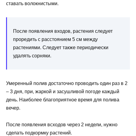
ставать волокнистыми.
После появления входов, растения следует
проредить с расстоянием 5 см между
растениями. Следует также периодически
удалять сорняки.
Умеренный полив достаточно проводить один раз в 2
– 3 дня, при, жаркой и засушливой погоде каждый
день. Наиболее благоприятное время для полива
вечер.
После появления всходов через 2 недели, нужно
сделать подкормку растений.