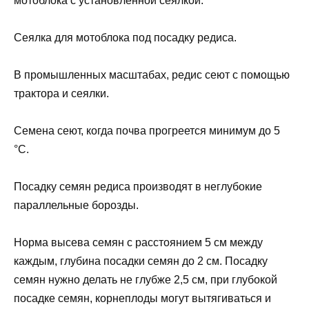
мотоблока с установленной сеялкой.
Сеялка для мотоблока под посадку редиса.
В промышленных масштабах, редис сеют с помощью
трактора и сеялки.
Семена сеют, когда почва прогреется минимум до 5
°С.
Посадку семян редиса производят в неглубокие
параллельные борозды.
Норма высева семян с расстоянием 5 см между
каждым, глубина посадки семян до 2 см. Посадку
семян нужно делать не глубже 2,5 см, при глубокой
посадке семян, корнеплоды могут вытягиваться и