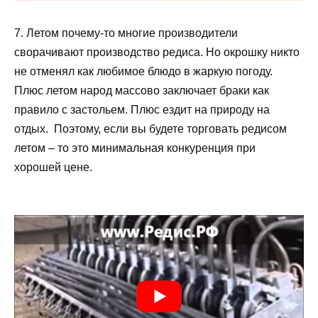
7. Летом почему-то многие производители
сворачивают производство редиса. Но окрошку никто
не отменял как любимое блюдо в жаркую погоду.
Плюс летом народ массово заключает браки как
правило с застольем. Плюс ездит на природу на
отдых. Поэтому, если вы будете торговать редисом
летом – то это минимальная конкуренция при
хорошей цене.