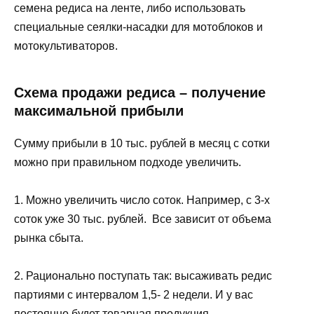
семена редиса на ленте, либо использовать
специальные сеялки-насадки для мотоблоков и
мотокультиваторов.
Схема продажи редиса – получение
максимальной прибыли
Сумму прибыли в 10 тыс. рублей в месяц с сотки
можно при правильном подходе увеличить.
1. Можно увеличить число соток. Например, с 3-х
соток уже 30 тыс. рублей. Все зависит от объема
рынка сбыта.
2. Рационально поступать так: высаживать редис
партиями с интервалом 1,5- 2 недели. И у вас
постоянно будет товарная продукция.