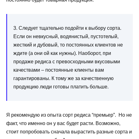
3. Следует тщательно подойти к выбору сорта.
Если он невкусный, водянистый, пустотелый,
жесткий и дубовый, то постоянных клиентов не
ждите (а они ой как нужны). Наоборот, при
продаже редиса с превосходными вкусовыми
качествами – постоянные клиенты вам
гарантированы. К тому же за качественную
продукцию люди готовы платить больше.
Я рекомендую из опыта сорт редиса “премьер”. Но не
факт, что именно он у вас будет расти. Возможно,
стоит попробовать сначала вырастить разные сорта и