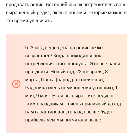
продавать редис. Весенний рынок потребит весь ваш
выращенный редис, любые объемы, которые можно в
это время увеличить.
6. А когда ещё цена на редис резко
возрастает? Когда приходится пик
потребления этого продукта. Это все наши
праздники: Новый год, 23 февраля, 8
марта, Пасха (народ разговляется),
Радоница (день поминовения усопших), 1
мая, 9 мая. Если вы вырастите редис к
этим праздникам – очень приличный доход
вам гарантирован, гораздо выше будет
прибыль, чем мы посчитали выше.