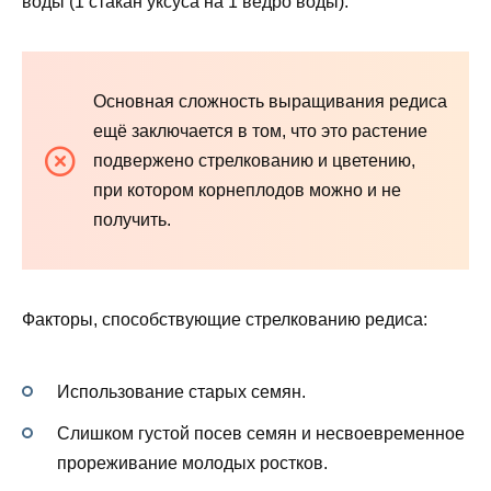
воды (1 стакан уксуса на 1 ведро воды).
Основная сложность выращивания редиса
ещё заключается в том, что это растение
подвержено стрелкованию и цветению,
при котором корнеплодов можно и не
получить.
Факторы, способствующие стрелкованию редиса:
Использование старых семян.
Слишком густой посев семян и несвоевременное
прореживание молодых ростков.