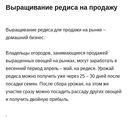
Выращивание редиса на продажу
Выращивание редиса для продажи на рынке –
домашний бизнес.
Владельцы огородов, занимающиеся продажей
выращенных овощей на рынках, могут заработать в
весенний период апрель – май, на редисе. Урожай
редиса можно получить уже через 25 – 30 дней после
посадки семян. После сбора урожая, на этом же
участке сразу можно посадить рассаду других овощей
и получить двойную прибыль.
.