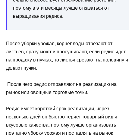
поэтому в эти месяцы лучше отказаться от
выращивания редиса.
После уборки урожая, корнеплоды отрезают от
листьев, сразу моют и просушивают, если редис идёт
на продажу в пучках, то листья срезают на половину и
делают пучки.
После чего редис отправляют на реализацию на
рынок или овощные торговые точки.
Редис имеет короткий срок реализации, через
несколько дней он быстро теряет товарный вид и
вкусовые качества, поэтому лучше организовать
поэтапно уборку урожая и поставлять на рынок