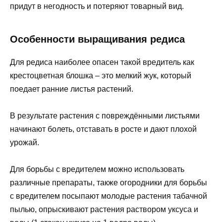
придут в негодность и потеряют товарный вид.
Особенности выращивания редиса
Для редиса наиболее опасен такой вредитель как
крестоцветная блошка – это мелкий жук, который
поедает ранние листья растений.
В результате растения с повреждёнными листьями
начинают болеть, отставать в росте и дают плохой
урожай.
Для борьбы с вредителем можно использовать
различные препараты, также огородники для борьбы
с вредителем посыпают молодые растения табачной
пылью, опрыскивают растения раствором уксуса и