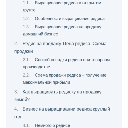
Выращивание редиса в открытом
грунте
Особенности выращивания редиса
Выращивание редиса на продажу
домашний бизнес
Редис на продажу. Цена редиса. Схема
продажи
Способ посадки редиса при товарном
производстве
Схема продажи редиса – получение
максимальной прибыли
Как выращивать редиску на продажу
зимой?
Бизнес на выращивании редиса круглый
год
Немного о редисе