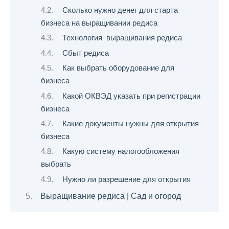
Сколько нужно денег для старта
бизнеса на выращивании редиса
Технология выращивания редиса
Сбыт редиса
Как выбрать оборудование для
бизнеса
Какой ОКВЭД указать при регистрации
бизнеса
Какие документы нужны для открытия
бизнеса
Какую систему налогообложения
выбрать
Нужно ли разрешение для открытия
Выращивание редиса | Сад и огород