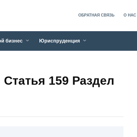
ОБРАТНАЯ СВЯЗЬ
О НАС
й бизнес
Юриспруденция
 Статья 159 Раздел