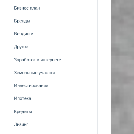
Бизнес план
Бренды
Вендинги
Другое
Заработок в интернете
Земельные участки
Инвестирование
Ипотека
Кредиты
Лизинг