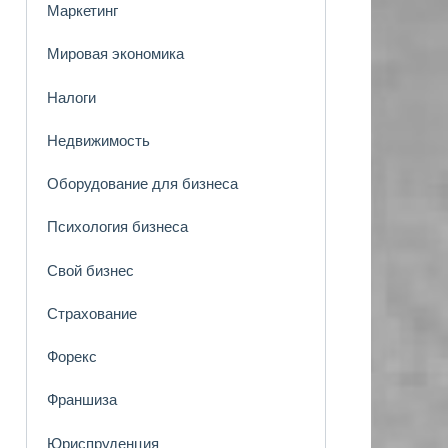
Маркетинг
Мировая экономика
Налоги
Недвижимость
Оборудование для бизнеса
Психология бизнеса
Свой бизнес
Страхование
Форекс
Франшиза
Юриспруденция