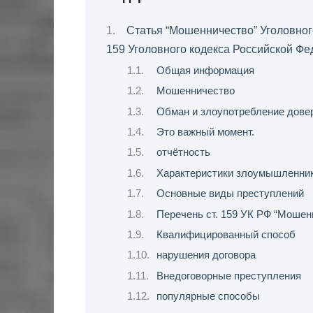
Статья “Мошенничество” Уголовног
159 Уголовного кодекса Российской Фе
Общая информация
Мошенничество
Обман и злоупотребление дове
Это важный момент.
отчётность
Характеристики злоумышленни
Основные виды преступлений
Перечень ст. 159 УК РФ “Мошенн
Квалифицированный способ
нарушения договора
Внедоговорные преступления
популярные способы