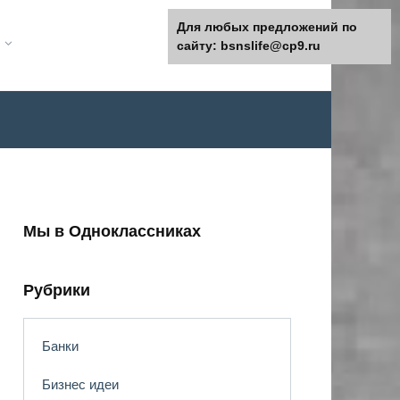
Для любых предложений по
сайту: bsnslife@cp9.ru
Мы в Одноклассниках
Рубрики
Банки
Бизнес идеи