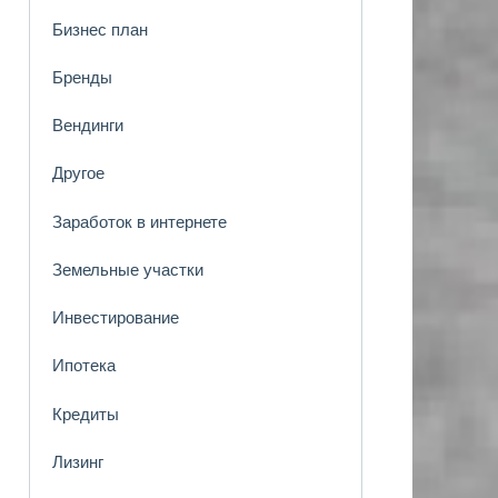
Бизнес план
Бренды
Вендинги
Другое
Заработок в интернете
Земельные участки
Инвестирование
Ипотека
Кредиты
Лизинг