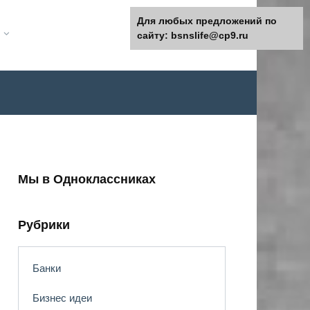
Для любых предложений по
сайту: bsnslife@cp9.ru
Мы в Одноклассниках
Рубрики
Банки
Бизнес идеи