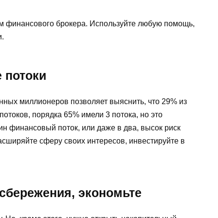
ам финансового брокера. Используйте любую помощь,
и.
 потоки
ных миллионеров позволяет выяснить, что 29% из
отоков, порядка 65% имели 3 потока, но это
ин финансовый поток, или даже в два, высок риск
асширяйте сферу своих интересов, инвестируйте в
 сбережения, экономьте