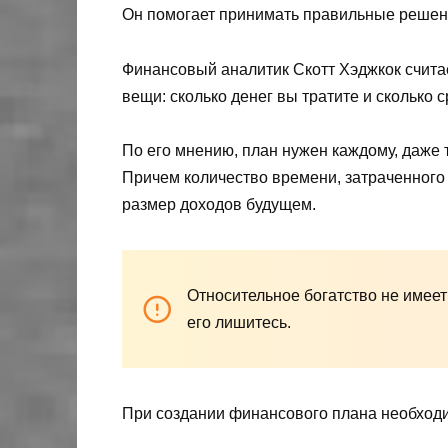
Он помогает принимать правильные решен
Финансовый аналитик Скотт Хэджкок считае
вещи: сколько денег вы тратите и сколько
По его мнению, план нужен каждому, даже 
Причем количество времени, затраченного
размер доходов будущем.
Относительное богатство не имеет
его лишитесь.
При создании финансового плана необход