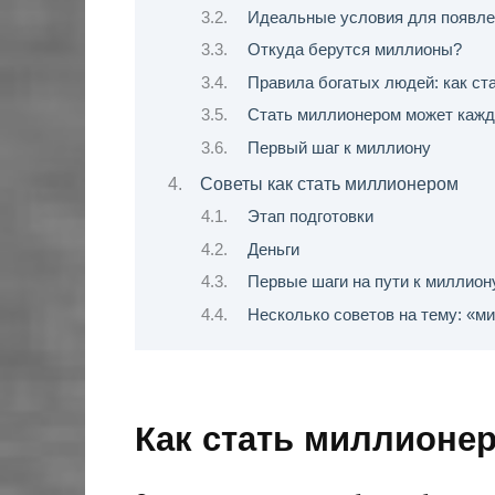
Идеальные условия для появле
Откуда берутся миллионы?
Правила богатых людей: как ст
Стать миллионером может кажды
Первый шаг к миллиону
Советы как стать миллионером
Этап подготовки
Деньги
Первые шаги на пути к миллион
Несколько советов на тему: «м
Как стать миллионер