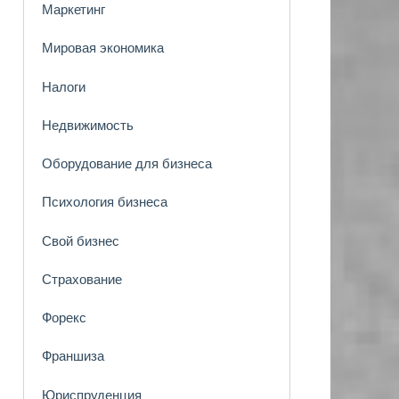
Маркетинг
Мировая экономика
Налоги
Недвижимость
Оборудование для бизнеса
Психология бизнеса
Свой бизнес
Страхование
Форекс
Франшиза
Юриспруденция