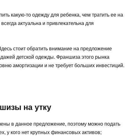
ить какую-то одежду для ребенка, чем тратить ее на
 всегда актуальна и привлекательна для
Здесь стоит обратить внимание на предложение
одажей детской одежды. Франшиза этого рынка
овню амортизации и не требует больших инвестиций.
шизы на утку
чены в данное предложение, поэтому можно подать
х, у кого нет крупных финансовых активов;