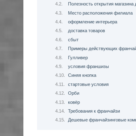
Полезность открытия магазина 
Место расположения филиала
оформление интерьера
доставка товаров
сбыт
Примеры действующих франчай
Гулливер
условия франшизы
Синяя кнопка
стартовые условия
Орби
ковёр
Требования к франчайзи
Дешевые франчайзинговые ком