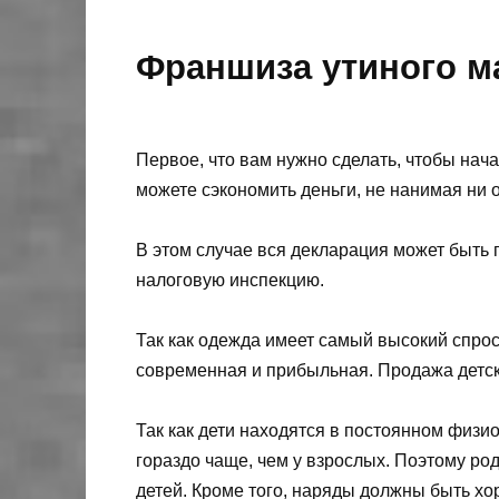
Франшиза утиного м
Первое, что вам нужно сделать, чтобы нача
можете сэкономить деньги, не нанимая ни 
В этом случае вся декларация может быть 
налоговую инспекцию.
Так как одежда имеет самый высокий спрос
современная и прибыльная. Продажа детск
Так как дети находятся в постоянном физи
гораздо чаще, чем у взрослых. Поэтому ро
детей. Кроме того, наряды должны быть хо