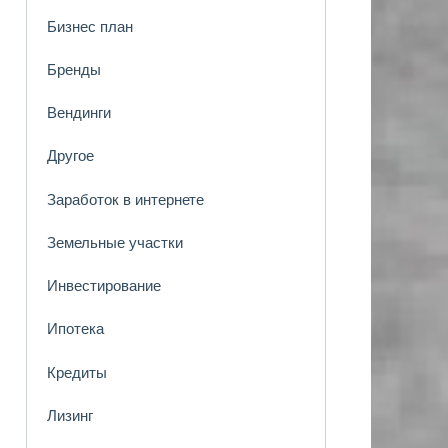
Бизнес план
Бренды
Вендинги
Другое
Заработок в интернете
Земельные участки
Инвестирование
Ипотека
Кредиты
Лизинг