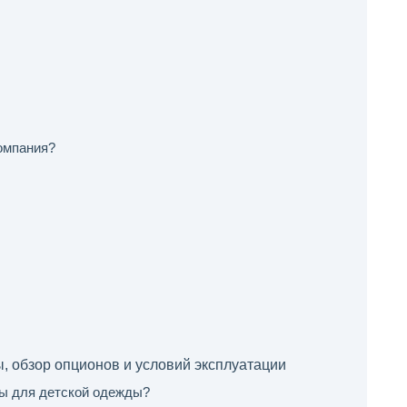
омпания?
, обзор опционов и условий эксплуатации
ы для детской одежды?