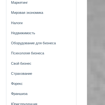
Маркетинг
Мировая экономика
Налоги
Недвижимость
Оборудование для бизнеса
Психология бизнеса
Свой бизнес
Страхование
Форекс
Франшиза
Юриспруденция