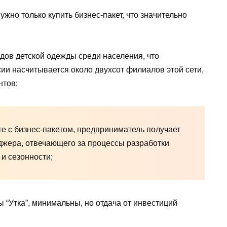
ужно только купить бизнес-пакет, что значительно
ндов детской одежды среди населения, что
ии насчитывается около двухсот филиалов этой сети,
нтов;
е с бизнес-пакетом, предприниматель получает
джера, отвечающего за процессы разработки
и сезонности;
“Утка”, минимальны, но отдача от инвестиций