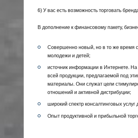
6) У вас есть возможность торговать бренд
В дополнение к финансовому пакету, бизне
Совершенно новый, но в то же время 
молодежи и детей;
источник информации в Интернете. На 
всей продукции, предлагаемой под эт
материалы. Они служат цели стимулир
отношений и активной дистрибуции;
широкий спектр консалтинговых услуг
Опыт продуктивной и прибыльной торг