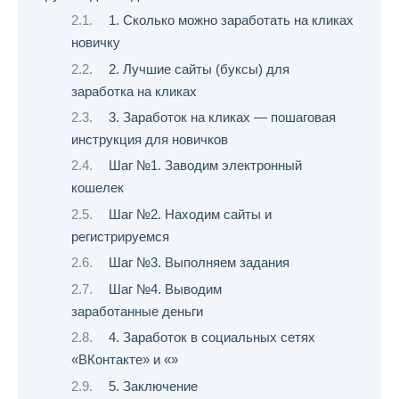
1. Сколько можно заработать на кликах
новичку
2. Лучшие сайты (буксы) для
заработка на кликах
3. Заработок на кликах — пошаговая
инструкция для новичков
Шаг №1. Заводим электронный
кошелек
Шаг №2. Находим сайты и
регистрируемся
Шаг №3. Выполняем задания
Шаг №4. Выводим
заработанные деньги
4. Заработок в социальных сетях
«ВКонтакте» и «»
5. Заключение