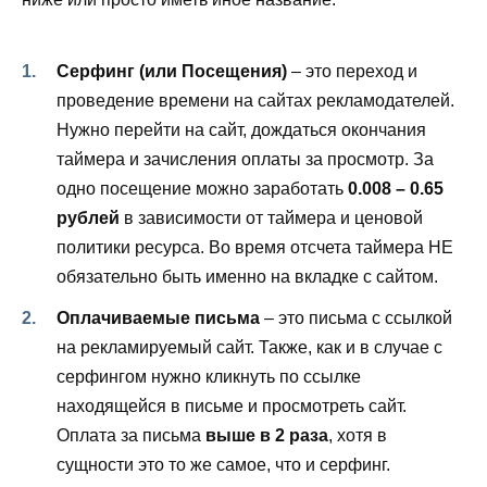
Серфинг (или Посещения)
– это переход и
проведение времени на сайтах рекламодателей.
Нужно перейти на сайт, дождаться окончания
таймера и зачисления оплаты за просмотр. За
одно посещение можно заработать
0.008 – 0.65
рублей
в зависимости от таймера и ценовой
политики ресурса. Во время отсчета таймера НЕ
обязательно быть именно на вкладке с сайтом.
Оплачиваемые письма
– это письма с ссылкой
на рекламируемый сайт. Также, как и в случае с
серфингом нужно кликнуть по ссылке
находящейся в письме и просмотреть сайт.
Оплата за письма
выше в 2 раза
, хотя в
сущности это то же самое, что и серфинг.