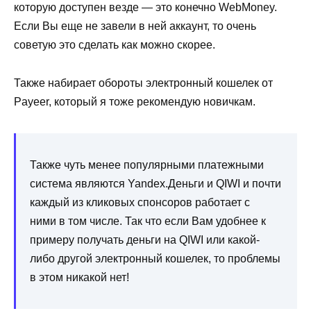
которую доступен везде — это конечно WebMoney.
Если Вы еще не завели в ней аккаунт, то очень
советую это сделать как можно скорее.
Также набирает обороты электронный кошелек от
Payeer, который я тоже рекомендую новичкам.
Также чуть менее популярными платежными
система являются Yandex.Деньги и QIWI и почти
каждый из кликовых спонсоров работает с
ними в том числе. Так что если Вам удобнее к
примеру получать деньги на QIWI или какой-
либо другой электронный кошелек, то проблемы
в этом никакой нет!