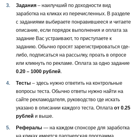
Задания
– наилучший по доходности вид
заработка на кликах из перечисленных. В разделе
с заданиями выбираете понравившееся и читаете
описание, если порядок выполнения и оплата за
задание Вас устраивают, то приступаете к
заданию. Обычно просят зарегистрироваться где-
либо, подписаться на рассылку, проать в опросе
или кликнуть по рекламе. Оплата за одно задание
0.20 – 1000 рублей
.
Тесты
– здесь нужно ответить на контрольные
вопросы теста. Обычно ответы нужно найти на
сайте рекламодателя, руководство где искать
указано в описании каждого теста. Оплата
от 0.25
рублей
и выше.
Рефералы
— на каждом спонсоре для заработка
на кликах имеется партнерская программа.