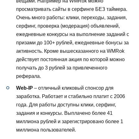
вещами. Например на WMRok можно
просматривать сайты в серфинге БЕЗ таймера.
Очень много работы: клики, переходы, задания,
серфинг, проверка (модерация) объявлений,
ежедневные конкурсы на выполнение заданий с
призами до 100+ рублей, ежедневные бонусы за
активность. Кроме вышесказанного на WMRok
действует постоянная акция по которой можно
получать до 3 рублей за привлеченного
реферала.
Web-IP
– отличный кликовый спонсор для
заработка. Работает и стабильно платит с 2006
года. Для работы доступны клики, серфинг,
задания и конкурсы. Выплачено более 41
миллиона рублей и зарегистрировано более 1
миллиона пользователей.