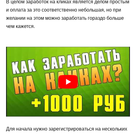
В целом заработок на кликах является делом простым
и оплата за это соответственно небольшая, но при
желании на этом можно заработать гораздо больше
чем кажется.
Для начала нужно зарегистрироваться на нескольких