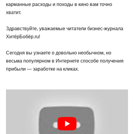
карманные расходы и походы в кино вам точно
хватит.
Здравствуйте, уважаемые читатели бизнес-журнала
ХитёрБобёр.ru!
Сегодня вы узнаете о довольно необычном, но
весьма популярном в Интернете способе получения
прибыли — заработке на кликах.