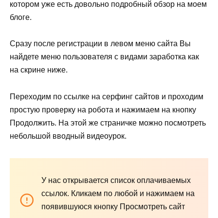
котором уже есть довольно подробный обзор на моем
блоге.
Сразу после регистрации в левом меню сайта Вы
найдете меню пользователя с видами заработка как
на скрине ниже.
Переходим по ссылке на серфинг сайтов и проходим
простую проверку на робота и нажимаем на кнопку
Продолжить. На этой же страничке можно посмотреть
небольшой вводный видеоурок.
У нас открывается список оплачиваемых
ссылок. Кликаем по любой и нажимаем на
появившуюся кнопку Просмотреть сайт