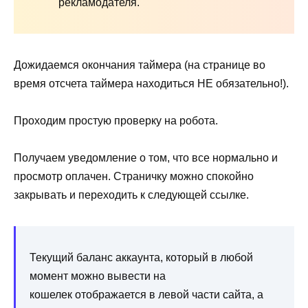
рекламодателя.
Дожидаемся окончания таймера (на странице во
время отсчета таймера находиться НЕ обязательно!).
Проходим простую проверку на робота.
Получаем уведомление о том, что все нормально и
просмотр оплачен. Страничку можно спокойно
закрывать и переходить к следующей ссылке.
Текущий баланс аккаунта, который в любой
момент можно вывести на
кошелек отображается в левой части сайта, а