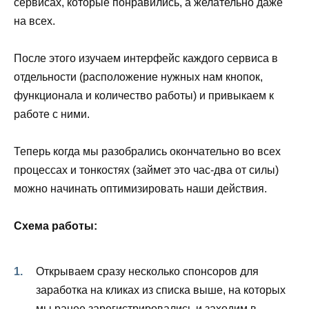
сервисах, которые понравились, а желательно даже
на всех.
После этого изучаем интерфейс каждого сервиса в
отдельности (расположение нужных нам кнопок,
функционала и количество работы) и привыкаем к
работе с ними.
Теперь когда мы разобрались окончательно во всех
процессах и тонкостях (займет это час-два от силы)
можно начинать оптимизировать наши действия.
Схема работы:
Открываем сразу несколько спонсоров для
заработка на кликах из списка выше, на которых
мы ранее зарегистрировались и заходим в