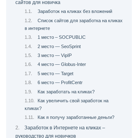
сайтов для новичка
Заработок на кликах без вложений
Список сайтов для заработка на кликах
в интернете
1 место – SOCPUBLIC
2 место — SeoSprint
3 место — VipIP
4 место — Globus-Inter
5 место — Target
6 место — ProfitCentr
Как заработать на кликах?
Как увеличить свой заработок на
кликах?
Как я получу заработанные деньги?
Заработок в Интернете на кликах –
руководство для новичков