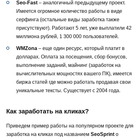
Seo-Fast
– аналогичный предыдущему проект.
Имеется огромное количество работы в виде
серфинга (остальные виды заработка также
присутствуют). Работают 5 лет, уже выплатили 42
миллиона рублей, 1 300 000 пользователей.
WMZona
– еще один ресурс, который платит в
долларах. Оплата за посещения, сбор бонусов,
выполнение заданий, майнинг (заработок на
вычислительных мощностях вашего ПК), имеется
биржа статей где можно работать продавая свои
уникальные тексты. Существует с 2004 года.
Как заработать на кликах?
Приведем пример работы на популярном проекте для
заработка на кликах под названием
SeoSprint
о