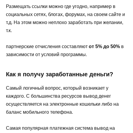
Размещать ссылки можно где угодно, например в
социальных сетях, блогах, форумах, на своем сайте и
т.д. На этом можно неплохо заработать при желании,
т.к.
партнерские отчисления составляют
от 5% до 50%
в
зависимости от условий программы.
Как я получу заработанные деньги?
Самый логичный вопрос, который возникает у
каждого. С большинства ресурсов вывод денег
осуществляется на электронные кошельки либо на
баланс мобильного телефона.
Самая популярная платежная система вывод на