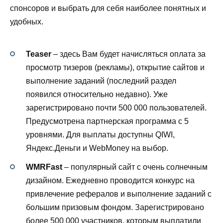
спонсоров и выбрать для себя наиболее понятных и
удобных.
Teaser
– здесь Вам будет начисляться оплата за
просмотр тизеров (рекламы), открытие сайтов и
выполнение заданий (последний раздел
появился относительно недавно). Уже
зарегистрировано почти 500 000 пользователей.
Предусмотрена партнерская программа с 5
уровнями. Для выплаты доступны QIWI,
Яндекс.Деньги и WebMoney на выбор.
WMRFast
– популярный сайт с очень солнечным
дизайном. Ежедневно проводится конкурс на
привлечение рефералов и выполнение заданий с
большим призовым фондом. Зарегистрировано
более 500 000 участников, которым выплатили