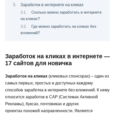
Заработок в интернете на кликах
Сколько можно заработать в интернете
на кликах?
Где можно заработать на кликах без
вложений?
Заработок на кликах в интернете —
17 сайтов для новичка
Заработок на кликах
(кликовых спонсорах) – один из
самых первых, простых и доступных каждому
способов заработка в интернете без вложений. К нему
относится заработок в САР (Системах Активной
Рекламы), буксах, почтовиках и других
проектах похожей направленности. Является