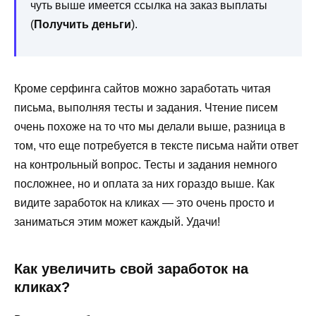
чуть выше имеется ссылка на заказ выплаты
(
Получить деньги
).
Кроме серфинга сайтов можно заработать читая
письма, выполняя тесты и задания. Чтение писем
очень похоже на то что мы делали выше, разница в
том, что еще потребуется в тексте письма найти ответ
на контрольный вопрос. Тесты и задания немного
посложнее, но и оплата за них гораздо выше. Как
видите заработок на кликах — это очень просто и
заниматься этим может каждый. Удачи!
Как увеличить свой заработок на
кликах?