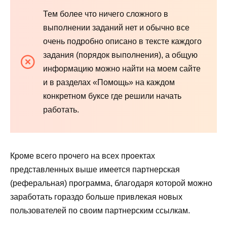
Тем более что ничего сложного в
выполнении заданий нет и обычно все
очень подробно описано в тексте каждого
задания (порядок выполнения), а общую
информацию можно найти на моем сайте
и в разделах «Помощь» на каждом
конкретном буксе где решили начать
работать.
Кроме всего прочего на всех проектах
представленных выше имеется партнерская
(реферальная) программа, благодаря которой можно
заработать гораздо больше привлекая новых
пользователей по своим партнерским ссылкам.