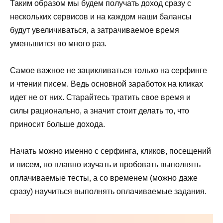
Таким образом мы будем получать доход сразу с
нескольких сервисов и на каждом наши балансы
будут увеличиваться, а затрачиваемое время
уменьшится во много раз.
Самое важное не зацикливаться только на серфинге
и чтении писем. Ведь основной заработок на кликах
идет не от них. Старайтесь тратить свое время и
силы рационально, а значит стоит делать то, что
приносит больше дохода.
Начать можно именно с серфинга, кликов, посещений
и писем, но плавно изучать и пробовать выполнять
оплачиваемые тесты, а со временем (можно даже
сразу) научиться выполнять оплачиваемые задания.