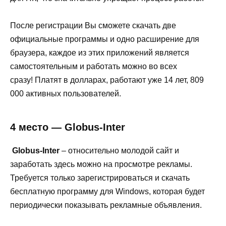
После регистрации Вы сможете скачать две
официальные программы и одно расширение для
браузера, каждое из этих приложений является
самостоятельным и работать можно во всех
сразу! Платят в долларах, работают уже 14 лет, 809
000 активных пользователей.
4 место — Globus-Inter
Globus-Inter
– относительно молодой сайт и
заработать здесь можно на просмотре рекламы.
Требуется только зарегистрироваться и скачать
бесплатную программу для Windows, которая будет
периодически показывать рекламные объявления.