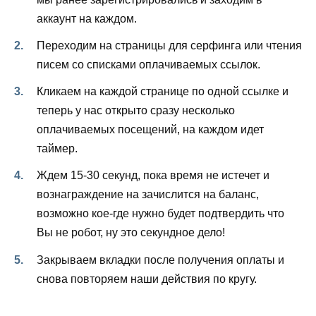
аккаунт на каждом.
Переходим на страницы для серфинга или чтения
писем со списками оплачиваемых ссылок.
Кликаем на каждой странице по одной ссылке и
теперь у нас открыто сразу несколько
оплачиваемых посещений, на каждом идет
таймер.
Ждем 15-30 секунд, пока время не истечет и
вознаграждение на зачислится на баланс,
возможно кое-где нужно будет подтвердить что
Вы не робот, ну это секундное дело!
Закрываем вкладки после получения оплаты и
снова повторяем наши действия по кругу.