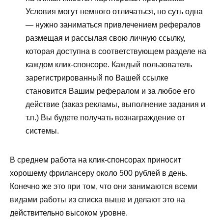
Условия могут немного отличаться, но суть одна
— нужно заниматься привлечением рефералов
размещая и рассылая свою личную ссылку,
которая доступна в соответствующем разделе на
каждом клик-спонсоре. Каждый пользователь
зарегистрированный по Вашей ссылке
становится Вашим рефералом и за любое его
действие (заказ рекламы, выполнение задания и
т.п.) Вы будете получать вознаграждение от
системы.
В среднем работа на клик-спонсорах приносит
хорошему фрилансеру около 500 рублей в день.
Конечно же это при том, что они занимаются всеми
видами работы из списка выше и делают это на
действительно высоком уровне.