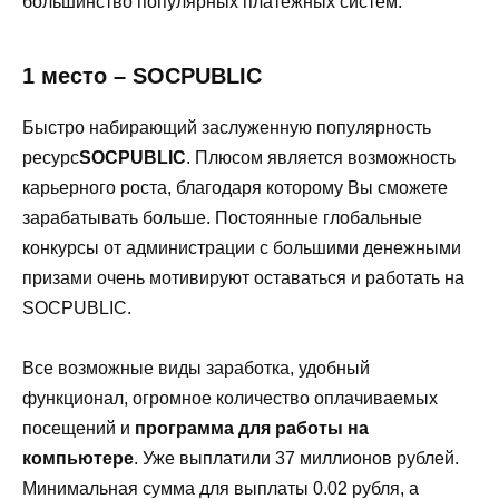
большинство популярных платежных систем.
1 место – SOCPUBLIC
Быстро набирающий заслуженную популярность
ресурс
SOCPUBLIC
. Плюсом является возможность
карьерного роста, благодаря которому Вы сможете
зарабатывать больше. Постоянные глобальные
конкурсы от администрации с большими денежными
призами очень мотивируют оставаться и работать на
SOCPUBLIC.
Все возможные виды заработка, удобный
функционал, огромное количество оплачиваемых
посещений и
программа для работы на
компьютере
. Уже выплатили 37 миллионов рублей.
Минимальная сумма для выплаты 0.02 рубля, а