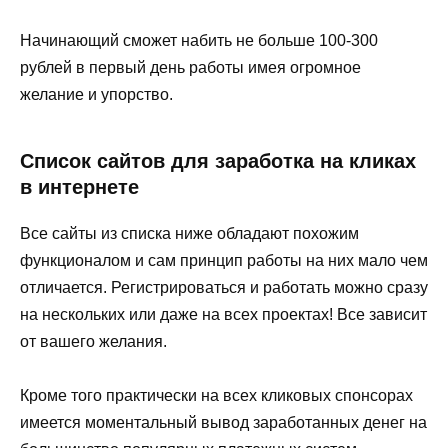
Начинающий сможет набить не больше 100-300
рублей в первый день работы имея огромное
желание и упорство.
Список сайтов для заработка на кликах
в интернете
Все сайты из списка ниже обладают похожим
функционалом и сам принцип работы на них мало чем
отличается. Регистрироваться и работать можно сразу
на нескольких или даже на всех проектах! Все зависит
от вашего желания.
Кроме того практически на всех кликовых спонсорах
имеется моментальный вывод заработанных денег на