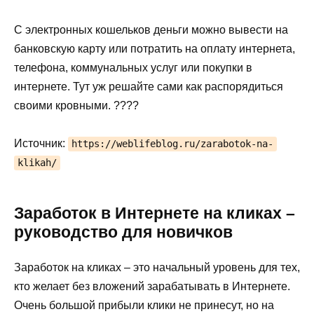
С электронных кошельков деньги можно вывести на
банковскую карту или потратить на оплату интернета,
телефона, коммунальных услуг или покупки в
интернете. Тут уж решайте сами как распорядиться
своими кровными. ????
Источник:
https://weblifeblog.ru/zarabotok-na-
klikah/
Заработок в Интернете на кликах –
руководство для новичков
Заработок на кликах – это начальный уровень для тех,
кто желает без вложений зарабатывать в Интернете.
Очень большой прибыли клики не принесут, но на