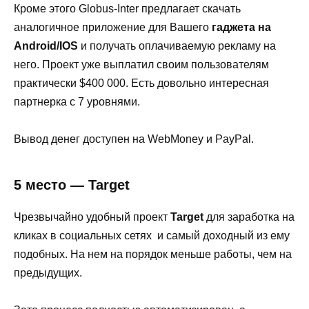
Кроме этого Globus-Inter предлагает скачать
аналогичное приложение для Вашего
гаджета на
Android/IOS
и получать оплачиваемую рекламу на
него. Проект уже выплатил своим пользователям
практически $400 000. Есть довольно интересная
партнерка с 7 уровнями.
Вывод денег доступен на WebMoney и PayPal.
5 место — Target
Чрезвычайно удобный проект
Target
для заработка на
кликах в социальных сетях и самый доходный из ему
подобных. На нем на порядок меньше работы, чем на
предыдущих.