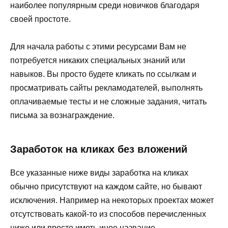
наиболее популярным среди новичков благодаря
своей простоте.
Для начала работы с этими ресурсами Вам не
потребуется никаких специальных знаний или
навыков. Вы просто будете кликать по ссылкам и
просматривать сайты рекламодателей, выполнять
оплачиваемые тесты и не сложные задания, читать
письма за вознаграждение.
Заработок на кликах без вложений
Все указанные ниже виды заработка на кликах
обычно присутствуют на каждом сайте, но бывают
исключения. Например на некоторых проектах может
отсутствовать какой-то из способов перечисленных
ниже или просто иметь иное название.