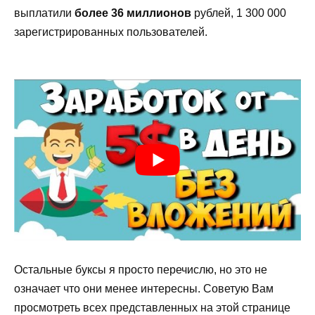
выплатили
более 36 миллионов
рублей, 1 300 000
зарегистрированных пользователей.
Остальные буксы я просто перечислю, но это не
означает что они менее интересны. Советую Вам
просмотреть всех представленных на этой странице