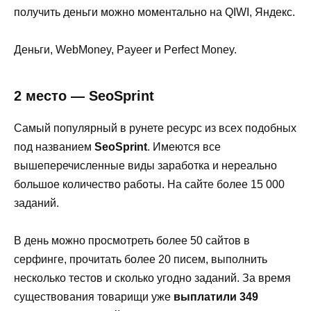
получить деньги можно моментально на QIWI, Яндекс.
Деньги, WebMoney, Payeer и Perfect Money.
2 место — SeoSprint
Самый популярный в рунете ресурс из всех подобных
под названием
SeoSprint
. Имеются все
вышеперечисленные виды заработка и нереально
большое количество работы. На сайте более 15 000
заданий.
В день можно просмотреть более 50 сайтов в
серфинге, прочитать более 20 писем, выполнить
несколько тестов и сколько угодно заданий. За время
существования товарищи уже
выплатили 349