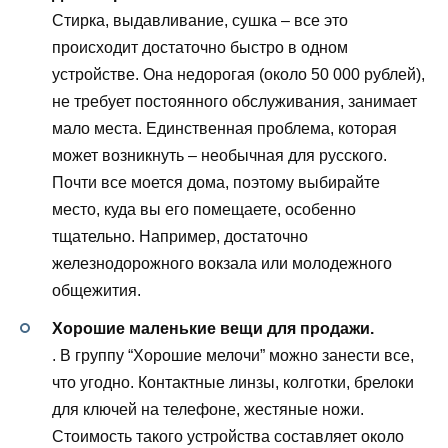
Стирка, выдавливание, сушка – все это
происходит достаточно быстро в одном
устройстве. Она недорогая (около 50 000 рублей),
не требует постоянного обслуживания, занимает
мало места. Единственная проблема, которая
может возникнуть – необычная для русского.
Почти все моется дома, поэтому выбирайте
место, куда вы его помещаете, особенно
тщательно. Например, достаточно
железнодорожного вокзала или молодежного
общежития.
Хорошие маленькие вещи для продажи.
. В группу “Хорошие мелочи” можно занести все,
что угодно. Контактные линзы, колготки, брелоки
для ключей на телефоне, жестяные ножи.
Стоимость такого устройства составляет около