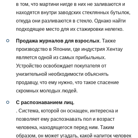
в том, что мартини нигде в них не заливаются и
находятся внутри заводских стеклянных бутылок,
откуда они разливаются в стекло. Однако найти
подходящее место для их стажировки нелегко.
Продажа журналов для взрослых
. Также
производство в Японии, где индустрия Хентау
является одной из самых прибыльных.
Устройство освобождает покупателя от
унизительной необходимости объяснять
продавцу, что ему нужно, что такое спасение
скромных молодых людей.
С распознаванием лиц.
. Система, которой он оснащен, интересна и
позволяет ему распознавать пол и возраст
человека, находящегося перед ним. Таким
образом, он может угадать, какой напиток человек