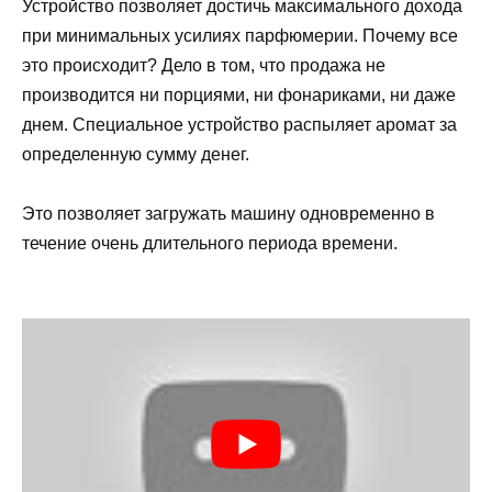
Устройство позволяет достичь максимального дохода
при минимальных усилиях парфюмерии. Почему все
это происходит? Дело в том, что продажа не
производится ни порциями, ни фонариками, ни даже
днем. Специальное устройство распыляет аромат за
определенную сумму денег.
Это позволяет загружать машину одновременно в
течение очень длительного периода времени.