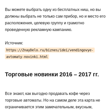
Вы можете выбрать одну из бесплатных ниш, но вы
должны выбрать не только сам прибор, но и место его
расположения, целевую группу и грамотно
проведенную рекламную кампанию.
Источник:
https://ZnayDelo.ru/biznes/idei/vendingovye-
avtomaty-novinki.html
Торговые новинки 2016 – 2017 гг.
Все знают, как выгодно продавать кофе через
торговые автоматы. Но на самом деле эта карта не
ограничивается этим замечательным, вкусным,