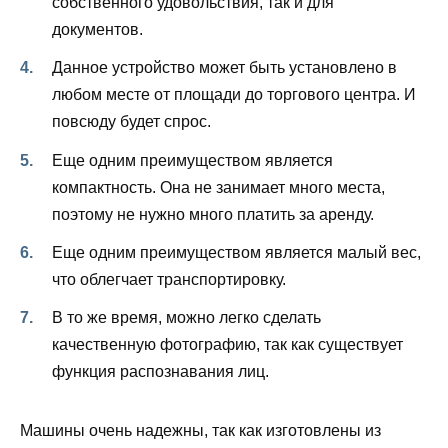
собственного удовольствия, так и для
документов.
Данное устройство может быть установлено в
любом месте от площади до торгового центра. И
повсюду будет спрос.
Еще одним преимуществом является
компактность. Она не занимает много места,
поэтому не нужно много платить за аренду.
Еще одним преимуществом является малый вес,
что облегчает транспортировку.
В то же время, можно легко сделать
качественную фотографию, так как существует
функция распознавания лиц.
Машины очень надежны, так как изготовлены из