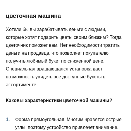
цветочная машина
Хотели бы вы зарабатывать деньги с людьми,
которые хотят подарить цветы своим близким? Тогда
цветочник поможет вам. Нет необходимости тратить
деньги на продавца, что позволяет покупателю
получить любимый букет по сниженной цене.
Специальная вращающаяся установка дает
возможность увидеть все доступные букеты в
ассортименте.
Каковы характеристики цветочной машины?
Форма прямоугольная. Многим нравятся острые
углы, поэтому устройство привлечет внимание.