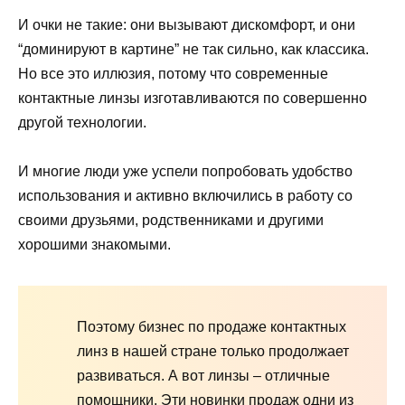
И очки не такие: они вызывают дискомфорт, и они
“доминируют в картине” не так сильно, как классика.
Но все это иллюзия, потому что современные
контактные линзы изготавливаются по совершенно
другой технологии.
И многие люди уже успели попробовать удобство
использования и активно включились в работу со
своими друзьями, родственниками и другими
хорошими знакомыми.
Поэтому бизнес по продаже контактных
линз в нашей стране только продолжает
развиваться. А вот линзы – отличные
помощники. Эти новинки продаж одни из