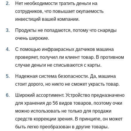
Нет необходимости тратить деньги на
сотрудников, что повышает окупаемость
инвестиций вашей компании.
Продукты не попадаются, потому что снаряды
очень широкие.
С помощью инфракрасных датчиков машина
проверяет, получил ли клиент товар. В противном
случае деньги не списываются с карты.
Надежная система безопасности. Да, машина
стоит дорого, но никто не сможет украсть товар.
Широкий ассортимент. Устройство предназначено
для хранения до 56 видов товаров, поэтому очки
можно использовать не только для продажи
средств коррекции зрения. В принципе, он может
быть легко преобразован в другие товары.