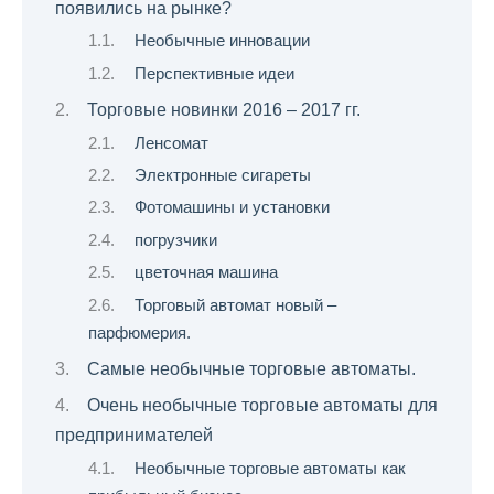
появились на рынке?
Необычные инновации
Перспективные идеи
Торговые новинки 2016 – 2017 гг.
Ленсомат
Электронные сигареты
Фотомашины и установки
погрузчики
цветочная машина
Торговый автомат новый –
парфюмерия.
Самые необычные торговые автоматы.
Очень необычные торговые автоматы для
предпринимателей
Необычные торговые автоматы как