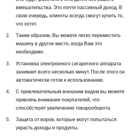
вмешательства. Это почти пассивный доход. В
свою очередь, клиенты всегда смогут купить то,
что хотят.
Таким образом, Вы можете легко переместить
машину в другое место, когда Вам это
необходимо.
Установка электронного сигаретного аппарата
занимает всего несколько минут. После этого он
автоматически готов к использованию.
С привлекательным внешним видом вы можете
привлечь внимание покупателей, что
способствует увеличению товарооборота.
Защита от воров, которые могут попытаться
украсть доходы и продукты.