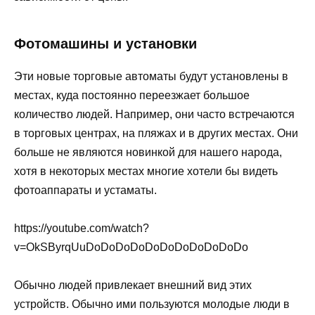
Фотомашины и установки
Эти новые торговые автоматы будут установлены в
местах, куда постоянно переезжает большое
количество людей. Например, они часто встречаются
в торговых центрах, на пляжах и в других местах. Они
больше не являются новинкой для нашего народа,
хотя в некоторых местах многие хотели бы видеть
фотоаппараты и устаматы.
https://youtube.com/watch?
v=OkSByrqUuDoDoDoDoDoDoDoDoDoDoDo
Обычно людей привлекает внешний вид этих
устройств. Обычно ими пользуются молодые люди в