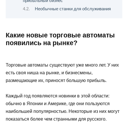
прибыльный бизнес
Необычные станки для обслуживания
Какие новые торговые автоматы
появились на рынке?
Торговые автоматы существуют уже много лет. У них
есть своя ниша на рынке, и бизнесмены,
размещающие их, приносят большую прибыль.
Каждый год появляются новинки в этой области:
обычно в Японии и Америке, где они пользуются
наибольшей популярностью. Некоторые из них могут
показаться более чем странными для русского.