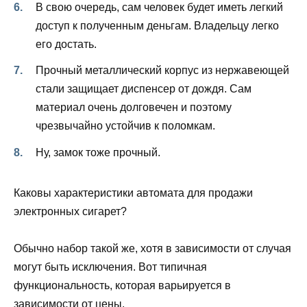
В свою очередь, сам человек будет иметь легкий
доступ к полученным деньгам. Владельцу легко
его достать.
Прочный металлический корпус из нержавеющей
стали защищает диспенсер от дождя. Сам
материал очень долговечен и поэтому
чрезвычайно устойчив к поломкам.
Ну, замок тоже прочный.
Каковы характеристики автомата для продажи
электронных сигарет?
Обычно набор такой же, хотя в зависимости от случая
могут быть исключения. Вот типичная
функциональность, которая варьируется в
зависимости от цены.