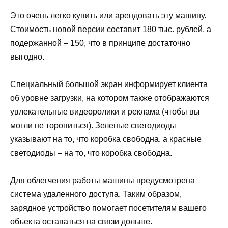
Это очень легко купить или арендовать эту машину.
Стоимость новой версии составит 180 тыс. рублей, а
подержанной – 150, что в принципе достаточно
выгодно.
Специальный большой экран информирует клиента
об уровне загрузки, на котором также отображаются
увлекательные видеоролики и реклама (чтобы вы
могли не торопиться). Зеленые светодиоды
указывают на то, что коробка свободна, а красные
светодиоды – на то, что коробка свободна.
Для облегчения работы машины предусмотрена
система удаленного доступа. Таким образом,
зарядное устройство помогает посетителям вашего
объекта оставаться на связи дольше.