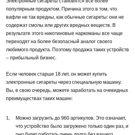
Электронные сигареты становятся все более
популярным продуктом. Причина этого в том, что
вафли не так вредны, как обычные сигареты: они не
содержат смолы или других вредных веществ. В
результате этого никотиновые наркоманы все чаще
переходят на более безопасный аналог своего
любимого продукта. Поэтому продажа таких устройств
– прибыльный бизнес.
Если человек старше 18 лет, он может купить
электронные сигареты через специальную машину.
Вы, в свою очередь, можете заработать на очевидных
преимуществах таких машин:
Можно загрузить до 960 артикулов. Это означает,
что устройство было загружено только один раз, и
оно будет работать очень долго без вашего