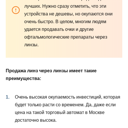
лучших. Нужно сразу отметить, что эти
устройства не дешевы, но окупаются они
очень быстро. В целом, многим людям
удается продавать очки и другие
офтальмологические препараты через
линзы.
Продажа линз через линзы имеет такие
преимущества:
Очень высокая окупаемость инвестиций, которая
будет только расти со временем. Да, даже если
цена на такой торговый автомат в Москве
достаточно высока.