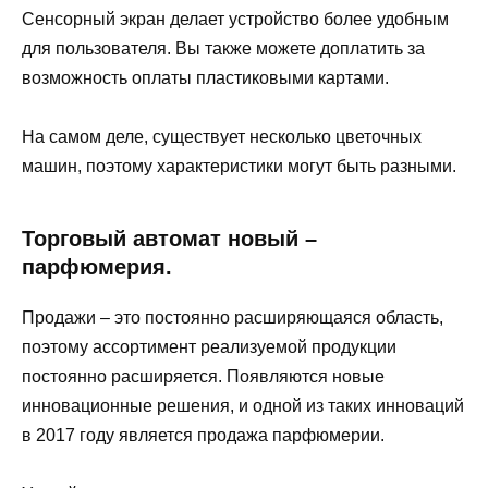
Сенсорный экран делает устройство более удобным
для пользователя. Вы также можете доплатить за
возможность оплаты пластиковыми картами.
На самом деле, существует несколько цветочных
машин, поэтому характеристики могут быть разными.
Торговый автомат новый –
парфюмерия.
Продажи – это постоянно расширяющаяся область,
поэтому ассортимент реализуемой продукции
постоянно расширяется. Появляются новые
инновационные решения, и одной из таких инноваций
в 2017 году является продажа парфюмерии.