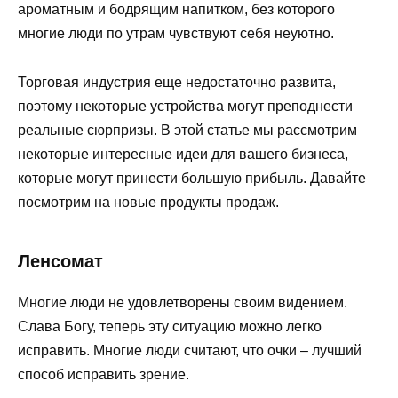
ароматным и бодрящим напитком, без которого
многие люди по утрам чувствуют себя неуютно.
Торговая индустрия еще недостаточно развита,
поэтому некоторые устройства могут преподнести
реальные сюрпризы. В этой статье мы рассмотрим
некоторые интересные идеи для вашего бизнеса,
которые могут принести большую прибыль. Давайте
посмотрим на новые продукты продаж.
Ленсомат
Многие люди не удовлетворены своим видением.
Слава Богу, теперь эту ситуацию можно легко
исправить. Многие люди считают, что очки – лучший
способ исправить зрение.