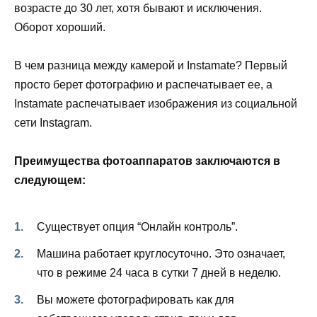
возрасте до 30 лет, хотя бывают и исключения.
Оборот хороший.
В чем разница между камерой и Instamate? Первый
просто берет фотографию и распечатывает ее, а
Instamate распечатывает изображения из социальной
сети Instagram.
Преимущества фотоаппаратов заключаются в
следующем:
Существует опция “Онлайн контроль”.
Машина работает круглосуточно. Это означает,
что в режиме 24 часа в сутки 7 дней в неделю.
Вы можете фотографировать как для