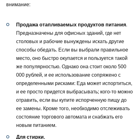
внимание:
Продажа отапливаемых продуктов питания
.
Предназначены для офисных зданий, где нет
столовых и рабочие вынуждены искать другие
способы обедать. Если вы выбрали правильное
место, оно быстро окупается и пользуется такой
же популярностью. Однако она стоит около 500
000 рублей, и ее использование сопряжено с
определенными рисками: Еда может испортиться,
и ее просто придется выбрасывать; кого-то можно
отравить, если вы купите испорченную пищу до
ее замены. Кроме того, необходимо отслеживать
состояние торгового автомата и снабжать его
новым питанием.
Для стирки.