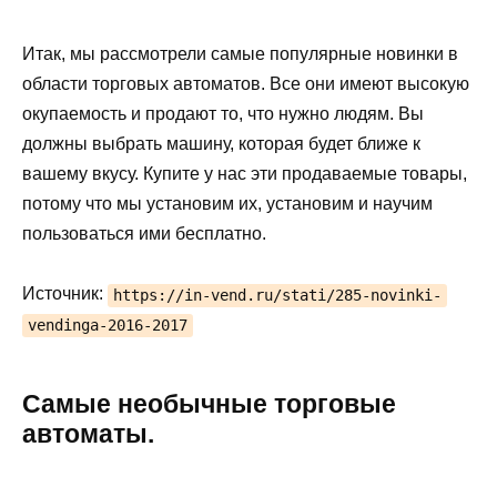
Итак, мы рассмотрели самые популярные новинки в
области торговых автоматов. Все они имеют высокую
окупаемость и продают то, что нужно людям. Вы
должны выбрать машину, которая будет ближе к
вашему вкусу. Купите у нас эти продаваемые товары,
потому что мы установим их, установим и научим
пользоваться ими бесплатно.
Источник:
https://in-vend.ru/stati/285-novinki-
vendinga-2016-2017
Самые необычные торговые
автоматы.