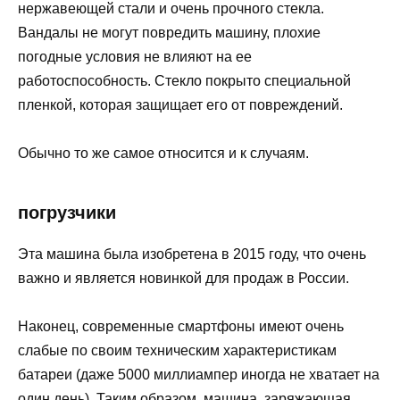
нержавеющей стали и очень прочного стекла.
Вандалы не могут повредить машину, плохие
погодные условия не влияют на ее
работоспособность. Стекло покрыто специальной
пленкой, которая защищает его от повреждений.
Обычно то же самое относится и к случаям.
погрузчики
Эта машина была изобретена в 2015 году, что очень
важно и является новинкой для продаж в России.
Наконец, современные смартфоны имеют очень
слабые по своим техническим характеристикам
батареи (даже 5000 миллиампер иногда не хватает на
один день). Таким образом, машина, заряжающая