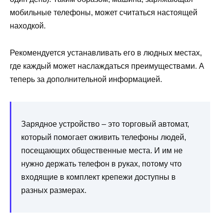
мобильные телефоны, может считаться настоящей
находкой.
Рекомендуется устанавливать его в людных местах,
где каждый может наслаждаться преимуществами. А
теперь за дополнительной информацией.
Зарядное устройство – это торговый автомат,
который помогает оживить телефоны людей,
посещающих общественные места. И им не
нужно держать телефон в руках, потому что
входящие в комплект крепежи доступны в
разных размерах.