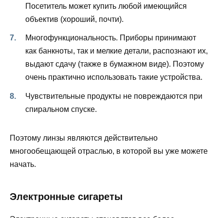
Посетитель может купить любой имеющийся
объектив (хороший, почти).
Многофункциональность. Приборы принимают
как банкноты, так и мелкие детали, распознают их,
выдают сдачу (также в бумажном виде). Поэтому
очень практично использовать такие устройства.
Чувствительные продукты не повреждаются при
спиральном спуске.
Поэтому линзы являются действительно
многообещающей отраслью, в которой вы уже можете
начать.
Электронные сигареты