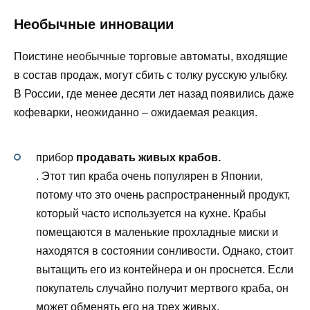
Необычные инновации
Поистине необычные торговые автоматы, входящие
в состав продаж, могут сбить с толку русскую улыбку.
В России, где менее десяти лет назад появились даже
кофеварки, неожиданно – ожидаемая реакция.
прибор
продавать живых крабов.
. Этот тип краба очень популярен в Японии,
потому что это очень распространенный продукт,
который часто используется на кухне. Крабы
помещаются в маленькие прохладные миски и
находятся в состоянии сонливости. Однако, стоит
вытащить его из контейнера и он проснется. Если
покупатель случайно получит мертвого краба, он
может обменять его на трех живых.