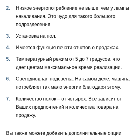
Низкое энергопотребление не выше, чем у лампы
накаливания. Это чудо для такого большого
подразделения.
Установка на пол.
Имеется функция печати отчетов о продажах.
Температурный режим от 5 до 7 градусов, что
дает цветам максимальное время реализации.
Светодиодная подсветка. На самом деле, машина
потребляет так мало энергии благодаря этому.
Количество полок – от четырех. Все зависит от
Ваших предпочтений и количества товара на
продажу.
Вы также можете добавить дополнительные опции.