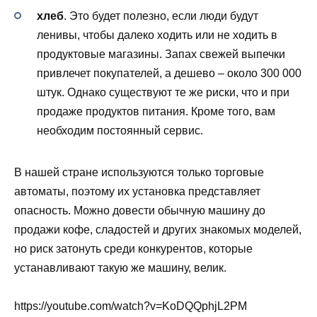
хлеб
. Это будет полезно, если люди будут
ленивы, чтобы далеко ходить или не ходить в
продуктовые магазины. Запах свежей выпечки
привлечет покупателей, а дешево – около 300 000
штук. Однако существуют те же риски, что и при
продаже продуктов питания. Кроме того, вам
необходим постоянный сервис.
В нашей стране используются только торговые
автоматы, поэтому их установка представляет
опасность. Можно довести обычную машину до
продажи кофе, сладостей и других знакомых моделей,
но риск затонуть среди конкурентов, которые
устанавливают такую же машину, велик.
https://youtube.com/watch?v=KoDQQphjL2PM