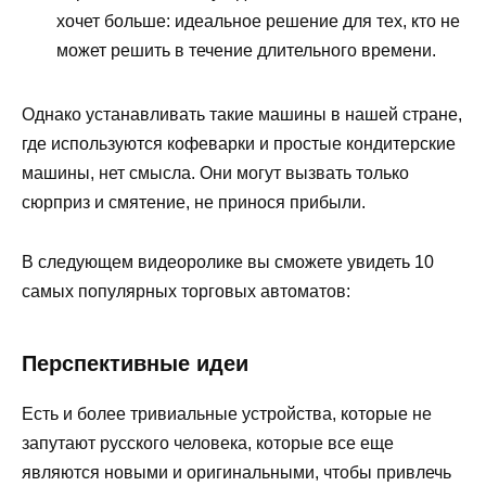
хочет больше: идеальное решение для тех, кто не
может решить в течение длительного времени.
Однако устанавливать такие машины в нашей стране,
где используются кофеварки и простые кондитерские
машины, нет смысла. Они могут вызвать только
сюрприз и смятение, не принося прибыли.
В следующем видеоролике вы сможете увидеть 10
самых популярных торговых автоматов:
Перспективные идеи
Есть и более тривиальные устройства, которые не
запутают русского человека, которые все еще
являются новыми и оригинальными, чтобы привлечь