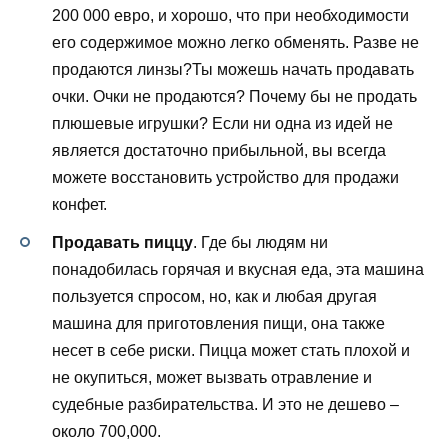
200 000 евро, и хорошо, что при необходимости
его содержимое можно легко обменять. Разве не
продаются линзы?Ты можешь начать продавать
очки. Очки не продаются? Почему бы не продать
плюшевые игрушки? Если ни одна из идей не
является достаточно прибыльной, вы всегда
можете восстановить устройство для продажи
конфет.
Продавать пиццу
. Где бы людям ни
понадобилась горячая и вкусная еда, эта машина
пользуется спросом, но, как и любая другая
машина для приготовления пищи, она также
несет в себе риски. Пицца может стать плохой и
не окупиться, может вызвать отравление и
судебные разбирательства. И это не дешево –
около 700,000.