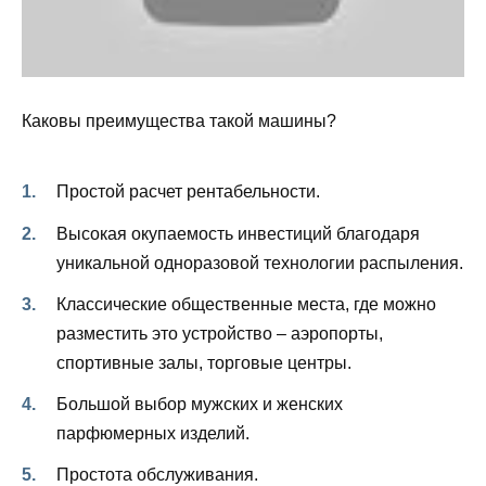
Каковы преимущества такой машины?
Простой расчет рентабельности.
Высокая окупаемость инвестиций благодаря
уникальной одноразовой технологии распыления.
Классические общественные места, где можно
разместить это устройство – аэропорты,
спортивные залы, торговые центры.
Большой выбор мужских и женских
парфюмерных изделий.
Простота обслуживания.