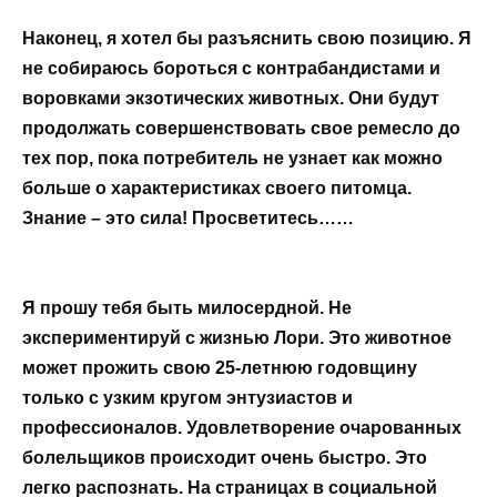
Наконец, я хотел бы разъяснить свою позицию. Я
не собираюсь бороться с контрабандистами и
воровками экзотических животных. Они будут
продолжать совершенствовать свое ремесло до
тех пор, пока потребитель не узнает как можно
больше о характеристиках своего питомца.
Знание – это сила! Просветитесь……
Я прошу тебя быть милосердной. Не
экспериментируй с жизнью Лори. Это животное
может прожить свою 25-летнюю годовщину
только с узким кругом энтузиастов и
профессионалов. Удовлетворение очарованных
болельщиков происходит очень быстро. Это
легко распознать. На страницах в социальной