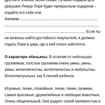
девушки! Лемур Лори будет прекрасным подарком –
отдайте его себе или
близким………………………………………………………
…………………………………………………………………
……………………………………………………….. Если ты
не можешь найти достойного покупателя, я должен
отдать Лори в цирк, где о ней плохо заботятся.
О характере обезьяны:
В отличие от небольших
грузовиков, толстые грузовики очень умны, умны,
умны, интеллигентны, интеллигентны и любопытны.
Интеллектуально, как 5-летний ребенок.
Игровые, тихие, спокойные, тихие, тихие, громкие,
самые красивые, дружелюбные и любящие животные.
Очень общительный. Они радуют своей неловкостью и