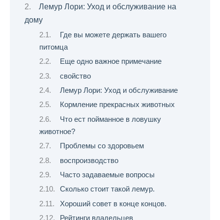
Лемур Лори: Уход и обслуживание на
дому
Где вы можете держать вашего
питомца
Еще одно важное примечание
свойство
Лемур Лори: Уход и обслуживание
Кормление прекрасных животных
Что ест пойманное в ловушку
животное?
Проблемы со здоровьем
воспроизводство
Часто задаваемые вопросы
Сколько стоит такой лемур.
Хороший совет в конце концов.
Рейтинги владельцев