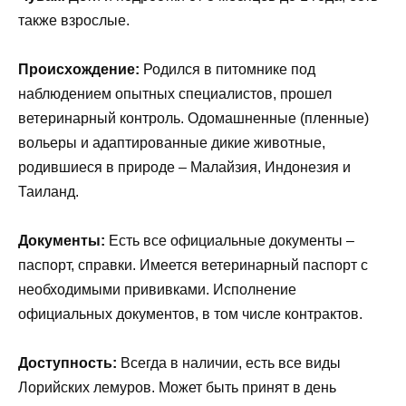
также взрослые.
Происхождение:
Родился в питомнике под
наблюдением опытных специалистов, прошел
ветеринарный контроль. Одомашненные (пленные)
вольеры и адаптированные дикие животные,
родившиеся в природе – Малайзия, Индонезия и
Таиланд.
Документы:
Есть все официальные документы –
паспорт, справки. Имеется ветеринарный паспорт с
необходимыми прививками. Исполнение
официальных документов, в том числе контрактов.
Доступность:
Всегда в наличии, есть все виды
Лорийских лемуров. Может быть принят в день