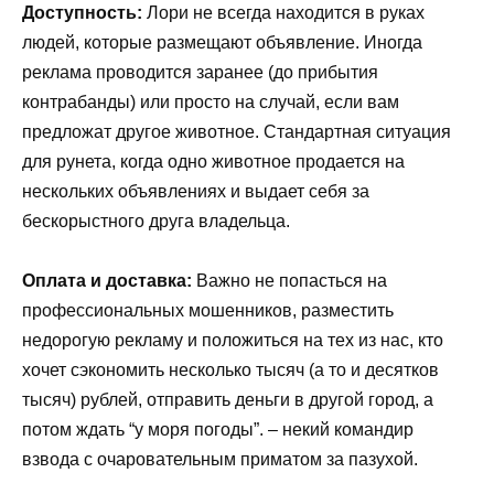
Доступность:
Лори не всегда находится в руках
людей, которые размещают объявление. Иногда
реклама проводится заранее (до прибытия
контрабанды) или просто на случай, если вам
предложат другое животное. Стандартная ситуация
для рунета, когда одно животное продается на
нескольких объявлениях и выдает себя за
бескорыстного друга владельца.
Оплата и доставка:
Важно не попасться на
профессиональных мошенников, разместить
недорогую рекламу и положиться на тех из нас, кто
хочет сэкономить несколько тысяч (а то и десятков
тысяч) рублей, отправить деньги в другой город, а
потом ждать “у моря погоды”. – некий командир
взвода с очаровательным приматом за пазухой.