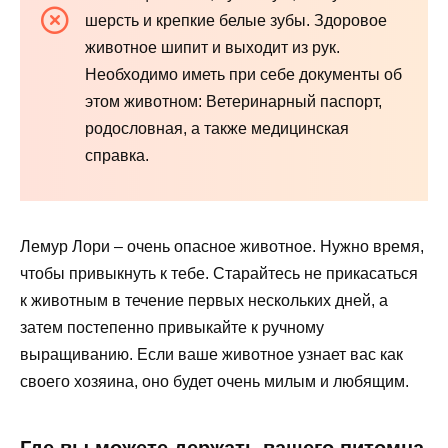
шерсть и крепкие белые зубы. Здоровое
животное шипит и выходит из рук.
Необходимо иметь при себе документы об
этом животном: Ветеринарный паспорт,
родословная, а также медицинская
справка.
Лемур Лори – очень опасное животное. Нужно время,
чтобы привыкнуть к тебе. Старайтесь не прикасаться
к животным в течение первых нескольких дней, а
затем постепенно привыкайте к ручному
выращиванию. Если ваше животное узнает вас как
своего хозяина, оно будет очень милым и любящим.
Где вы можете держать вашего питомца