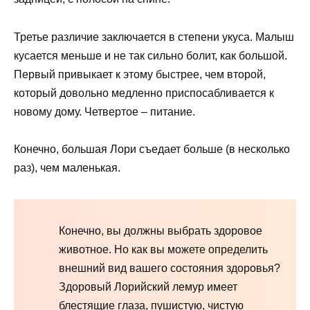
Третье различие заключается в степени укуса. Малыш
кусается меньше и не так сильно болит, как большой.
Первый привыкает к этому быстрее, чем второй,
который довольно медленно приспосабливается к
новому дому. Четвертое – питание.
Конечно, большая Лори съедает больше (в несколько
раз), чем маленькая.
Конечно, вы должны выбрать здоровое
животное. Но как вы можете определить
внешний вид вашего состояния здоровья?
Здоровый Лорийский лемур имеет
блестящие глаза, пушистую, чистую