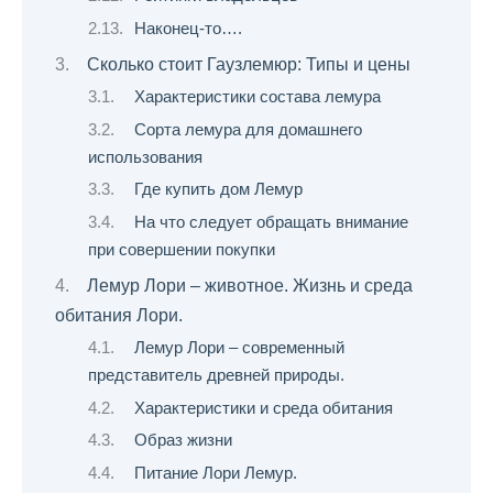
Наконец-то….
Сколько стоит Гаузлемюр: Типы и цены
Характеристики состава лемура
Сорта лемура для домашнего
использования
Где купить дом Лемур
На что следует обращать внимание
при совершении покупки
Лемур Лори – животное. Жизнь и среда
обитания Лори.
Лемур Лори – современный
представитель древней природы.
Характеристики и среда обитания
Образ жизни
Питание Лори Лемур.