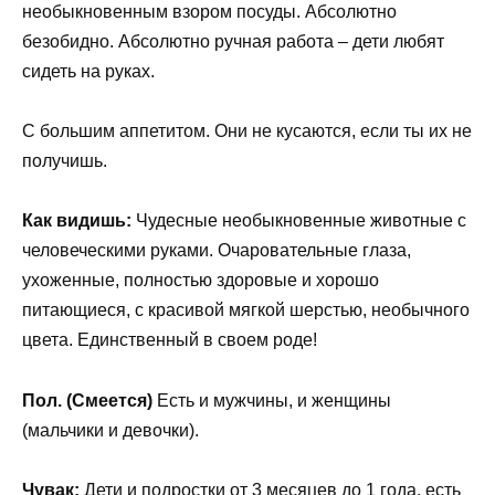
необыкновенным взором посуды. Абсолютно
безобидно. Абсолютно ручная работа – дети любят
сидеть на руках.
С большим аппетитом. Они не кусаются, если ты их не
получишь.
Как видишь:
Чудесные необыкновенные животные с
человеческими руками. Очаровательные глаза,
ухоженные, полностью здоровые и хорошо
питающиеся, с красивой мягкой шерстью, необычного
цвета. Единственный в своем роде!
Пол. (Смеется)
Есть и мужчины, и женщины
(мальчики и девочки).
Чувак:
Дети и подростки от 3 месяцев до 1 года, есть