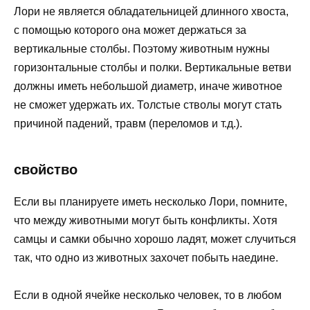
Лори не является обладательницей длинного хвоста,
с помощью которого она может держаться за
вертикальные столбы. Поэтому животным нужны
горизонтальные столбы и полки. Вертикальные ветви
должны иметь небольшой диаметр, иначе животное
не сможет удержать их. Толстые стволы могут стать
причиной падений, травм (переломов и т.д.).
свойство
Если вы планируете иметь несколько Лори, помните,
что между животными могут быть конфликты. Хотя
самцы и самки обычно хорошо ладят, может случиться
так, что одно из животных захочет побыть наедине.
Если в одной ячейке несколько человек, то в любом