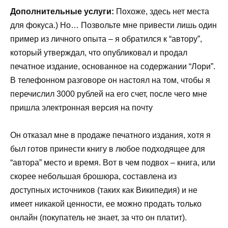
Дополнительные услуги:
Похоже, здесь нет места
для фокуса.) Но… Позвольте мне привести лишь один
пример из личного опыта – я обратился к “автору”,
который утверждал, что опубликовал и продал
печатное издание, основанное на содержании “Лори”.
В телефонном разговоре он настоял на том, чтобы я
перечислил 3000 рублей на его счет, после чего мне
пришла электронная версия на почту
Он отказал мне в продаже печатного издания, хотя я
был готов принести книгу в любое подходящее для
“автора” место и время. Вот в чем подвох – книга, или
скорее небольшая брошюра, составлена из
доступных источников (таких как Википедия) и не
имеет никакой ценности, ее можно продать только
онлайн (покупатель не знает, за что он платит).