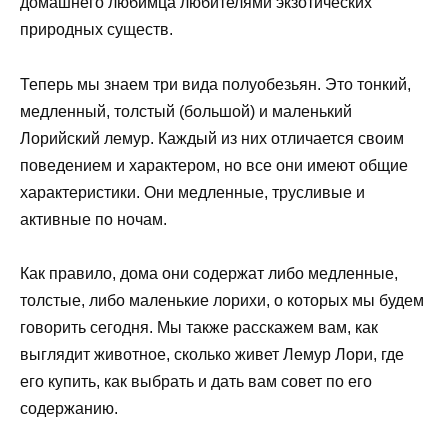
домашнего любимца любителями экзотических
природных существ.
Теперь мы знаем три вида полуобезьян. Это тонкий,
медленный, толстый (большой) и маленький
Лорийский лемур. Каждый из них отличается своим
поведением и характером, но все они имеют общие
характеристики. Они медленные, трусливые и
активные по ночам.
Как правило, дома они содержат либо медленные,
толстые, либо маленькие лорихи, о которых мы будем
говорить сегодня. Мы также расскажем вам, как
выглядит животное, сколько живет Лемур Лори, где
его купить, как выбрать и дать вам совет по его
содержанию.