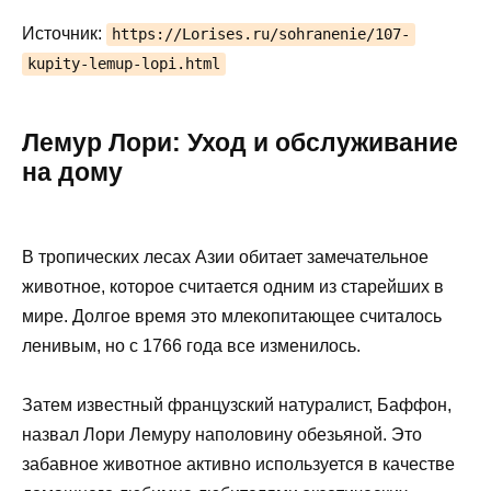
Источник:
https://Lorises.ru/sohranenie/107-
kupity-lemup-lopi.html
Лемур Лори: Уход и обслуживание
на дому
В тропических лесах Азии обитает замечательное
животное, которое считается одним из старейших в
мире. Долгое время это млекопитающее считалось
ленивым, но с 1766 года все изменилось.
Затем известный французский натуралист, Баффон,
назвал Лори Лемуру наполовину обезьяной. Это
забавное животное активно используется в качестве