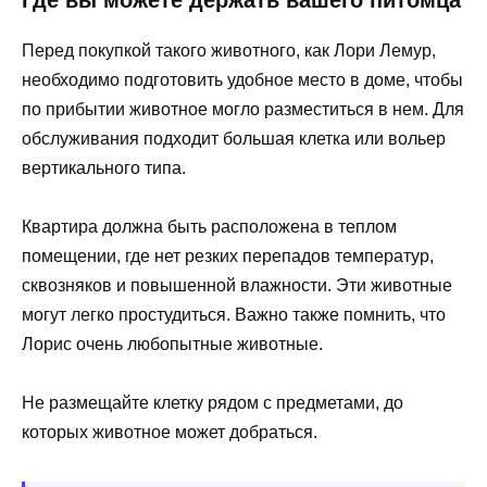
Перед покупкой такого животного, как Лори Лемур,
необходимо подготовить удобное место в доме, чтобы
по прибытии животное могло разместиться в нем. Для
обслуживания подходит большая клетка или вольер
вертикального типа.
Квартира должна быть расположена в теплом
помещении, где нет резких перепадов температур,
сквозняков и повышенной влажности. Эти животные
могут легко простудиться. Важно также помнить, что
Лорис очень любопытные животные.
Не размещайте клетку рядом с предметами, до
которых животное может добраться.