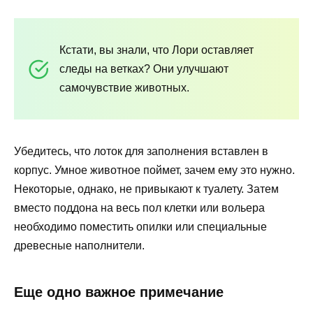
Кстати, вы знали, что Лори оставляет
следы на ветках? Они улучшают
самочувствие животных.
Убедитесь, что лоток для заполнения вставлен в
корпус. Умное животное поймет, зачем ему это нужно.
Некоторые, однако, не привыкают к туалету. Затем
вместо поддона на весь пол клетки или вольера
необходимо поместить опилки или специальные
древесные наполнители.
Еще одно важное примечание