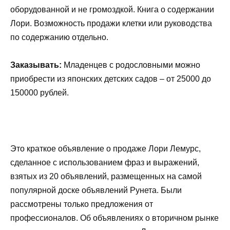
оборудованной и не громоздкой. Книга о содержании
Лори. Возможность продажи клетки или руководства
по содержанию отдельно.
Заказывать:
Младенцев с родословными можно
приобрести из японских детских садов – от 25000 до
150000 рублей.
Это краткое объявление о продаже Лори Лемурс,
сделанное с использованием фраз и выражений,
взятых из 20 объявлений, размещенных на самой
популярной доске объявлений Рунета. Были
рассмотрены только предложения от
профессионалов. Об объявлениях о вторичном рынке