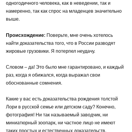
одногодичного человека, как в неведении, так и
намеренно, так как спрос на младенцев значительно
выше.
Происхождение:
Поверьте, мне очень хотелось
найти доказательства того, что в России разводят
жировые грузовики. Я потерпел неудачу.
Словом – да! Это было мне гарантировано, и каждый
раз, когда я обижался, когда выражал свои
обоснованные сомнения.
Какие у вас есть доказательства рождения толстой
Лори в русской семье или детском саду? Конечно,
фотография! Ни так называемый заводчик, ни
миниатюрный зоопарк, ни частное лицо не имеют
таких простых и естественных доказательств.