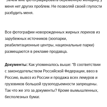
меня нет других проблем. Не позволяй своей глупости
разбудить меня.
Все фотографии новорожденных жирных лорихов из
зарубежных источников (зоопарки,
реабилитационные центры, национальные парки)
размещаются в рекламе продавца.
Документы:
Как упоминалось выше: “В соответствии
с законодательством Российской Федерации, ввоз в
Россию, вывоз из России и продажа всех лемуров и
грузовиков большой грузоподъемности запрещены.
Так что же это за документы? Кроме вымышленных,
бесполезных бумаг.