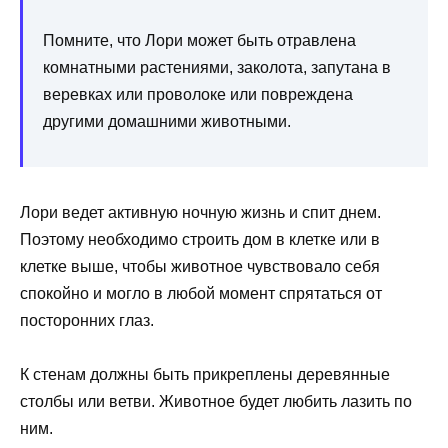
Помните, что Лори может быть отравлена
комнатными растениями, заколота, запутана в
веревках или проволоке или повреждена
другими домашними животными.
Лори ведет активную ночную жизнь и спит днем.
Поэтому необходимо строить дом в клетке или в
клетке выше, чтобы животное чувствовало себя
спокойно и могло в любой момент спрятаться от
посторонних глаз.
К стенам должны быть прикреплены деревянные
столбы или ветви. Животное будет любить лазить по
ним.