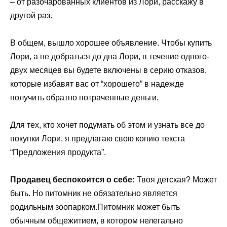
– от разочарованных клиентов из Лори, расскажу в
другой раз.
В общем, вышло хорошее объявление. Чтобы купить
Лори, а не добраться до дна Лори, в течение одного-
двух месяцев вы будете включены в серию отказов,
которые избавят вас от “хорошего” в надежде
получить обратно потраченные деньги.
Для тех, кто хочет подумать об этом и узнать все до
покупки Лори, я предлагаю свою копию текста
“Предложения продукта”.
Продавец беспокоится о себе:
Твоя детская? Может
быть. Но питомник не обязательно является
родильным зоопарком.Питомник может быть
обычным общежитием, в котором нелегально