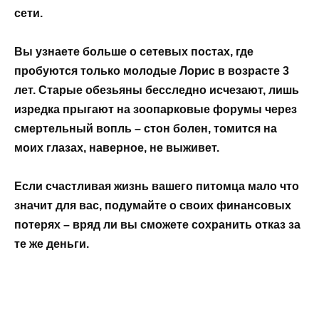
сети.
Вы узнаете больше о сетевых постах, где
пробуются только молодые Лорис в возрасте 3
лет. Старые обезьяны бесследно исчезают, лишь
изредка прыгают на зоопарковые форумы через
смертельный вопль – стон болен, томится на
моих глазах, наверное, не выживет.
Если счастливая жизнь вашего питомца мало что
значит для вас, подумайте о своих финансовых
потерях – вряд ли вы сможете сохранить отказ за
те же деньги.