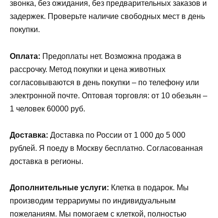
звонка, без ожидания, без предварительных заказов и
задержек. Проверьте наличие свободных мест в день
покупки.
Оплата:
Предоплаты нет. Возможна продажа в
рассрочку. Метод покупки и цена животных
согласовываются в день покупки – по телефону или
электронной почте. Оптовая торговля: от 10 обезьян –
1 человек 60000 руб.
Доставка:
Доставка по России от 1 000 до 5 000
рублей. Я поеду в Москву бесплатно. Согласованная
доставка в регионы.
Дополнительные услуги:
Клетка в подарок. Мы
производим террариумы по индивидуальным
пожеланиям. Мы помогаем с клеткой, полностью