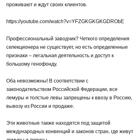
проживают и ждут своих клиентов.
https://youtube.com/watch?v=YFZGKGKGKGDRObE
Профессиональный заводчик? Четкого определения
селекционера не существует, но есть определенные
признаки – легальная деятельность и доступ к
большому генофонду.
Оба невозможны! В соответствии с
законодательством Российской Федерации, все
лемуры и толстые левы запрещены к ввозу в Россию,
вывозу из России и продаже.
Эти животные также находятся под защитой
международных конвенций и законов стран, где живут
лемуры и лорисы.