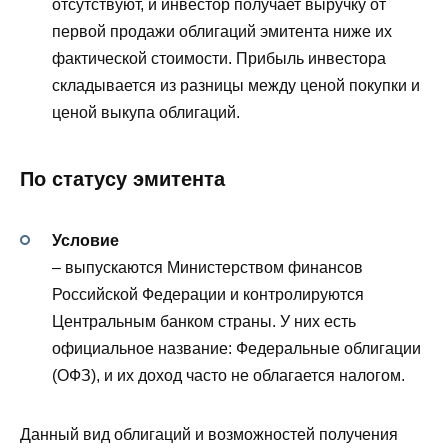
отсутствуют, и инвестор получает выручку от
первой продажи облигаций эмитента ниже их
фактической стоимости. Прибыль инвестора
складывается из разницы между ценой покупки и
ценой выкупа облигаций.
По статусу эмитента
Условие
– выпускаются Министерством финансов
Российской Федерации и контролируются
Центральным банком страны. У них есть
официальное название: Федеральные облигации
(ОФЗ), и их доход часто не облагается налогом.
Данный вид облигаций и возможностей получения