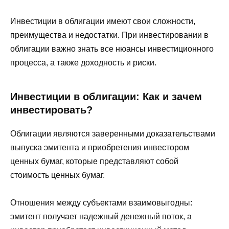
Инвестиции в облигации имеют свои сложности,
преимущества и недостатки. При инвестировании в
облигации важно знать все нюансы инвестиционного
процесса, а также доходность и риски.
Инвестиции в облигации: Как и зачем
инвестировать?
Облигации являются заверенными доказательствами
выпуска эмитента и приобретения инвестором
ценных бумаг, которые представляют собой
стоимость ценных бумаг.
Отношения между субъектами взаимовыгодны:
эмитент получает надежный денежный поток, а