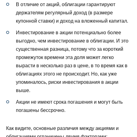
В отличие от акций, облигации гарантируют
держателям регулярный доход (в размере
купонной ставки) и доход на вложенный капитал.
Инвестирование в акции потенциально более
выгодно, чем инвестирование в облигации. И это
существенная разница, потому что за короткий
промежуток времени эта доля может легко
вырасти в несколько раз в цене, в то время как в
облигациях этого не происходит. Но, как уже
упоминалось, риски инвестирования в акции
выше.
Акции не имеют срока погашения и могут быть
погашены бессрочно.
Как видите, основные различия между акциями и
облигациями ограничены двумя факторами: