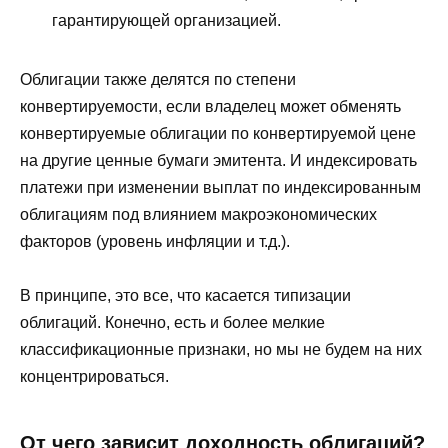
гарантирующей организацией.
Облигации также делятся по степени
конвертируемости, если владелец может обменять
конвертируемые облигации по конвертируемой цене
на другие ценные бумаги эмитента. И индексировать
платежи при изменении выплат по индексированным
облигациям под влиянием макроэкономических
факторов (уровень инфляции и т.д.).
В принципе, это все, что касается типизации
облигаций. Конечно, есть и более мелкие
классификационные признаки, но мы не будем на них
концентрироваться.
От чего зависит доходность облигаций?