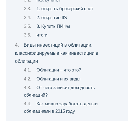
1. открыть брокерский счет
2. открытие IIS
3. Купить ПИФы
итоги
Виды инвестиций в облигации,
классифицируемые как инвестиции в
облигации
Облигации – что это?
Облигации и их виды
От чего зависит доходность
облигаций?
Как можно заработать деньги
облигациями в 2015 году