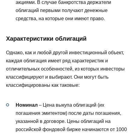
акциями. В случае банкротства держатели
облигаций первыми получают денежные
средства, на которые они имеют право.
Характеристики облигаций
Однако, как и любой другой инвестиционный объект,
каждая облигация имеет ряд характеристик и
отличительных особенностей, из которых инвесторы
классифицируют и выбирают. Они могут быть
классифицированы как таковые:
Номинал
– Цена выкупа облигаций (их
погашения эмитентом) после даты погашения,
указанной в договоре. Цены облигаций на
российской фондовой бирже начинаются от 1000