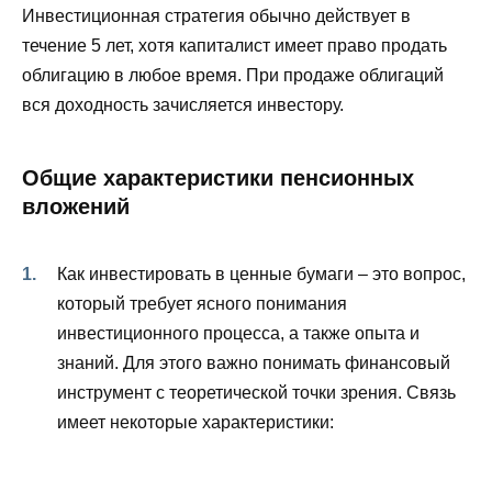
Инвестиционная стратегия обычно действует в
течение 5 лет, хотя капиталист имеет право продать
облигацию в любое время. При продаже облигаций
вся доходность зачисляется инвестору.
Общие характеристики пенсионных
вложений
Как инвестировать в ценные бумаги – это вопрос,
который требует ясного понимания
инвестиционного процесса, а также опыта и
знаний. Для этого важно понимать финансовый
инструмент с теоретической точки зрения. Связь
имеет некоторые характеристики: