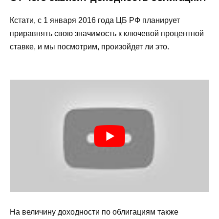
Кстати, с 1 января 2016 года ЦБ РФ планирует
приравнять свою значимость к ключевой процентной
ставке, и мы посмотрим, произойдет ли это.
На величину доходности по облигациям также