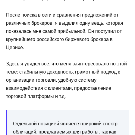
После поиска в сети и сравнения предложений от
различных брокеров, я выделил одну вещь, которая
показалась мне самой прибыльной. Он поступил от
крупнейшего российского биржевого брокера в
Церихе.
Здесь я увидел все, что меня заинтересовало по этой
теме: стабильную доходность, грамотный подход к
организации торговли, удобную систему
взаимодействия с клиентами, предоставление
торговой платформы и т.д.
Отдельной позицией является широкий спектр
облигаций, предлагаемых для работы, так как