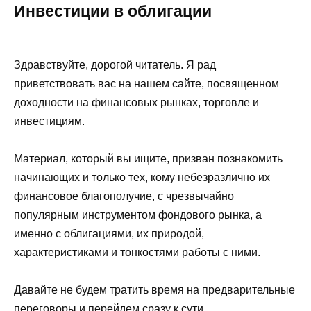
Инвестиции в облигации
Здравствуйте, дорогой читатель. Я рад
приветствовать вас на нашем сайте, посвященном
доходности на финансовых рынках, торговле и
инвестициям.
Материал, который вы ищите, призван познакомить
начинающих и только тех, кому небезразлично их
финансовое благополучие, с чрезвычайно
популярным инструментом фондового рынка, а
именно с облигациями, их природой,
характеристиками и тонкостями работы с ними.
Давайте не будем тратить время на предварительные
переговоры и перейдем сразу к сути.