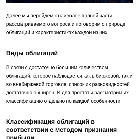
Далее мы перейдем к наиболее полной части
рассматриваемого вопроса и поговорим о природе
облигаций и характеристиках каждой из них.
Виды облигаций
В связи с достаточно большим количеством
облигаций, которое наблюдается как в биржевой, так и
во внебиржевой торговле, список их разновидностей
достаточно обширен. И для простоты рассмотрим их
классификацию отдельно по каждой особенности.
Классификация облигаций в
соответствии с методом признания
прибыли