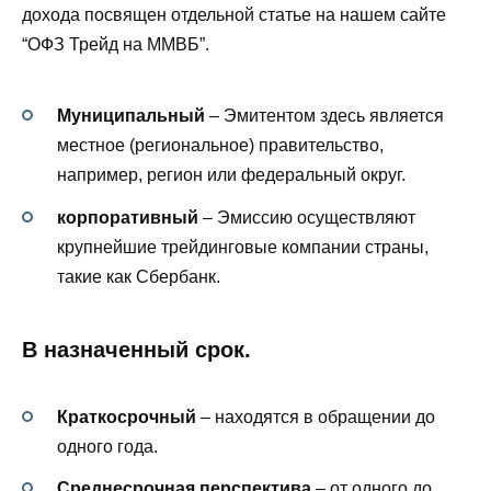
дохода посвящен отдельной статье на нашем сайте
“ОФЗ Трейд на ММВБ”.
Муниципальный
– Эмитентом здесь является
местное (региональное) правительство,
например, регион или федеральный округ.
корпоративный
– Эмиссию осуществляют
крупнейшие трейдинговые компании страны,
такие как Сбербанк.
В назначенный срок.
Краткосрочный
– находятся в обращении до
одного года.
Среднесрочная перспектива
– от одного до