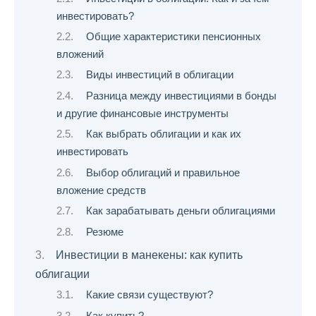
инвестировать?
Общие характеристики пенсионных
вложений
Виды инвестиций в облигации
Разница между инвестициями в бонды
и другие финансовые инструменты
Как выбрать облигации и как их
инвестировать
Выбор облигаций и правильное
вложение средств
Как зарабатывать деньги облигациями
Резюме
Инвестиции в манекены: как купить
облигации
Какие связи существуют?
Как купить?