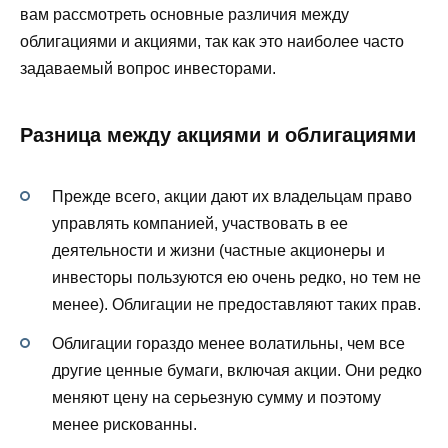
вам рассмотреть основные различия между
облигациями и акциями, так как это наиболее часто
задаваемый вопрос инвесторами.
Разница между акциями и облигациями
Прежде всего, акции дают их владельцам право
управлять компанией, участвовать в ее
деятельности и жизни (частные акционеры и
инвесторы пользуются ею очень редко, но тем не
менее). Облигации не предоставляют таких прав.
Облигации гораздо менее волатильны, чем все
другие ценные бумаги, включая акции. Они редко
меняют цену на серьезную сумму и поэтому
менее рискованны.