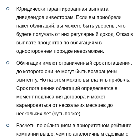
Юридически гарантированная выплата
дивидендов инвесторам. Если вы приобрели
пакет облигаций, вы можете быть уверены, что
будете получать от них регулярный доход. Отказ в
выплате процентов по облигациям в
одностороннем порядке невозможен.
Облигации имеют ограниченный срок погашения,
до которого они не могут быть возвращены
эмитенту. Но на этом можно выплатить прибыль.
Срок погашения облигаций определяется в
момент подписания договора и может
варьироваться от нескольких месяцев до
нескольких лет (чуть позже).
Расчеты по облигациям в приоритетном рейтинге
компании выше, чем по аналогичным сделкам с