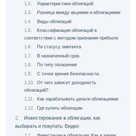
Характеристики облигаций
Разница между акциями и облигациями
Виды облигаций
Классификация облигаций в
соответствии с методом признания прибыли
По статусу эмитента
В назначенный срок.
По типу погашения
С точки зрения безопасности.
От чего зависит доходность
облигаций?
Как зарабатывать деньги облигациями
Где купить облигации
Инвестирование в облигации, как
выбирать и покупать: Видео
Инвестиции в облигации: Как и зачем