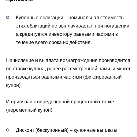
Купонные облигации – номинальная стоимость
этих облигаций не выплачивается при погашении,
а кредитуется инвестору равными частями в
течение всего срока их действия.
Начисление и выплата вознаграждения производится
по ставке купона, ранее рассмотренной нами, и может
производиться равными частями (фиксированный
купон).
И привязан к определенной процентной ставке
(переменный купон).
Дисконт (бескупонный) – купонные выплаты