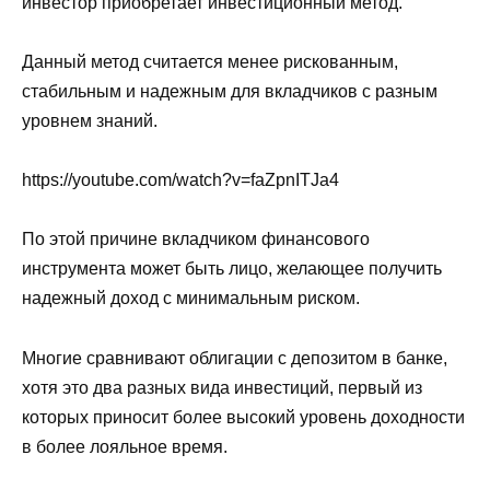
инвестор приобретает инвестиционный метод.
Данный метод считается менее рискованным,
стабильным и надежным для вкладчиков с разным
уровнем знаний.
https://youtube.com/watch?v=faZpnITJa4
По этой причине вкладчиком финансового
инструмента может быть лицо, желающее получить
надежный доход с минимальным риском.
Многие сравнивают облигации с депозитом в банке,
хотя это два разных вида инвестиций, первый из
которых приносит более высокий уровень доходности
в более лояльное время.