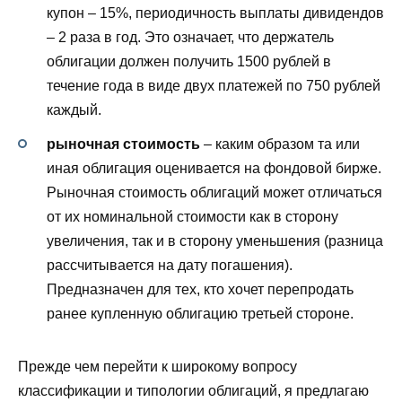
купон – 15%, периодичность выплаты дивидендов
– 2 раза в год. Это означает, что держатель
облигации должен получить 1500 рублей в
течение года в виде двух платежей по 750 рублей
каждый.
рыночная стоимость
– каким образом та или
иная облигация оценивается на фондовой бирже.
Рыночная стоимость облигаций может отличаться
от их номинальной стоимости как в сторону
увеличения, так и в сторону уменьшения (разница
рассчитывается на дату погашения).
Предназначен для тех, кто хочет перепродать
ранее купленную облигацию третьей стороне.
Прежде чем перейти к широкому вопросу
классификации и типологии облигаций, я предлагаю