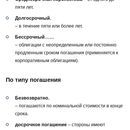
пяти лет.
Долгосрочный.
– в течение пяти или более лет.
Бессрочный……
– облигации с неопределенным или постоянно
продленным сроком погашения (применяется к
корпоративным облигациям).
По типу погашения
Безвозвратно.
– погашаются по номинальной стоимости в конце
срока.
досрочное погашение
– стороны имеют