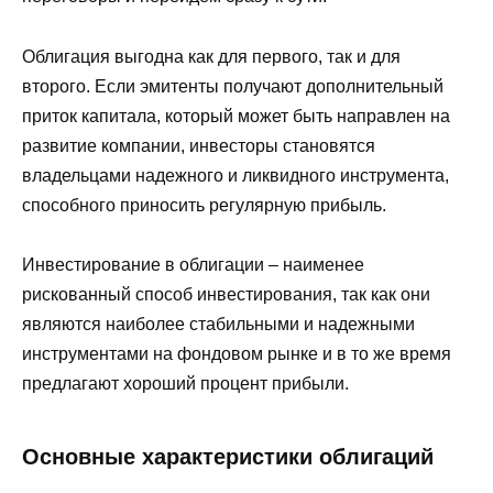
Облигация выгодна как для первого, так и для
второго. Если эмитенты получают дополнительный
приток капитала, который может быть направлен на
развитие компании, инвесторы становятся
владельцами надежного и ликвидного инструмента,
способного приносить регулярную прибыль.
Инвестирование в облигации – наименее
рискованный способ инвестирования, так как они
являются наиболее стабильными и надежными
инструментами на фондовом рынке и в то же время
предлагают хороший процент прибыли.
Основные характеристики облигаций