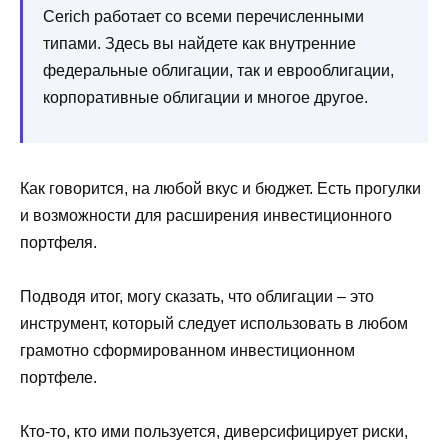
Cerich работает со всеми перечисленными
типами. Здесь вы найдете как внутренние
федеральные облигации, так и еврооблигации,
корпоративные облигации и многое другое.
Как говорится, на любой вкус и бюджет. Есть прогулки
и возможности для расширения инвестиционного
портфеля.
Подводя итог, могу сказать, что облигации – это
инструмент, который следует использовать в любом
грамотно сформированном инвестиционном
портфеле.
Кто-то, кто ими пользуется, диверсифицирует риски,