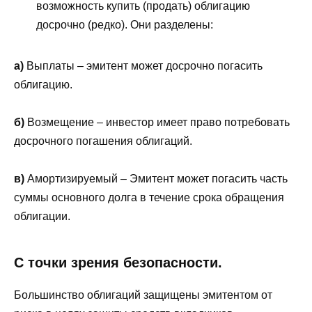
возможность купить (продать) облигацию
досрочно (редко). Они разделены:
а)
Выплаты – эмитент может досрочно погасить
облигацию.
б)
Возмещение – инвестор имеет право потребовать
досрочного погашения облигаций.
в)
Амортизируемый – Эмитент может погасить часть
суммы основного долга в течение срока обращения
облигации.
С точки зрения безопасности.
Большинство облигаций защищены эмитентом от