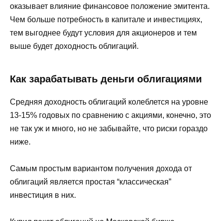
оказывает влияние финансовое положение эмитента.
Чем больше потребность в капитале и инвестициях,
тем выгоднее будут условия для акционеров и тем
выше будет доходность облигаций.
Как зарабатывать деньги облигациями
Средняя доходность облигаций колеблется на уровне
13-15% годовых по сравнению с акциями, конечно, это
не так уж и много, но не забывайте, что риски гораздо
ниже.
Самым простым вариантом получения дохода от
облигаций является простая “классическая”
инвестиция в них.