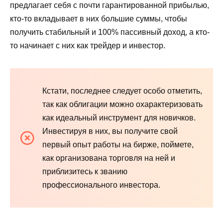
предлагает себя с почти гарантированной прибылью,
кто-то вкладывает в них большие суммы, чтобы
получить стабильный и 100% пассивный доход, а кто-
то начинает с них как трейдер и инвестор.
Кстати, последнее следует особо отметить,
так как облигации можно охарактеризовать
как идеальный инструмент для новичков.
Инвестируя в них, вы получите свой
первый опыт работы на бирже, поймете,
как организована торговля на ней и
приблизитесь к званию
профессионального инвестора.