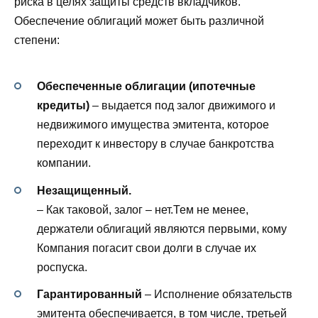
риска в целях защиты средств вкладчиков.
Обеспечение облигаций может быть различной
степени:
Обеспеченные облигации (ипотечные
кредиты)
– выдается под залог движимого и
недвижимого имущества эмитента, которое
переходит к инвестору в случае банкротства
компании.
Незащищенный.
– Как таковой, залог – нет.Тем не менее,
держатели облигаций являются первыми, кому
Компания погасит свои долги в случае их
роспуска.
Гарантированный
– Исполнение обязательств
эмитента обеспечивается, в том числе, третьей