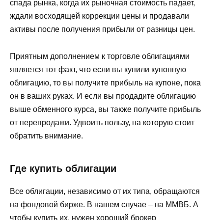
спада рынка, когда их рыночная стоимость падает,
ждали восходящей коррекции цены и продавали
активы после получения прибыли от разницы цен.
Приятным дополнением к торговле облигациями
является тот факт, что если вы купили купонную
облигацию, то вы получите прибыль на купоне, пока
он в ваших руках. И если вы продадите облигацию
выше обменного курса, вы также получите прибыль
от перепродажи. Удвоить пользу, на которую стоит
обратить внимание.
Где купить облигации
Все облигации, независимо от их типа, обращаются
на фондовой бирже. В нашем случае – на ММВБ. А
чтобы купить их, нужен хороший брокер