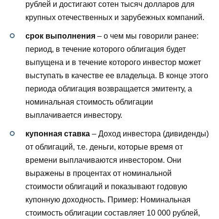
рублей и достигают сотен тысяч долларов для
крупных отечественных и зарубежных компаний.
срок выполнения
– о чем мы говорили ранее:
период, в течение которого облигация будет
выпущена и в течение которого инвестор может
выступать в качестве ее владельца. В конце этого
периода облигация возвращается эмитенту, а
номинальная стоимость облигации
выплачивается инвестору.
купонная ставка
– Доход инвестора (дивиденды)
от облигаций, т.е. деньги, которые время от
времени выплачиваются инвестором. Они
выражены в процентах от номинальной
стоимости облигаций и показывают годовую
купонную доходность. Пример: Номинальная
стоимость облигации составляет 10 000 рублей,