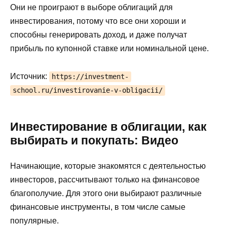
Они не проиграют в выборе облигаций для
инвестирования, потому что все они хороши и
способны генерировать доход, и даже получат
прибыль по купонной ставке или номинальной цене.
Источник:
https://investment-
school.ru/investirovanie-v-obligacii/
Инвестирование в облигации, как
выбирать и покупать: Видео
Начинающие, которые знакомятся с деятельностью
инвесторов, рассчитывают только на финансовое
благополучие. Для этого они выбирают различные
финансовые инструменты, в том числе самые
популярные.