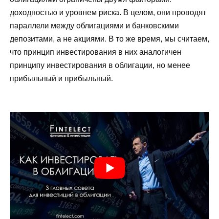
доходностью и уровнем риска. В целом, они проводят
параллели между облигациями и банковскими
депозитами, а не акциями. В то же время, мы считаем,
что принцип инвестирования в них аналогичен
принципу инвестирования в облигации, но менее
прибыльный и прибыльный.