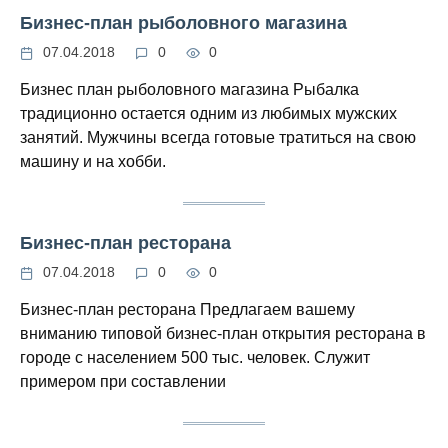
Бизнес-план рыболовного магазина
07.04.2018
0
0
Бизнес план рыболовного магазина Рыбалка
традиционно остается одним из любимых мужских
занятий. Мужчины всегда готовые тратиться на свою
машину и на хобби.
Бизнес-план ресторана
07.04.2018
0
0
Бизнес-план ресторана Предлагаем вашему
вниманию типовой бизнес-план открытия ресторана в
городе с населением 500 тыс. человек. Служит
примером при составлении