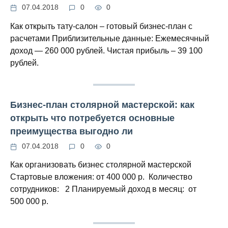
07.04.2018
0
0
Как открыть тату-салон – готовый бизнес-план с
расчетами Приблизительные данные: Ежемесячный
доход — 260 000 рублей. Чистая прибыль – 39 100
рублей.
Бизнес-план столярной мастерской: как
открыть что потребуется основные
преимущества выгодно ли
07.04.2018
0
0
Как организовать бизнес столярной мастерской
Стартовые вложения: от 400 000 р. Количество
сотрудников: 2 Планируемый доход в месяц: от
500 000 р.