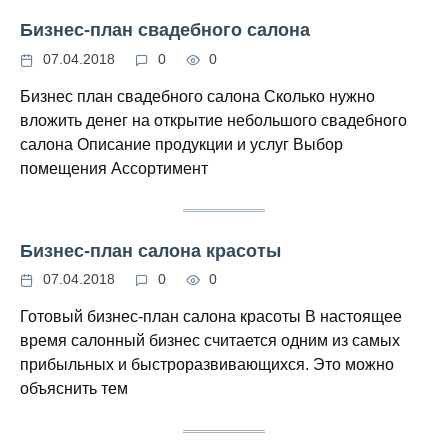
Бизнес-план свадебного салона
07.04.2018
0
0
Бизнес план свадебного салона Сколько нужно
вложить денег на открытие небольшого свадебного
салона Описание продукции и услуг Выбор
помещения Ассортимент
Бизнес-план салона красоты
07.04.2018
0
0
Готовый бизнес-план салона красоты В настоящее
время салонный бизнес считается одним из самых
прибыльных и быстроразвивающихся. Это можно
объяснить тем