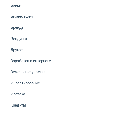
Банки
Бизнес идеи
Бренды
Вендинги
Другое
Заработок в интернете
Земельные участки
Инвестирование
Ипотека
Кредиты