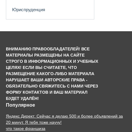
Юриспруденция
ВНИМАНИЮ ПРАВООБЛАДАТЕЛЕЙ! ВСЕ
МАТЕРИАЛЫ РАЗМЕЩЕНЫ НА САЙТЕ
СТРОГО В ИНФОРМАЦИОННЫХ И УЧЕБНЫХ
ЦЕЛЯХ! ЕСЛИ ВЫ СЧИТАЕТЕ, ЧТО
РАЗМЕЩЕНИЕ КАКОГО-ЛИБО МАТЕРИАЛА
НАРУШАЕТ ВАШИ АВТОРСКИЕ ПРАВА -
ОБЯЗАТЕЛЬНО СВЯЖИТЕСЬ С НАМИ ЧЕРЕЗ
ФОРМУ КОНТАКТОВ И ВАШ МАТЕРИАЛ
БУДЕТ УДАЛЁН!
Популярное
Яндекс Директ: Сейчас я делаю 500 и более объявлений за
20 минут. Я тебя тоже научу!
что такое франшиза