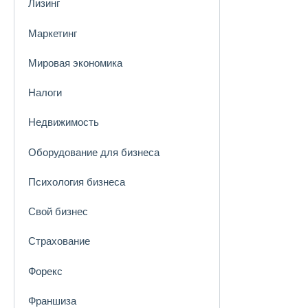
Лизинг
Маркетинг
Мировая экономика
Налоги
Недвижимость
Оборудование для бизнеса
Психология бизнеса
Свой бизнес
Страхование
Форекс
Франшиза