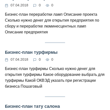
07.04.2018
0
0
Бизнес-план переработки ламп Описание проекта
Сколько нужно денег для открытия предприятия по
сбору и переработке люминесцентных ламп
Описание предприятия
Бизнес-план турфирмы
07.04.2018
0
0
Бизнес-план турфирмы Сколько нужно денег для
открытия турфирмы Какое оборудование выбрать для
турфирмы Какой ОКВЭД указать при регистрации
бизнеса Пошаговый
Бизнес-план тату салона